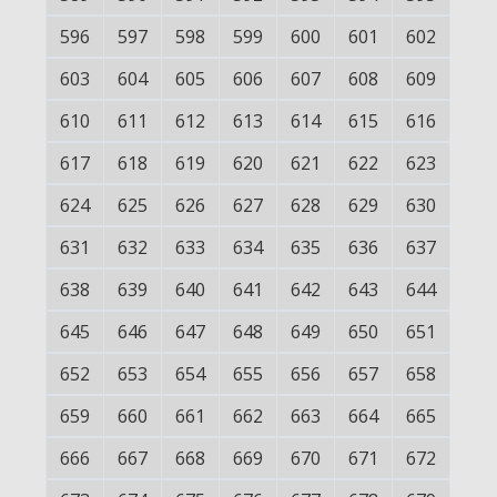
596
597
598
599
600
601
602
603
604
605
606
607
608
609
610
611
612
613
614
615
616
617
618
619
620
621
622
623
624
625
626
627
628
629
630
631
632
633
634
635
636
637
638
639
640
641
642
643
644
645
646
647
648
649
650
651
652
653
654
655
656
657
658
659
660
661
662
663
664
665
666
667
668
669
670
671
672