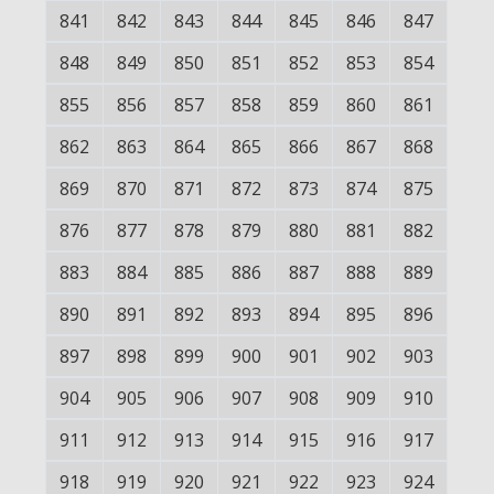
841
842
843
844
845
846
847
848
849
850
851
852
853
854
855
856
857
858
859
860
861
862
863
864
865
866
867
868
869
870
871
872
873
874
875
876
877
878
879
880
881
882
883
884
885
886
887
888
889
890
891
892
893
894
895
896
897
898
899
900
901
902
903
904
905
906
907
908
909
910
911
912
913
914
915
916
917
918
919
920
921
922
923
924