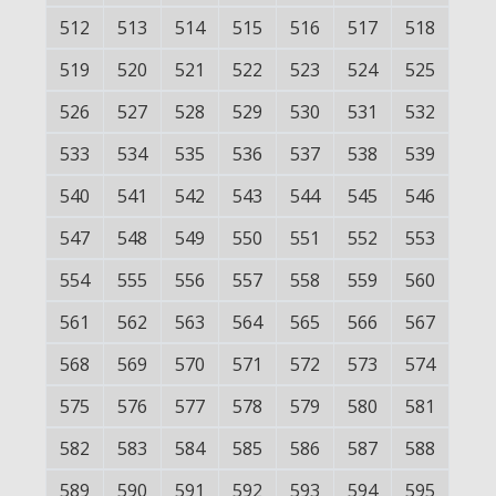
512
513
514
515
516
517
518
519
520
521
522
523
524
525
526
527
528
529
530
531
532
533
534
535
536
537
538
539
540
541
542
543
544
545
546
547
548
549
550
551
552
553
554
555
556
557
558
559
560
561
562
563
564
565
566
567
568
569
570
571
572
573
574
575
576
577
578
579
580
581
582
583
584
585
586
587
588
589
590
591
592
593
594
595