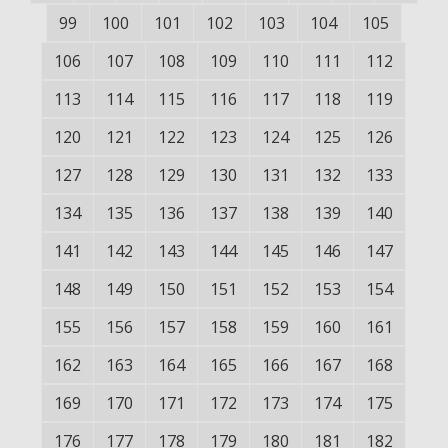
99
100
101
102
103
104
105
106
107
108
109
110
111
112
113
114
115
116
117
118
119
120
121
122
123
124
125
126
127
128
129
130
131
132
133
134
135
136
137
138
139
140
141
142
143
144
145
146
147
148
149
150
151
152
153
154
155
156
157
158
159
160
161
162
163
164
165
166
167
168
169
170
171
172
173
174
175
176
177
178
179
180
181
182