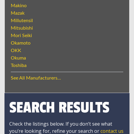
Makino
Mazak
Millutensil
Mitsubishi
Mori Seiki
Okamoto
OKK
Okuma
Toshiba
See All Manufacturers...
SEARCH RESULTS
Check the listings below. If you don’t see what
you’re looking for, refine your search or
contact us