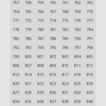
757
758
759
760
761
762
763
764
765
766
767
768
769
770
771
772
773
774
775
776
777
778
779
780
781
782
783
784
785
786
787
788
789
790
791
792
793
794
795
796
797
798
799
800
801
802
803
804
805
806
807
808
809
810
811
812
813
814
815
816
817
818
819
820
821
822
823
824
825
826
827
828
829
830
831
832
833
834
835
836
837
838
839
840