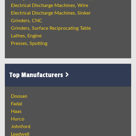
Electrical Discharge Machines, Wire
Electrical Discharge Machines, Sinker
Grinders, CNC
Grinders, Surface Reciprocating Table
Lathes, Engine
Presses, Spotting
Top Manufacturers
Doosan
Fadal
Haas
Hurco
Johnford
Leadwell