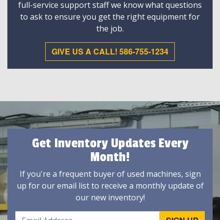
full-service support staff we know what questions
to ask to ensure you get the right equipment for
the job.
GIVE US A CALL! 586-755-1234
Get Inventory Updates Every
Month!
If you're a frequent buyer of used machines, sign
up for our email list to receive a monthly update of
our new inventory!