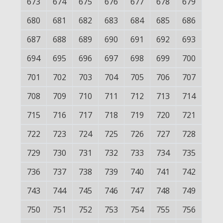
673
674
675
676
677
678
679
680
681
682
683
684
685
686
687
688
689
690
691
692
693
694
695
696
697
698
699
700
701
702
703
704
705
706
707
708
709
710
711
712
713
714
715
716
717
718
719
720
721
722
723
724
725
726
727
728
729
730
731
732
733
734
735
736
737
738
739
740
741
742
743
744
745
746
747
748
749
750
751
752
753
754
755
756