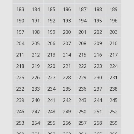
183
184
185
186
187
188
189
190
191
192
193
194
195
196
197
198
199
200
201
202
203
204
205
206
207
208
209
210
211
212
213
214
215
216
217
218
219
220
221
222
223
224
225
226
227
228
229
230
231
232
233
234
235
236
237
238
239
240
241
242
243
244
245
246
247
248
249
250
251
252
253
254
255
256
257
258
259