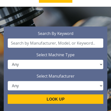
Search By Keyword
Select Machine Type
Select Manufacturer
LOOK UP