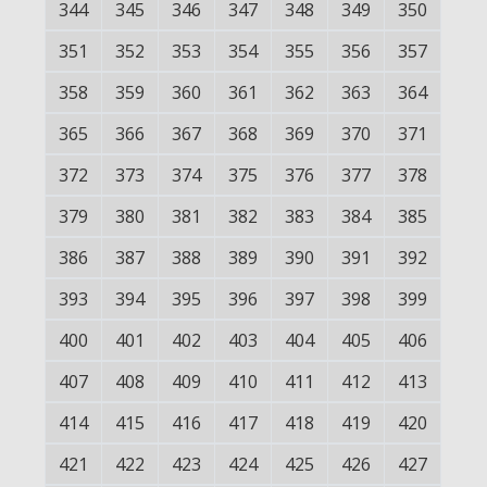
344
345
346
347
348
349
350
351
352
353
354
355
356
357
358
359
360
361
362
363
364
365
366
367
368
369
370
371
372
373
374
375
376
377
378
379
380
381
382
383
384
385
386
387
388
389
390
391
392
393
394
395
396
397
398
399
400
401
402
403
404
405
406
407
408
409
410
411
412
413
414
415
416
417
418
419
420
421
422
423
424
425
426
427