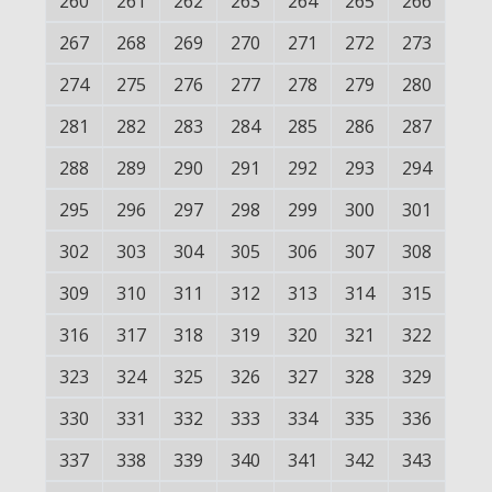
260
261
262
263
264
265
266
267
268
269
270
271
272
273
274
275
276
277
278
279
280
281
282
283
284
285
286
287
288
289
290
291
292
293
294
295
296
297
298
299
300
301
302
303
304
305
306
307
308
309
310
311
312
313
314
315
316
317
318
319
320
321
322
323
324
325
326
327
328
329
330
331
332
333
334
335
336
337
338
339
340
341
342
343