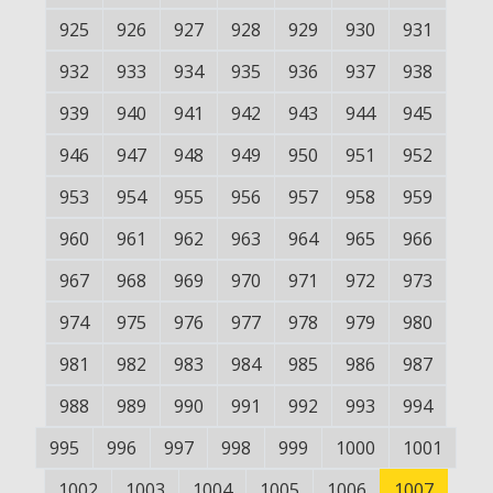
925
926
927
928
929
930
931
932
933
934
935
936
937
938
939
940
941
942
943
944
945
946
947
948
949
950
951
952
953
954
955
956
957
958
959
960
961
962
963
964
965
966
967
968
969
970
971
972
973
974
975
976
977
978
979
980
981
982
983
984
985
986
987
988
989
990
991
992
993
994
995
996
997
998
999
1000
1001
1002
1003
1004
1005
1006
1007