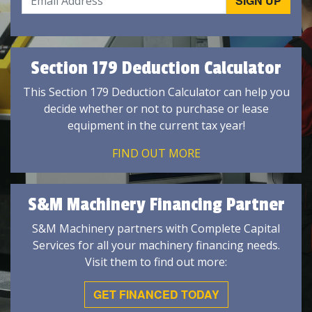
Section 179 Deduction Calculator
This Section 179 Deduction Calculator can help you
decide whether or not to purchase or lease
equipment in the current tax year!
FIND OUT MORE
S&M Machinery Financing Partner
S&M Machinery partners with Complete Capital
Services for all your machinery financing needs.
Visit them to find out more:
GET FINANCED TODAY