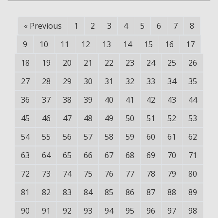
«
Previous
1
2
3
4
5
6
7
8
9
10
11
12
13
14
15
16
17
18
19
20
21
22
23
24
25
26
27
28
29
30
31
32
33
34
35
36
37
38
39
40
41
42
43
44
45
46
47
48
49
50
51
52
53
54
55
56
57
58
59
60
61
62
63
64
65
66
67
68
69
70
71
72
73
74
75
76
77
78
79
80
81
82
83
84
85
86
87
88
89
90
91
92
93
94
95
96
97
98