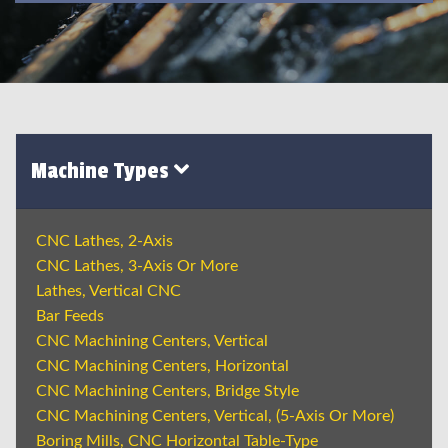
Machine Types
CNC Lathes, 2-Axis
CNC Lathes, 3-Axis Or More
Lathes, Vertical CNC
Bar Feeds
CNC Machining Centers, Vertical
CNC Machining Centers, Horizontal
CNC Machining Centers, Bridge Style
CNC Machining Centers, Vertical, (5-Axis Or More)
Boring Mills, CNC Horizontal Table-Type