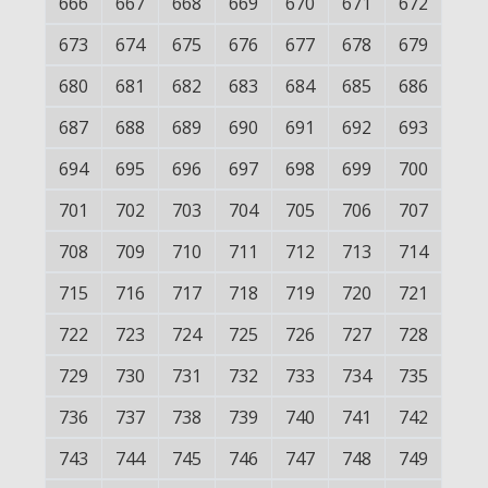
666
667
668
669
670
671
672
673
674
675
676
677
678
679
680
681
682
683
684
685
686
687
688
689
690
691
692
693
694
695
696
697
698
699
700
701
702
703
704
705
706
707
708
709
710
711
712
713
714
715
716
717
718
719
720
721
722
723
724
725
726
727
728
729
730
731
732
733
734
735
736
737
738
739
740
741
742
743
744
745
746
747
748
749