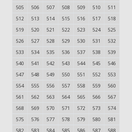
505
506
507
508
509
510
511
512
513
514
515
516
517
518
519
520
521
522
523
524
525
526
527
528
529
530
531
532
533
534
535
536
537
538
539
540
541
542
543
544
545
546
547
548
549
550
551
552
553
554
555
556
557
558
559
560
561
562
563
564
565
566
567
568
569
570
571
572
573
574
575
576
577
578
579
580
581
582
583
584
585
586
587
588