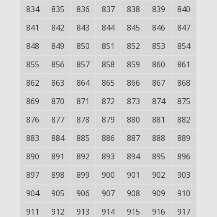
834
835
836
837
838
839
840
841
842
843
844
845
846
847
848
849
850
851
852
853
854
855
856
857
858
859
860
861
862
863
864
865
866
867
868
869
870
871
872
873
874
875
876
877
878
879
880
881
882
883
884
885
886
887
888
889
890
891
892
893
894
895
896
897
898
899
900
901
902
903
904
905
906
907
908
909
910
911
912
913
914
915
916
917