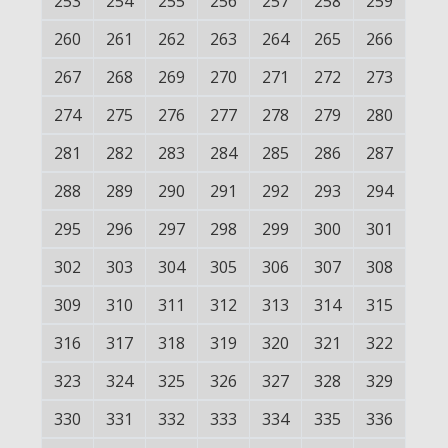
253
254
255
256
257
258
259
260
261
262
263
264
265
266
267
268
269
270
271
272
273
274
275
276
277
278
279
280
281
282
283
284
285
286
287
288
289
290
291
292
293
294
295
296
297
298
299
300
301
302
303
304
305
306
307
308
309
310
311
312
313
314
315
316
317
318
319
320
321
322
323
324
325
326
327
328
329
330
331
332
333
334
335
336