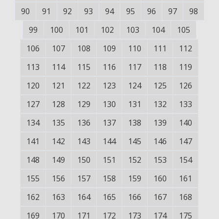
90
91
92
93
94
95
96
97
98
99
100
101
102
103
104
105
106
107
108
109
110
111
112
113
114
115
116
117
118
119
120
121
122
123
124
125
126
127
128
129
130
131
132
133
134
135
136
137
138
139
140
141
142
143
144
145
146
147
148
149
150
151
152
153
154
155
156
157
158
159
160
161
162
163
164
165
166
167
168
169
170
171
172
173
174
175