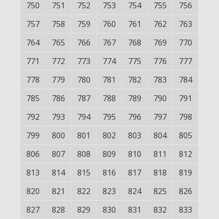
750
751
752
753
754
755
756
757
758
759
760
761
762
763
764
765
766
767
768
769
770
771
772
773
774
775
776
777
778
779
780
781
782
783
784
785
786
787
788
789
790
791
792
793
794
795
796
797
798
799
800
801
802
803
804
805
806
807
808
809
810
811
812
813
814
815
816
817
818
819
820
821
822
823
824
825
826
827
828
829
830
831
832
833