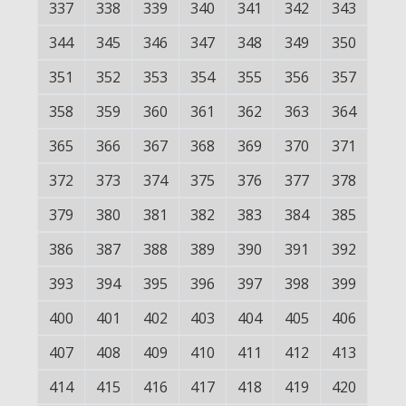
337
338
339
340
341
342
343
344
345
346
347
348
349
350
351
352
353
354
355
356
357
358
359
360
361
362
363
364
365
366
367
368
369
370
371
372
373
374
375
376
377
378
379
380
381
382
383
384
385
386
387
388
389
390
391
392
393
394
395
396
397
398
399
400
401
402
403
404
405
406
407
408
409
410
411
412
413
414
415
416
417
418
419
420