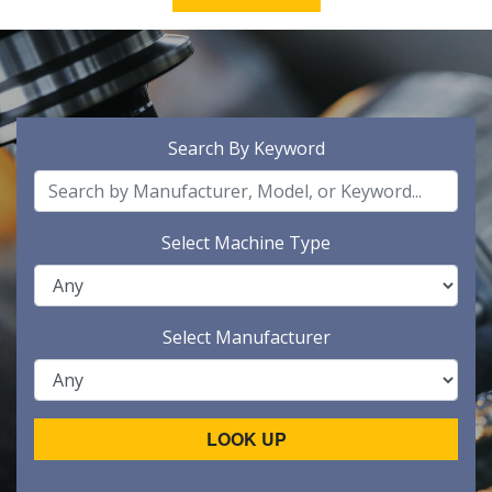
Search By Keyword
Select Machine Type
Select Manufacturer
LOOK UP