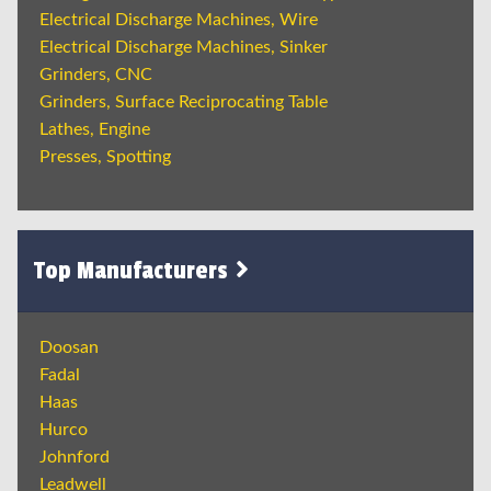
Electrical Discharge Machines, Wire
Electrical Discharge Machines, Sinker
Grinders, CNC
Grinders, Surface Reciprocating Table
Lathes, Engine
Presses, Spotting
Top Manufacturers
Doosan
Fadal
Haas
Hurco
Johnford
Leadwell