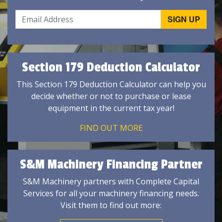
Section 179 Deduction Calculator
This Section 179 Deduction Calculator can help you
decide whether or not to purchase or lease
equipment in the current tax year!
FIND OUT MORE
S&M Machinery Financing Partner
S&M Machinery partners with Complete Capital
Services for all your machinery financing needs.
Visit them to find out more: