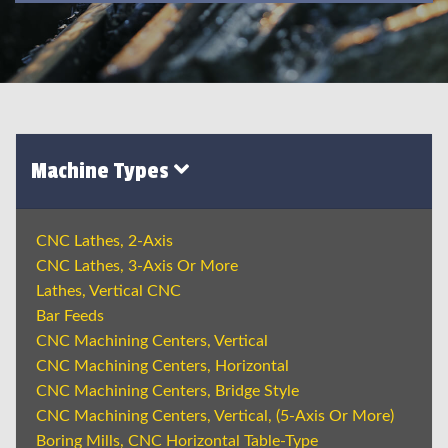
Machine Types
CNC Lathes, 2-Axis
CNC Lathes, 3-Axis Or More
Lathes, Vertical CNC
Bar Feeds
CNC Machining Centers, Vertical
CNC Machining Centers, Horizontal
CNC Machining Centers, Bridge Style
CNC Machining Centers, Vertical, (5-Axis Or More)
Boring Mills, CNC Horizontal Table-Type