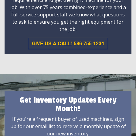
requirements and get the right machine for your
job. With over 75 years combined-experience and a
full-service support staff we know what questions
to ask to ensure you get the right equipment for
the job.
GIVE US A CALL! 586-755-1234
Get Inventory Updates Every
Month!
If you're a frequent buyer of used machines, sign
up for our email list to receive a monthly update of
our new inventory!