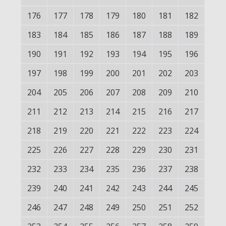
176
177
178
179
180
181
182
183
184
185
186
187
188
189
190
191
192
193
194
195
196
197
198
199
200
201
202
203
204
205
206
207
208
209
210
211
212
213
214
215
216
217
218
219
220
221
222
223
224
225
226
227
228
229
230
231
232
233
234
235
236
237
238
239
240
241
242
243
244
245
246
247
248
249
250
251
252