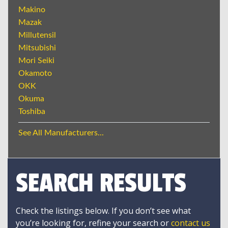
Makino
Mazak
Millutensil
Mitsubishi
Mori Seiki
Okamoto
OKK
Okuma
Toshiba
See All Manufacturers...
SEARCH RESULTS
Check the listings below. If you don’t see what
you’re looking for, refine your search or
contact us