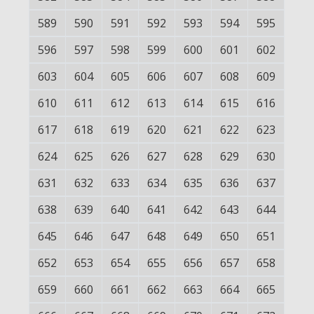
589
590
591
592
593
594
595
596
597
598
599
600
601
602
603
604
605
606
607
608
609
610
611
612
613
614
615
616
617
618
619
620
621
622
623
624
625
626
627
628
629
630
631
632
633
634
635
636
637
638
639
640
641
642
643
644
645
646
647
648
649
650
651
652
653
654
655
656
657
658
659
660
661
662
663
664
665