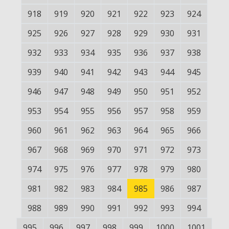
918
919
920
921
922
923
924
925
926
927
928
929
930
931
932
933
934
935
936
937
938
939
940
941
942
943
944
945
946
947
948
949
950
951
952
953
954
955
956
957
958
959
960
961
962
963
964
965
966
967
968
969
970
971
972
973
974
975
976
977
978
979
980
981
982
983
984
985
986
987
988
989
990
991
992
993
994
995
996
997
998
999
1000
1001