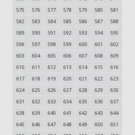
575
576
577
578
579
580
581
582
583
584
585
586
587
588
589
590
591
592
593
594
595
596
597
598
599
600
601
602
603
604
605
606
607
608
609
610
611
612
613
614
615
616
617
618
619
620
621
622
623
624
625
626
627
628
629
630
631
632
633
634
635
636
637
638
639
640
641
642
643
644
645
646
647
648
649
650
651