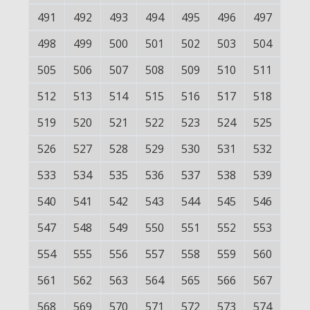
491
492
493
494
495
496
497
498
499
500
501
502
503
504
505
506
507
508
509
510
511
512
513
514
515
516
517
518
519
520
521
522
523
524
525
526
527
528
529
530
531
532
533
534
535
536
537
538
539
540
541
542
543
544
545
546
547
548
549
550
551
552
553
554
555
556
557
558
559
560
561
562
563
564
565
566
567
568
569
570
571
572
573
574