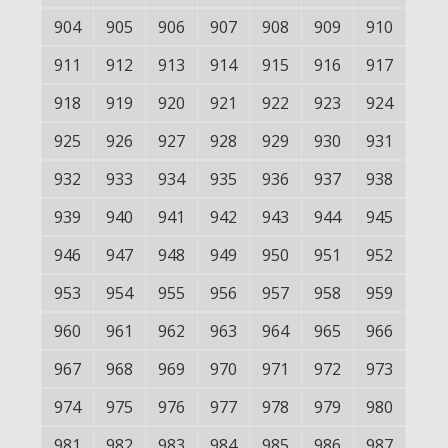
904
905
906
907
908
909
910
911
912
913
914
915
916
917
918
919
920
921
922
923
924
925
926
927
928
929
930
931
932
933
934
935
936
937
938
939
940
941
942
943
944
945
946
947
948
949
950
951
952
953
954
955
956
957
958
959
960
961
962
963
964
965
966
967
968
969
970
971
972
973
974
975
976
977
978
979
980
981
982
983
984
985
986
987