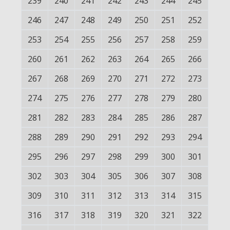
239
240
241
242
243
244
245
246
247
248
249
250
251
252
253
254
255
256
257
258
259
260
261
262
263
264
265
266
267
268
269
270
271
272
273
274
275
276
277
278
279
280
281
282
283
284
285
286
287
288
289
290
291
292
293
294
295
296
297
298
299
300
301
302
303
304
305
306
307
308
309
310
311
312
313
314
315
316
317
318
319
320
321
322