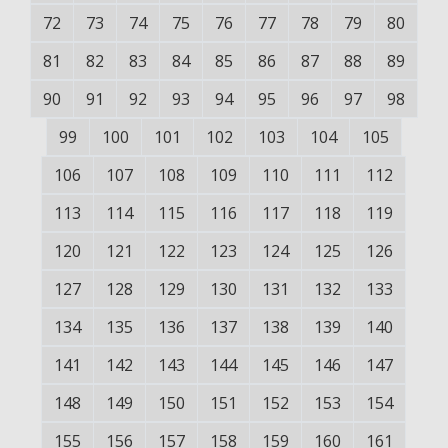
72
73
74
75
76
77
78
79
80
81
82
83
84
85
86
87
88
89
90
91
92
93
94
95
96
97
98
99
100
101
102
103
104
105
106
107
108
109
110
111
112
113
114
115
116
117
118
119
120
121
122
123
124
125
126
127
128
129
130
131
132
133
134
135
136
137
138
139
140
141
142
143
144
145
146
147
148
149
150
151
152
153
154
155
156
157
158
159
160
161