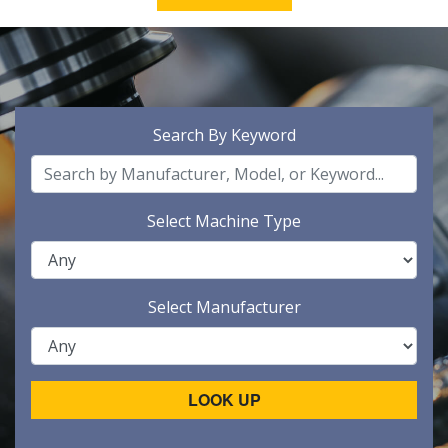
Search By Keyword
Select Machine Type
Select Manufacturer
LOOK UP