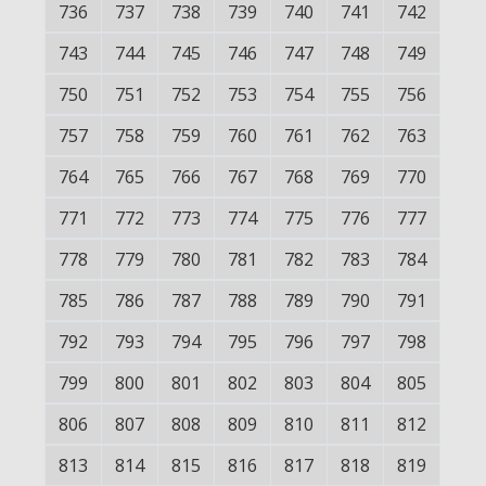
736
737
738
739
740
741
742
743
744
745
746
747
748
749
750
751
752
753
754
755
756
757
758
759
760
761
762
763
764
765
766
767
768
769
770
771
772
773
774
775
776
777
778
779
780
781
782
783
784
785
786
787
788
789
790
791
792
793
794
795
796
797
798
799
800
801
802
803
804
805
806
807
808
809
810
811
812
813
814
815
816
817
818
819