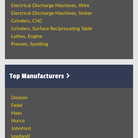
Electrical Discharge Machines, Wire
Electrical Discharge Machines, Sinker
Grinders, CNC
Grinders, Surface Reciprocating Table
Lathes, Engine
Presses, Spotting
Top Manufacturers
Doosan
Fadal
Haas
Hurco
Johnford
Leadwell