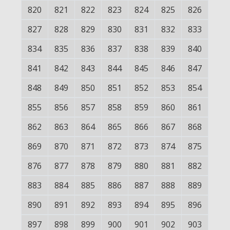
820
821
822
823
824
825
826
827
828
829
830
831
832
833
834
835
836
837
838
839
840
841
842
843
844
845
846
847
848
849
850
851
852
853
854
855
856
857
858
859
860
861
862
863
864
865
866
867
868
869
870
871
872
873
874
875
876
877
878
879
880
881
882
883
884
885
886
887
888
889
890
891
892
893
894
895
896
897
898
899
900
901
902
903