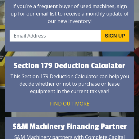
If you're a frequent buyer of used machines, sign
up for our email list to receive a monthly update of
our new inventory!
Section 179 Deduction Calculator
This Section 179 Deduction Calculator can help you
decide whether or not to purchase or lease
equipment in the current tax year!
FIND OUT MORE
S&M Machinery Financing Partner
S&M Machinery partners with Complete Capital