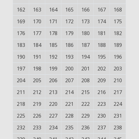
162
163
164
165
166
167
168
169
170
171
172
173
174
175
176
177
178
179
180
181
182
183
184
185
186
187
188
189
190
191
192
193
194
195
196
197
198
199
200
201
202
203
204
205
206
207
208
209
210
211
212
213
214
215
216
217
218
219
220
221
222
223
224
225
226
227
228
229
230
231
232
233
234
235
236
237
238