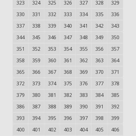
323
324
325
326
327
328
329
330
331
332
333
334
335
336
337
338
339
340
341
342
343
344
345
346
347
348
349
350
351
352
353
354
355
356
357
358
359
360
361
362
363
364
365
366
367
368
369
370
371
372
373
374
375
376
377
378
379
380
381
382
383
384
385
386
387
388
389
390
391
392
393
394
395
396
397
398
399
400
401
402
403
404
405
406