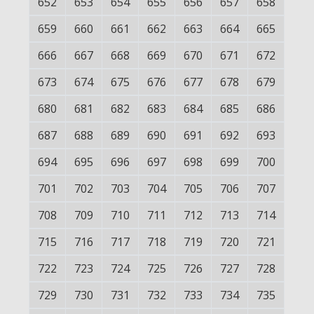
652
653
654
655
656
657
658
659
660
661
662
663
664
665
666
667
668
669
670
671
672
673
674
675
676
677
678
679
680
681
682
683
684
685
686
687
688
689
690
691
692
693
694
695
696
697
698
699
700
701
702
703
704
705
706
707
708
709
710
711
712
713
714
715
716
717
718
719
720
721
722
723
724
725
726
727
728
729
730
731
732
733
734
735