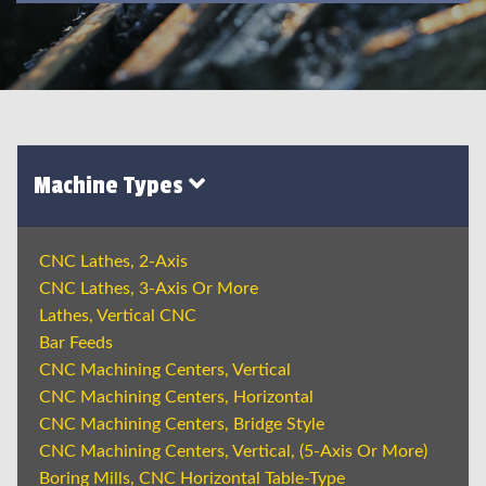
Machine Types
CNC Lathes, 2-Axis
CNC Lathes, 3-Axis Or More
Lathes, Vertical CNC
Bar Feeds
CNC Machining Centers, Vertical
CNC Machining Centers, Horizontal
CNC Machining Centers, Bridge Style
CNC Machining Centers, Vertical, (5-Axis Or More)
Boring Mills, CNC Horizontal Table-Type