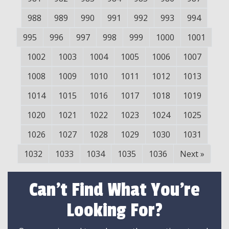
988
989
990
991
992
993
994
995
996
997
998
999
1000
1001
1002
1003
1004
1005
1006
1007
1008
1009
1010
1011
1012
1013
1014
1015
1016
1017
1018
1019
1020
1021
1022
1023
1024
1025
1026
1027
1028
1029
1030
1031
1032
1033
1034
1035
1036
Next
»
Can't Find What You're
Looking For?