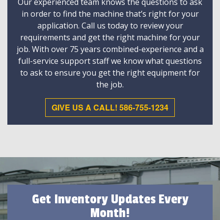
Our experienced team knows the questions to ask
in order to find the machine that’s right for your
application. Call us today to review your
requirements and get the right machine for your
job. With over 75 years combined-experience and a
full-service support staff we know what questions
to ask to ensure you get the right equipment for
the job.
GIVE US A CALL! 586-755-1234
Get Inventory Updates Every
Month!