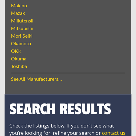
Makino
Mazak
Millutensil
Mitsubishi
Mori Seiki
Okamoto
OKK
Okuma
Toshiba
See All Manufacturers...
SEARCH RESULTS
Check the listings below. If you don’t see what
you’re looking for, refine your search or
contact us