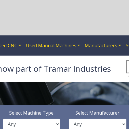
sed CNC
Used Manual Machines
Manufacturers
S
now part of Tramar Industries
Select Machine Type
Select Manufacturer