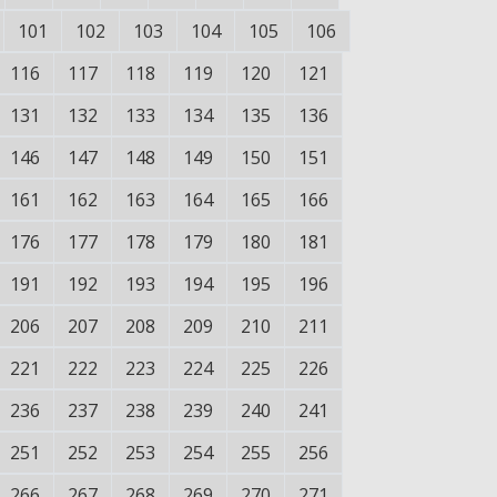
101
102
103
104
105
106
116
117
118
119
120
121
131
132
133
134
135
136
146
147
148
149
150
151
161
162
163
164
165
166
176
177
178
179
180
181
191
192
193
194
195
196
206
207
208
209
210
211
221
222
223
224
225
226
236
237
238
239
240
241
251
252
253
254
255
256
266
267
268
269
270
271