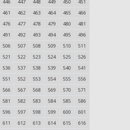
446
447
448
449
450
451
461
462
463
464
465
466
476
477
478
479
480
481
491
492
493
494
495
496
506
507
508
509
510
511
521
522
523
524
525
526
536
537
538
539
540
541
551
552
553
554
555
556
566
567
568
569
570
571
581
582
583
584
585
586
596
597
598
599
600
601
611
612
613
614
615
616