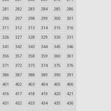
281
282
283
284
285
286
296
297
298
299
300
301
311
312
313
314
315
316
326
327
328
329
330
331
341
342
343
344
345
346
356
357
358
359
360
361
371
372
373
374
375
376
386
387
388
389
390
391
401
402
403
404
405
406
416
417
418
419
420
421
431
432
433
434
435
436