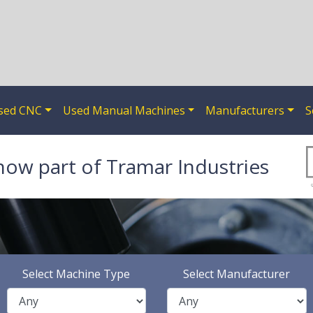
sed CNC
Used Manual Machines
Manufacturers
S
now part of Tramar Industries
Select Machine Type
Select Manufacturer