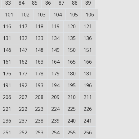
83
84
85
86
87
88
89
101
102
103
104
105
106
116
117
118
119
120
121
131
132
133
134
135
136
146
147
148
149
150
151
161
162
163
164
165
166
176
177
178
179
180
181
191
192
193
194
195
196
206
207
208
209
210
211
221
222
223
224
225
226
236
237
238
239
240
241
251
252
253
254
255
256