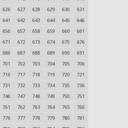
626
627
628
629
630
631
641
642
643
644
645
646
656
657
658
659
660
661
671
672
673
674
675
676
686
687
688
689
690
691
701
702
703
704
705
706
716
717
718
719
720
721
731
732
733
734
735
736
746
747
748
749
750
751
761
762
763
764
765
766
776
777
778
779
780
781