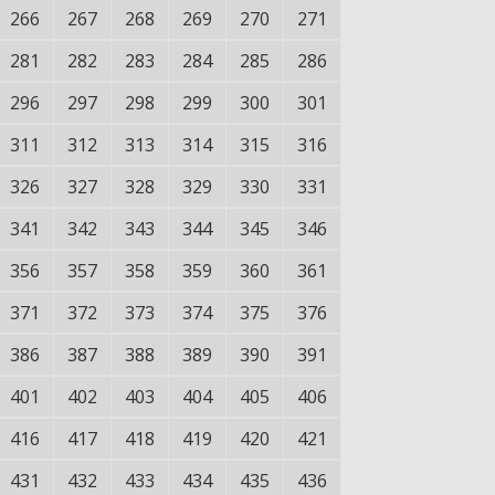
266
267
268
269
270
271
281
282
283
284
285
286
296
297
298
299
300
301
311
312
313
314
315
316
326
327
328
329
330
331
341
342
343
344
345
346
356
357
358
359
360
361
371
372
373
374
375
376
386
387
388
389
390
391
401
402
403
404
405
406
416
417
418
419
420
421
431
432
433
434
435
436