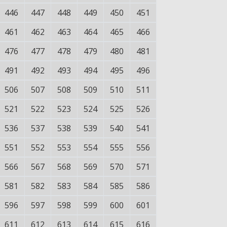
446
447
448
449
450
451
461
462
463
464
465
466
476
477
478
479
480
481
491
492
493
494
495
496
506
507
508
509
510
511
521
522
523
524
525
526
536
537
538
539
540
541
551
552
553
554
555
556
566
567
568
569
570
571
581
582
583
584
585
586
596
597
598
599
600
601
611
612
613
614
615
616