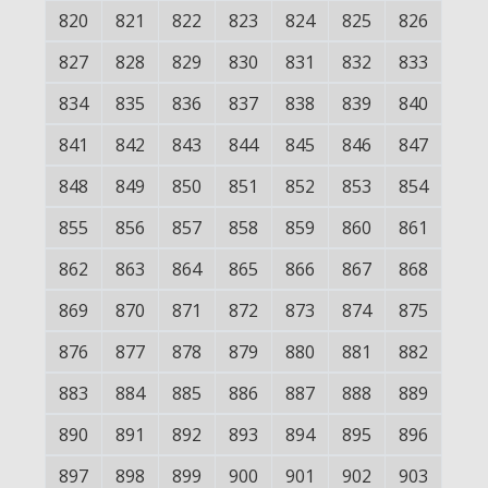
820
821
822
823
824
825
826
827
828
829
830
831
832
833
834
835
836
837
838
839
840
841
842
843
844
845
846
847
848
849
850
851
852
853
854
855
856
857
858
859
860
861
862
863
864
865
866
867
868
869
870
871
872
873
874
875
876
877
878
879
880
881
882
883
884
885
886
887
888
889
890
891
892
893
894
895
896
897
898
899
900
901
902
903