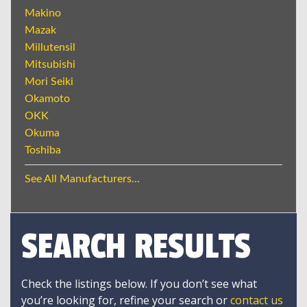
Makino
Mazak
Millutensil
Mitsubishi
Mori Seiki
Okamoto
OKK
Okuma
Toshiba
See All Manufacturers...
SEARCH RESULTS
Check the listings below. If you don’t see what
you’re looking for, refine your search or
contact us