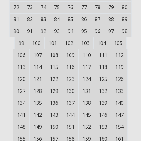
72
73
74
75
76
77
78
79
80
81
82
83
84
85
86
87
88
89
90
91
92
93
94
95
96
97
98
99
100
101
102
103
104
105
106
107
108
109
110
111
112
113
114
115
116
117
118
119
120
121
122
123
124
125
126
127
128
129
130
131
132
133
134
135
136
137
138
139
140
141
142
143
144
145
146
147
148
149
150
151
152
153
154
155
156
157
158
159
160
161