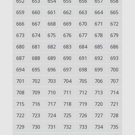
652
653
654
655
656
657
658
659
660
661
662
663
664
665
666
667
668
669
670
671
672
673
674
675
676
677
678
679
680
681
682
683
684
685
686
687
688
689
690
691
692
693
694
695
696
697
698
699
700
701
702
703
704
705
706
707
708
709
710
711
712
713
714
715
716
717
718
719
720
721
722
723
724
725
726
727
728
729
730
731
732
733
734
735