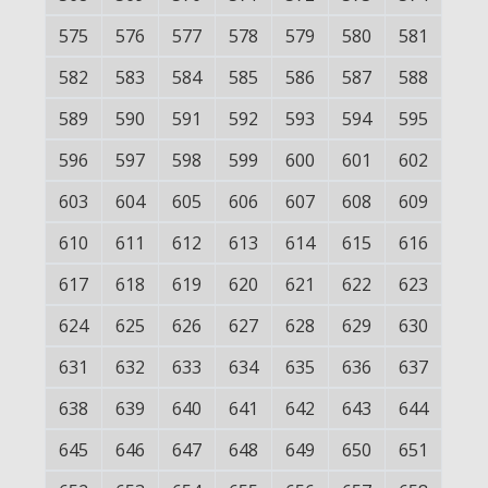
575
576
577
578
579
580
581
582
583
584
585
586
587
588
589
590
591
592
593
594
595
596
597
598
599
600
601
602
603
604
605
606
607
608
609
610
611
612
613
614
615
616
617
618
619
620
621
622
623
624
625
626
627
628
629
630
631
632
633
634
635
636
637
638
639
640
641
642
643
644
645
646
647
648
649
650
651