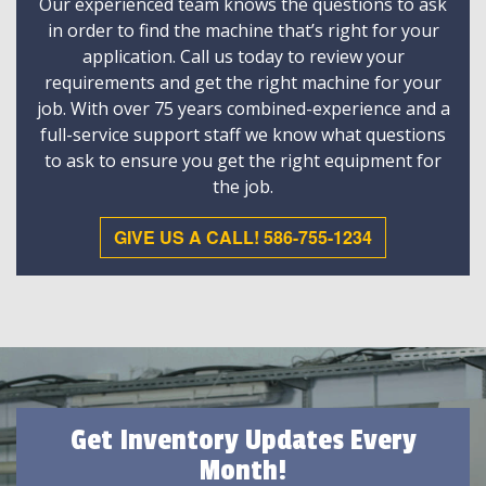
Our experienced team knows the questions to ask
in order to find the machine that’s right for your
application. Call us today to review your
requirements and get the right machine for your
job. With over 75 years combined-experience and a
full-service support staff we know what questions
to ask to ensure you get the right equipment for
the job.
GIVE US A CALL! 586-755-1234
Get Inventory Updates Every
Month!