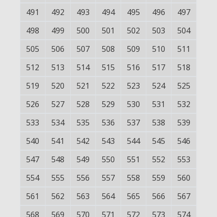
491
492
493
494
495
496
497
498
499
500
501
502
503
504
505
506
507
508
509
510
511
512
513
514
515
516
517
518
519
520
521
522
523
524
525
526
527
528
529
530
531
532
533
534
535
536
537
538
539
540
541
542
543
544
545
546
547
548
549
550
551
552
553
554
555
556
557
558
559
560
561
562
563
564
565
566
567
568
569
570
571
572
573
574