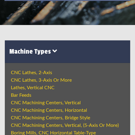
Machine Types
CNC Lathes, 2-Axis
CNC Lathes, 3-Axis Or More
Lathes, Vertical CNC
Bar Feeds
CNC Machining Centers, Vertical
CNC Machining Centers, Horizontal
CNC Machining Centers, Bridge Style
CNC Machining Centers, Vertical, (5-Axis Or More)
Boring Mills, CNC Horizontal Table-Type