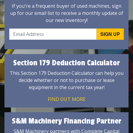
If you're a frequent buyer of used machines, sign
up for our email list to receive a monthly update of
our new inventory!
Section 179 Deduction Calculator
This Section 179 Deduction Calculator can help you
decide whether or not to purchase or lease
equipment in the current tax year!
FIND OUT MORE
S&M Machinery Financing Partner
S&M Machinery partners with Complete Capital