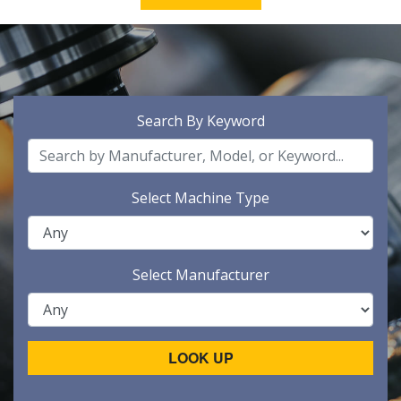
Search By Keyword
Select Machine Type
Select Manufacturer
LOOK UP