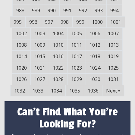
988
989
990
991
992
993
994
995
996
997
998
999
1000
1001
1002
1003
1004
1005
1006
1007
1008
1009
1010
1011
1012
1013
1014
1015
1016
1017
1018
1019
1020
1021
1022
1023
1024
1025
1026
1027
1028
1029
1030
1031
1032
1033
1034
1035
1036
Next
»
Can't Find What You're
Looking For?