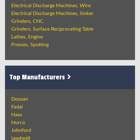
Electrical Discharge Machines, Wire
Electrical Discharge Machines, Sinker
Grinders, CNC
Grinders, Surface Reciprocating Table
Lathes, Engine
Presses, Spotting
Top Manufacturers
Doosan
Fadal
Haas
Hurco
Johnford
Leadwell