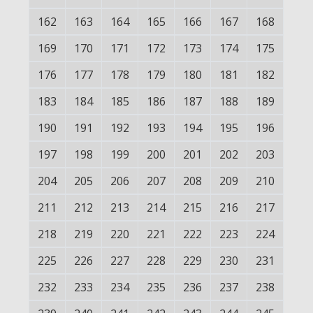
162
163
164
165
166
167
168
169
170
171
172
173
174
175
176
177
178
179
180
181
182
183
184
185
186
187
188
189
190
191
192
193
194
195
196
197
198
199
200
201
202
203
204
205
206
207
208
209
210
211
212
213
214
215
216
217
218
219
220
221
222
223
224
225
226
227
228
229
230
231
232
233
234
235
236
237
238