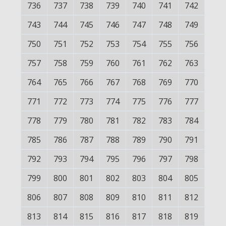
736
737
738
739
740
741
742
743
744
745
746
747
748
749
750
751
752
753
754
755
756
757
758
759
760
761
762
763
764
765
766
767
768
769
770
771
772
773
774
775
776
777
778
779
780
781
782
783
784
785
786
787
788
789
790
791
792
793
794
795
796
797
798
799
800
801
802
803
804
805
806
807
808
809
810
811
812
813
814
815
816
817
818
819