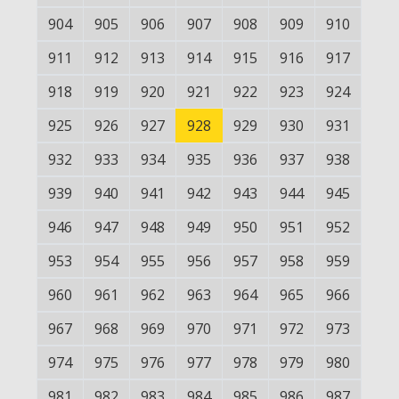
904
905
906
907
908
909
910
911
912
913
914
915
916
917
918
919
920
921
922
923
924
925
926
927
928
929
930
931
932
933
934
935
936
937
938
939
940
941
942
943
944
945
946
947
948
949
950
951
952
953
954
955
956
957
958
959
960
961
962
963
964
965
966
967
968
969
970
971
972
973
974
975
976
977
978
979
980
981
982
983
984
985
986
987