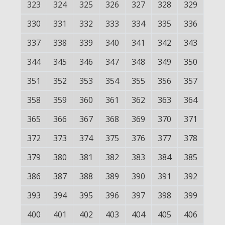
323
324
325
326
327
328
329
330
331
332
333
334
335
336
337
338
339
340
341
342
343
344
345
346
347
348
349
350
351
352
353
354
355
356
357
358
359
360
361
362
363
364
365
366
367
368
369
370
371
372
373
374
375
376
377
378
379
380
381
382
383
384
385
386
387
388
389
390
391
392
393
394
395
396
397
398
399
400
401
402
403
404
405
406