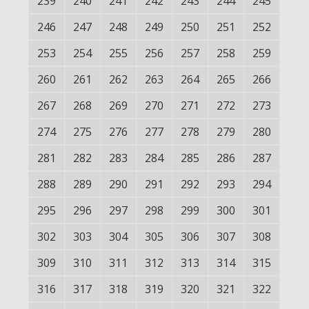
239
240
241
242
243
244
245
246
247
248
249
250
251
252
253
254
255
256
257
258
259
260
261
262
263
264
265
266
267
268
269
270
271
272
273
274
275
276
277
278
279
280
281
282
283
284
285
286
287
288
289
290
291
292
293
294
295
296
297
298
299
300
301
302
303
304
305
306
307
308
309
310
311
312
313
314
315
316
317
318
319
320
321
322