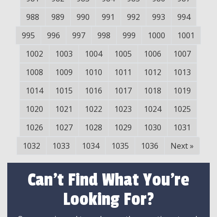
988
989
990
991
992
993
994
995
996
997
998
999
1000
1001
1002
1003
1004
1005
1006
1007
1008
1009
1010
1011
1012
1013
1014
1015
1016
1017
1018
1019
1020
1021
1022
1023
1024
1025
1026
1027
1028
1029
1030
1031
1032
1033
1034
1035
1036
Next
»
Can't Find What You're
Looking For?