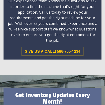
Our experienced team knows the questions to ask
in order to find the machine that’s right for your
application. Call us today to review your
requirements and get the right machine for your
job. With over 75 years combined-experience and a
full-service support staff we know what questions
to ask to ensure you get the right equipment for
the job.
GIVE US A CALL! 586-755-1234
Get Inventory Updates Every
Month!