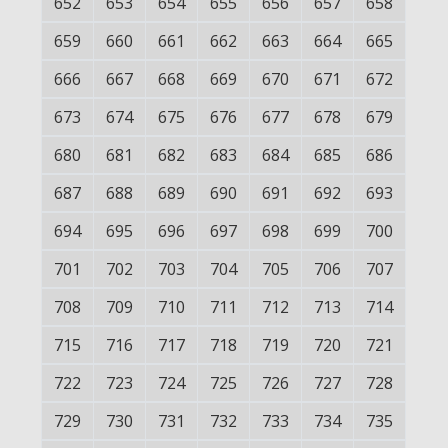
652
653
654
655
656
657
658
659
660
661
662
663
664
665
666
667
668
669
670
671
672
673
674
675
676
677
678
679
680
681
682
683
684
685
686
687
688
689
690
691
692
693
694
695
696
697
698
699
700
701
702
703
704
705
706
707
708
709
710
711
712
713
714
715
716
717
718
719
720
721
722
723
724
725
726
727
728
729
730
731
732
733
734
735