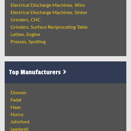
Electrical Discharge Machines, Wire
Electrical Discharge Machines, Sinker
Grinders, CNC
Grinders, Surface Reciprocating Table
Lathes, Engine
Presses, Spotting
Top Manufacturers
Doosan
Fadal
Haas
Hurco
Johnford
Leadwell