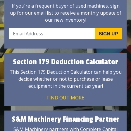
If you're a frequent buyer of used machines, sign
up for our email list to receive a monthly update of
our new inventory!
Section 179 Deduction Calculator
This Section 179 Deduction Calculator can help you
decide whether or not to purchase or lease
equipment in the current tax year!
FIND OUT MORE
S&M Machinery Financing Partner
S&M Machinery partners with Complete Capital