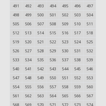
491
492
493
494
495
496
497
498
499
500
501
502
503
504
505
506
507
508
509
510
511
512
513
514
515
516
517
518
519
520
521
522
523
524
525
526
527
528
529
530
531
532
533
534
535
536
537
538
539
540
541
542
543
544
545
546
547
548
549
550
551
552
553
554
555
556
557
558
559
560
561
562
563
564
565
566
567
568
569
570
571
572
573
574