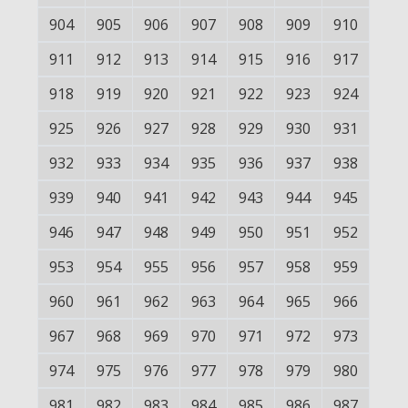
904
905
906
907
908
909
910
911
912
913
914
915
916
917
918
919
920
921
922
923
924
925
926
927
928
929
930
931
932
933
934
935
936
937
938
939
940
941
942
943
944
945
946
947
948
949
950
951
952
953
954
955
956
957
958
959
960
961
962
963
964
965
966
967
968
969
970
971
972
973
974
975
976
977
978
979
980
981
982
983
984
985
986
987