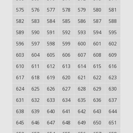
575
576
577
578
579
580
581
582
583
584
585
586
587
588
589
590
591
592
593
594
595
596
597
598
599
600
601
602
603
604
605
606
607
608
609
610
611
612
613
614
615
616
617
618
619
620
621
622
623
624
625
626
627
628
629
630
631
632
633
634
635
636
637
638
639
640
641
642
643
644
645
646
647
648
649
650
651