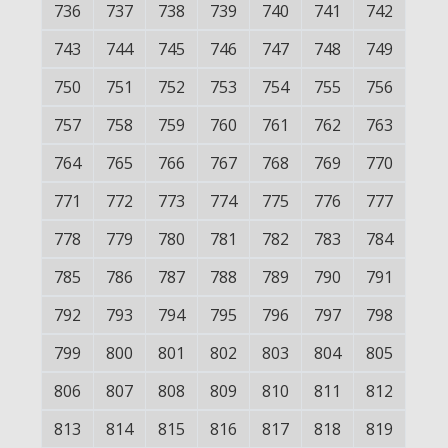
736
737
738
739
740
741
742
743
744
745
746
747
748
749
750
751
752
753
754
755
756
757
758
759
760
761
762
763
764
765
766
767
768
769
770
771
772
773
774
775
776
777
778
779
780
781
782
783
784
785
786
787
788
789
790
791
792
793
794
795
796
797
798
799
800
801
802
803
804
805
806
807
808
809
810
811
812
813
814
815
816
817
818
819