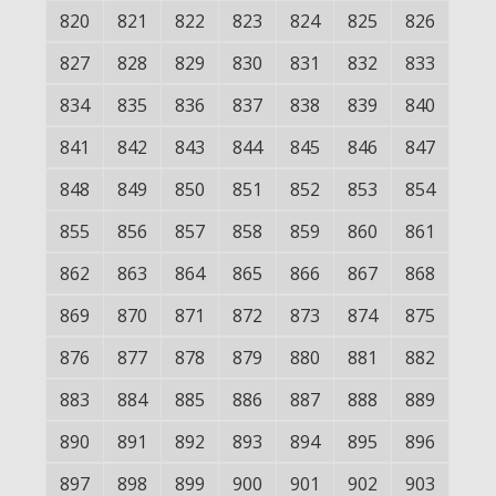
820
821
822
823
824
825
826
827
828
829
830
831
832
833
834
835
836
837
838
839
840
841
842
843
844
845
846
847
848
849
850
851
852
853
854
855
856
857
858
859
860
861
862
863
864
865
866
867
868
869
870
871
872
873
874
875
876
877
878
879
880
881
882
883
884
885
886
887
888
889
890
891
892
893
894
895
896
897
898
899
900
901
902
903