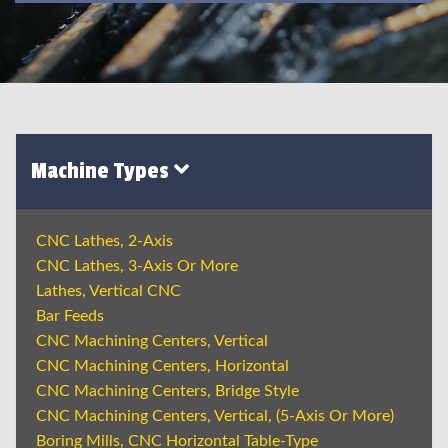
Machine Types
CNC Lathes, 2-Axis
CNC Lathes, 3-Axis Or More
Lathes, Vertical CNC
Bar Feeds
CNC Machining Centers, Vertical
CNC Machining Centers, Horizontal
CNC Machining Centers, Bridge Style
CNC Machining Centers, Vertical, (5-Axis Or More)
Boring Mills, CNC Horizontal Table-Type