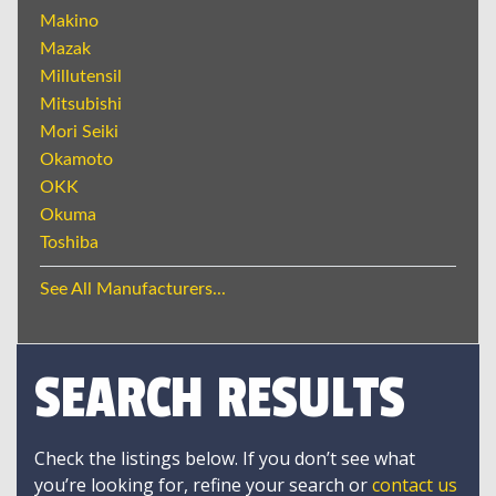
Makino
Mazak
Millutensil
Mitsubishi
Mori Seiki
Okamoto
OKK
Okuma
Toshiba
See All Manufacturers...
SEARCH RESULTS
Check the listings below. If you don’t see what
you’re looking for, refine your search or
contact us