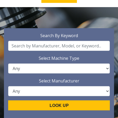
Search By Keyword
Select Machine Type
Select Manufacturer
LOOK UP