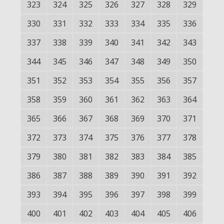
323
324
325
326
327
328
329
330
331
332
333
334
335
336
337
338
339
340
341
342
343
344
345
346
347
348
349
350
351
352
353
354
355
356
357
358
359
360
361
362
363
364
365
366
367
368
369
370
371
372
373
374
375
376
377
378
379
380
381
382
383
384
385
386
387
388
389
390
391
392
393
394
395
396
397
398
399
400
401
402
403
404
405
406