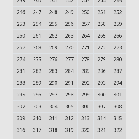
239
240
241
242
243
244
245
246
247
248
249
250
251
252
253
254
255
256
257
258
259
260
261
262
263
264
265
266
267
268
269
270
271
272
273
274
275
276
277
278
279
280
281
282
283
284
285
286
287
288
289
290
291
292
293
294
295
296
297
298
299
300
301
302
303
304
305
306
307
308
309
310
311
312
313
314
315
316
317
318
319
320
321
322