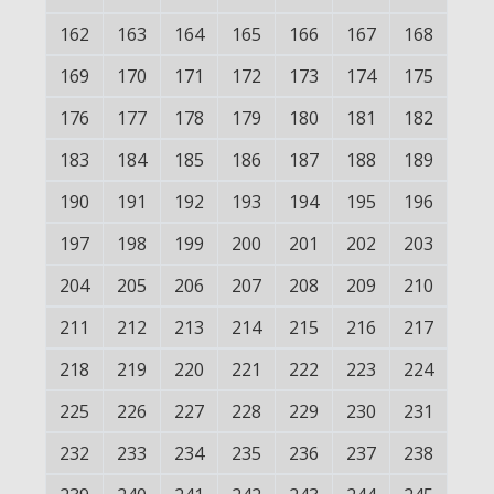
162
163
164
165
166
167
168
169
170
171
172
173
174
175
176
177
178
179
180
181
182
183
184
185
186
187
188
189
190
191
192
193
194
195
196
197
198
199
200
201
202
203
204
205
206
207
208
209
210
211
212
213
214
215
216
217
218
219
220
221
222
223
224
225
226
227
228
229
230
231
232
233
234
235
236
237
238