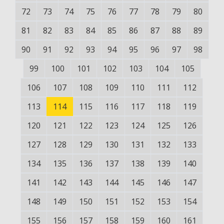
72
73
74
75
76
77
78
79
80
81
82
83
84
85
86
87
88
89
90
91
92
93
94
95
96
97
98
99
100
101
102
103
104
105
106
107
108
109
110
111
112
113
114
115
116
117
118
119
120
121
122
123
124
125
126
127
128
129
130
131
132
133
134
135
136
137
138
139
140
141
142
143
144
145
146
147
148
149
150
151
152
153
154
155
156
157
158
159
160
161