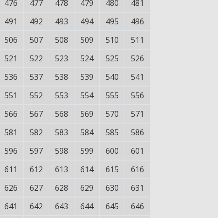
476
477
478
479
480
481
491
492
493
494
495
496
506
507
508
509
510
511
521
522
523
524
525
526
536
537
538
539
540
541
551
552
553
554
555
556
566
567
568
569
570
571
581
582
583
584
585
586
596
597
598
599
600
601
611
612
613
614
615
616
626
627
628
629
630
631
641
642
643
644
645
646