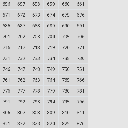
656
657
658
659
660
661
671
672
673
674
675
676
686
687
688
689
690
691
701
702
703
704
705
706
716
717
718
719
720
721
731
732
733
734
735
736
746
747
748
749
750
751
761
762
763
764
765
766
776
777
778
779
780
781
791
792
793
794
795
796
806
807
808
809
810
811
821
822
823
824
825
826