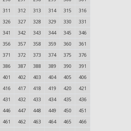
311
312
313
314
315
316
326
327
328
329
330
331
341
342
343
344
345
346
356
357
358
359
360
361
371
372
373
374
375
376
386
387
388
389
390
391
401
402
403
404
405
406
416
417
418
419
420
421
431
432
433
434
435
436
446
447
448
449
450
451
461
462
463
464
465
466