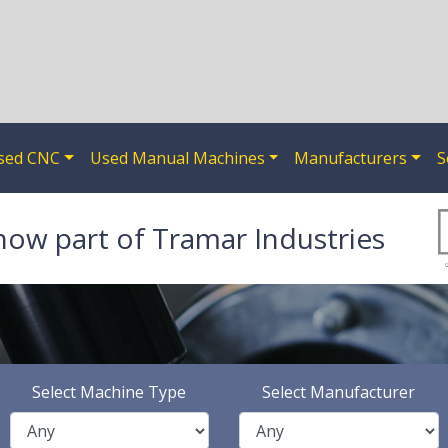
sed CNC
Used Manual Machines
Manufacturers
S
now part of Tramar Industries
Select Machine Type
Select Manufacturer