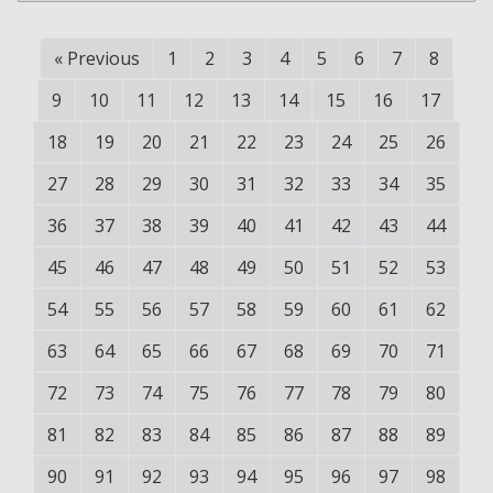
«
Previous
1
2
3
4
5
6
7
8
9
10
11
12
13
14
15
16
17
18
19
20
21
22
23
24
25
26
27
28
29
30
31
32
33
34
35
36
37
38
39
40
41
42
43
44
45
46
47
48
49
50
51
52
53
54
55
56
57
58
59
60
61
62
63
64
65
66
67
68
69
70
71
72
73
74
75
76
77
78
79
80
81
82
83
84
85
86
87
88
89
90
91
92
93
94
95
96
97
98