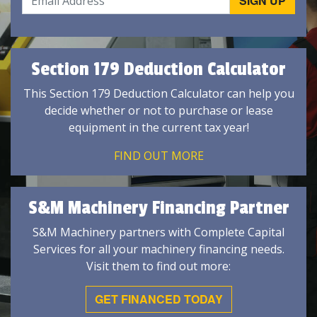
Section 179 Deduction Calculator
This Section 179 Deduction Calculator can help you
decide whether or not to purchase or lease
equipment in the current tax year!
FIND OUT MORE
S&M Machinery Financing Partner
S&M Machinery partners with Complete Capital
Services for all your machinery financing needs.
Visit them to find out more:
GET FINANCED TODAY