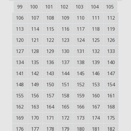
99
100
101
102
103
104
105
106
107
108
109
110
111
112
113
114
115
116
117
118
119
120
121
122
123
124
125
126
127
128
129
130
131
132
133
134
135
136
137
138
139
140
141
142
143
144
145
146
147
148
149
150
151
152
153
154
155
156
157
158
159
160
161
162
163
164
165
166
167
168
169
170
171
172
173
174
175
176
177
178
179
180
181
182