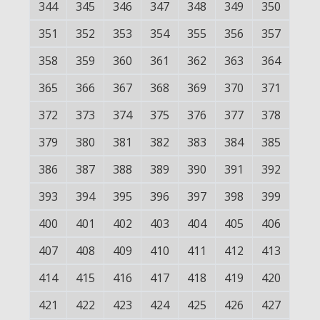
344
345
346
347
348
349
350
351
352
353
354
355
356
357
358
359
360
361
362
363
364
365
366
367
368
369
370
371
372
373
374
375
376
377
378
379
380
381
382
383
384
385
386
387
388
389
390
391
392
393
394
395
396
397
398
399
400
401
402
403
404
405
406
407
408
409
410
411
412
413
414
415
416
417
418
419
420
421
422
423
424
425
426
427