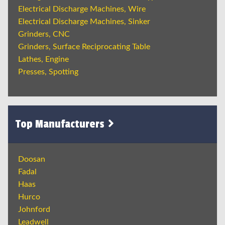
Electrical Discharge Machines, Wire
Electrical Discharge Machines, Sinker
Grinders, CNC
Grinders, Surface Reciprocating Table
Lathes, Engine
Presses, Spotting
Top Manufacturers
Doosan
Fadal
Haas
Hurco
Johnford
Leadwell