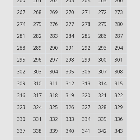
260
261
262
263
264
265
266
267
268
269
270
271
272
273
274
275
276
277
278
279
280
281
282
283
284
285
286
287
288
289
290
291
292
293
294
295
296
297
298
299
300
301
302
303
304
305
306
307
308
309
310
311
312
313
314
315
316
317
318
319
320
321
322
323
324
325
326
327
328
329
330
331
332
333
334
335
336
337
338
339
340
341
342
343