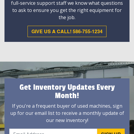
full-service support staff we know what questions
to ask to ensure you get the right equipment for
the job.
GIVE US A CALL! 586-755-1234
Get Inventory Updates Every
Month!
If you're a frequent buyer of used machines, sign
up for our email list to receive a monthly update of
our new inventory!