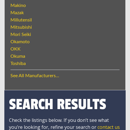
Makino
Mazak
Millutensil
Mitsubishi
Mori Seiki
Okamoto
OKK
Okuma
Toshiba
See All Manufacturers...
SEARCH RESULTS
Check the listings below. If you don’t see what
you’re looking for, refine your search or
contact us