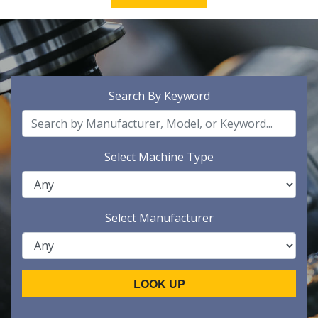
Search By Keyword
Select Machine Type
Select Manufacturer
LOOK UP