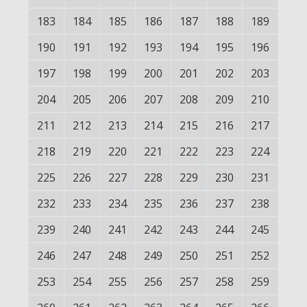
183
184
185
186
187
188
189
190
191
192
193
194
195
196
197
198
199
200
201
202
203
204
205
206
207
208
209
210
211
212
213
214
215
216
217
218
219
220
221
222
223
224
225
226
227
228
229
230
231
232
233
234
235
236
237
238
239
240
241
242
243
244
245
246
247
248
249
250
251
252
253
254
255
256
257
258
259