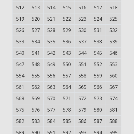
512
513
514
515
516
517
518
519
520
521
522
523
524
525
526
527
528
529
530
531
532
533
534
535
536
537
538
539
540
541
542
543
544
545
546
547
548
549
550
551
552
553
554
555
556
557
558
559
560
561
562
563
564
565
566
567
568
569
570
571
572
573
574
575
576
577
578
579
580
581
582
583
584
585
586
587
588
589
590
591
592
593
594
595