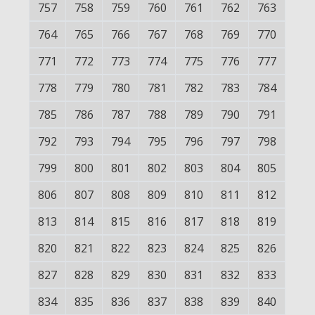
757
758
759
760
761
762
763
764
765
766
767
768
769
770
771
772
773
774
775
776
777
778
779
780
781
782
783
784
785
786
787
788
789
790
791
792
793
794
795
796
797
798
799
800
801
802
803
804
805
806
807
808
809
810
811
812
813
814
815
816
817
818
819
820
821
822
823
824
825
826
827
828
829
830
831
832
833
834
835
836
837
838
839
840