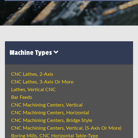
Machine Types
CNC Lathes, 2-Axis
CNC Lathes, 3-Axis Or More
Lathes, Vertical CNC
Bar Feeds
CNC Machining Centers, Vertical
CNC Machining Centers, Horizontal
CNC Machining Centers, Bridge Style
CNC Machining Centers, Vertical, (5-Axis Or More)
Boring Mills, CNC Horizontal Table-Type