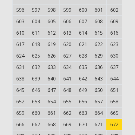
596
597
598
599
600
601
602
603
604
605
606
607
608
609
610
611
612
613
614
615
616
617
618
619
620
621
622
623
624
625
626
627
628
629
630
631
632
633
634
635
636
637
638
639
640
641
642
643
644
645
646
647
648
649
650
651
652
653
654
655
656
657
658
659
660
661
662
663
664
665
666
667
668
669
670
671
672