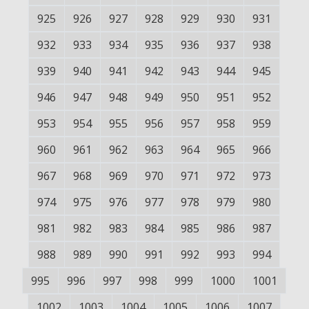
925
926
927
928
929
930
931
932
933
934
935
936
937
938
939
940
941
942
943
944
945
946
947
948
949
950
951
952
953
954
955
956
957
958
959
960
961
962
963
964
965
966
967
968
969
970
971
972
973
974
975
976
977
978
979
980
981
982
983
984
985
986
987
988
989
990
991
992
993
994
995
996
997
998
999
1000
1001
1002
1003
1004
1005
1006
1007