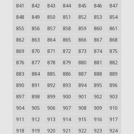
841
842
843
844
845
846
847
848
849
850
851
852
853
854
855
856
857
858
859
860
861
862
863
864
865
866
867
868
869
870
871
872
873
874
875
876
877
878
879
880
881
882
883
884
885
886
887
888
889
890
891
892
893
894
895
896
897
898
899
900
901
902
903
904
905
906
907
908
909
910
911
912
913
914
915
916
917
918
919
920
921
922
923
924