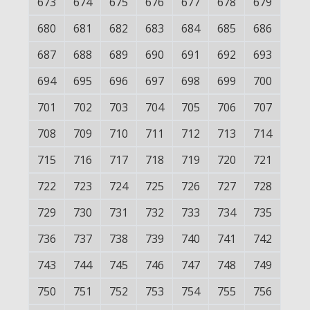
673
674
675
676
677
678
679
680
681
682
683
684
685
686
687
688
689
690
691
692
693
694
695
696
697
698
699
700
701
702
703
704
705
706
707
708
709
710
711
712
713
714
715
716
717
718
719
720
721
722
723
724
725
726
727
728
729
730
731
732
733
734
735
736
737
738
739
740
741
742
743
744
745
746
747
748
749
750
751
752
753
754
755
756