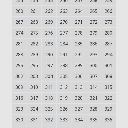
253
254
255
256
257
258
259
260
261
262
263
264
265
266
267
268
269
270
271
272
273
274
275
276
277
278
279
280
281
282
283
284
285
286
287
288
289
290
291
292
293
294
295
296
297
298
299
300
301
302
303
304
305
306
307
308
309
310
311
312
313
314
315
316
317
318
319
320
321
322
323
324
325
326
327
328
329
330
331
332
333
334
335
336