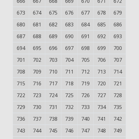
666
667
668
669
670
671
672
673
674
675
676
677
678
679
680
681
682
683
684
685
686
687
688
689
690
691
692
693
694
695
696
697
698
699
700
701
702
703
704
705
706
707
708
709
710
711
712
713
714
715
716
717
718
719
720
721
722
723
724
725
726
727
728
729
730
731
732
733
734
735
736
737
738
739
740
741
742
743
744
745
746
747
748
749