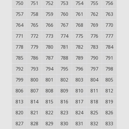
750
751
752
753
754
755
756
757
758
759
760
761
762
763
764
765
766
767
768
769
770
771
772
773
774
775
776
777
778
779
780
781
782
783
784
785
786
787
788
789
790
791
792
793
794
795
796
797
798
799
800
801
802
803
804
805
806
807
808
809
810
811
812
813
814
815
816
817
818
819
820
821
822
823
824
825
826
827
828
829
830
831
832
833