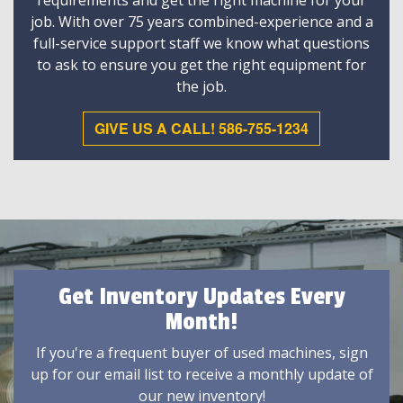
requirements and get the right machine for your
job. With over 75 years combined-experience and a
full-service support staff we know what questions
to ask to ensure you get the right equipment for
the job.
GIVE US A CALL! 586-755-1234
Get Inventory Updates Every
Month!
If you're a frequent buyer of used machines, sign
up for our email list to receive a monthly update of
our new inventory!