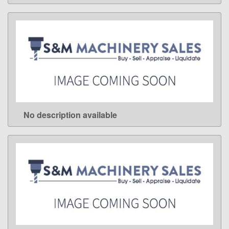
No description available
LEARN MORE