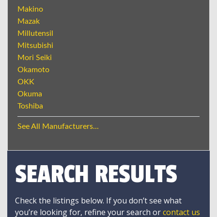
Makino
Mazak
Millutensil
Mitsubishi
Mori Seiki
Okamoto
OKK
Okuma
Toshiba
See All Manufacturers...
SEARCH RESULTS
Check the listings below. If you don’t see what
you’re looking for, refine your search or
contact us