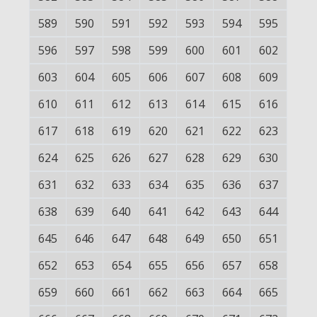
589
590
591
592
593
594
595
596
597
598
599
600
601
602
603
604
605
606
607
608
609
610
611
612
613
614
615
616
617
618
619
620
621
622
623
624
625
626
627
628
629
630
631
632
633
634
635
636
637
638
639
640
641
642
643
644
645
646
647
648
649
650
651
652
653
654
655
656
657
658
659
660
661
662
663
664
665