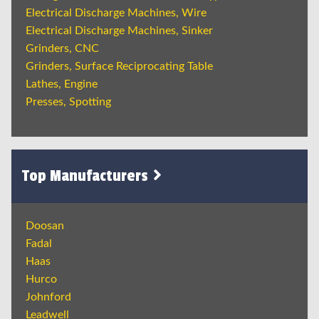
Electrical Discharge Machines, Wire
Electrical Discharge Machines, Sinker
Grinders, CNC
Grinders, Surface Reciprocating Table
Lathes, Engine
Presses, Spotting
Top Manufacturers
Doosan
Fadal
Haas
Hurco
Johnford
Leadwell