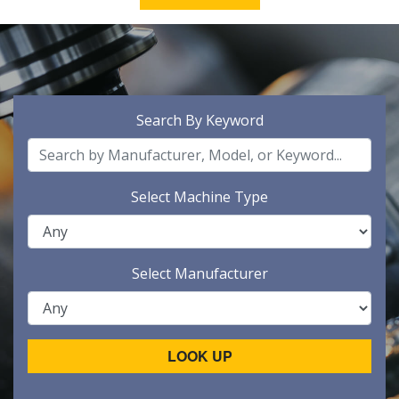
Search By Keyword
Select Machine Type
Select Manufacturer
LOOK UP