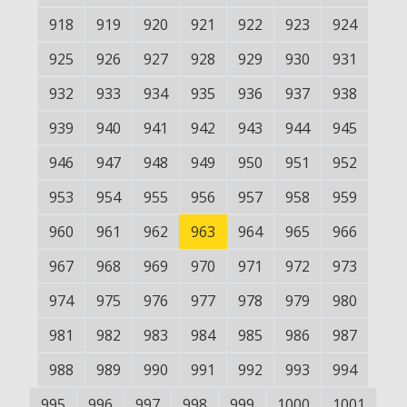
918
919
920
921
922
923
924
925
926
927
928
929
930
931
932
933
934
935
936
937
938
939
940
941
942
943
944
945
946
947
948
949
950
951
952
953
954
955
956
957
958
959
960
961
962
963
964
965
966
967
968
969
970
971
972
973
974
975
976
977
978
979
980
981
982
983
984
985
986
987
988
989
990
991
992
993
994
995
996
997
998
999
1000
1001