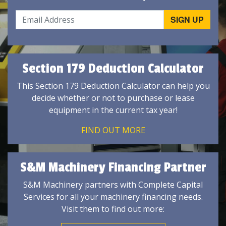
Section 179 Deduction Calculator
This Section 179 Deduction Calculator can help you
decide whether or not to purchase or lease
equipment in the current tax year!
FIND OUT MORE
S&M Machinery Financing Partner
S&M Machinery partners with Complete Capital
Services for all your machinery financing needs.
Visit them to find out more: