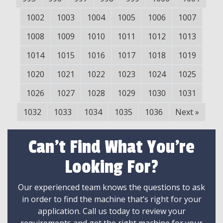
1002
1003
1004
1005
1006
1007
1008
1009
1010
1011
1012
1013
1014
1015
1016
1017
1018
1019
1020
1021
1022
1023
1024
1025
1026
1027
1028
1029
1030
1031
1032
1033
1034
1035
1036
Next
»
Can't Find What You're
Looking For?
Our experienced team knows the questions to ask
in order to find the machine that’s right for your
application. Call us today to review your