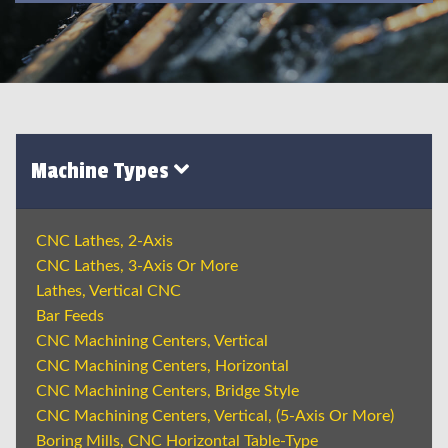
Machine Types
CNC Lathes, 2-Axis
CNC Lathes, 3-Axis Or More
Lathes, Vertical CNC
Bar Feeds
CNC Machining Centers, Vertical
CNC Machining Centers, Horizontal
CNC Machining Centers, Bridge Style
CNC Machining Centers, Vertical, (5-Axis Or More)
Boring Mills, CNC Horizontal Table-Type