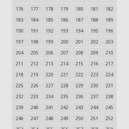
176
177
178
179
180
181
182
183
184
185
186
187
188
189
190
191
192
193
194
195
196
197
198
199
200
201
202
203
204
205
206
207
208
209
210
211
212
213
214
215
216
217
218
219
220
221
222
223
224
225
226
227
228
229
230
231
232
233
234
235
236
237
238
239
240
241
242
243
244
245
246
247
248
249
250
251
252