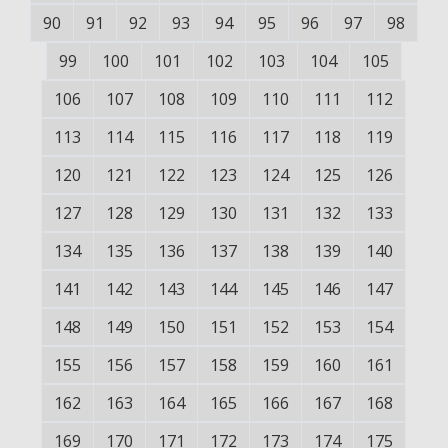
90
91
92
93
94
95
96
97
98
99
100
101
102
103
104
105
106
107
108
109
110
111
112
113
114
115
116
117
118
119
120
121
122
123
124
125
126
127
128
129
130
131
132
133
134
135
136
137
138
139
140
141
142
143
144
145
146
147
148
149
150
151
152
153
154
155
156
157
158
159
160
161
162
163
164
165
166
167
168
169
170
171
172
173
174
175