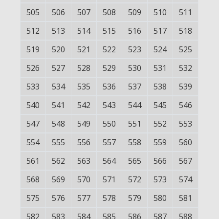
505
506
507
508
509
510
511
512
513
514
515
516
517
518
519
520
521
522
523
524
525
526
527
528
529
530
531
532
533
534
535
536
537
538
539
540
541
542
543
544
545
546
547
548
549
550
551
552
553
554
555
556
557
558
559
560
561
562
563
564
565
566
567
568
569
570
571
572
573
574
575
576
577
578
579
580
581
582
583
584
585
586
587
588