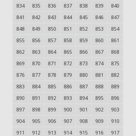
834
835
836
837
838
839
840
841
842
843
844
845
846
847
848
849
850
851
852
853
854
855
856
857
858
859
860
861
862
863
864
865
866
867
868
869
870
871
872
873
874
875
876
877
878
879
880
881
882
883
884
885
886
887
888
889
890
891
892
893
894
895
896
897
898
899
900
901
902
903
904
905
906
907
908
909
910
911
912
913
914
915
916
917