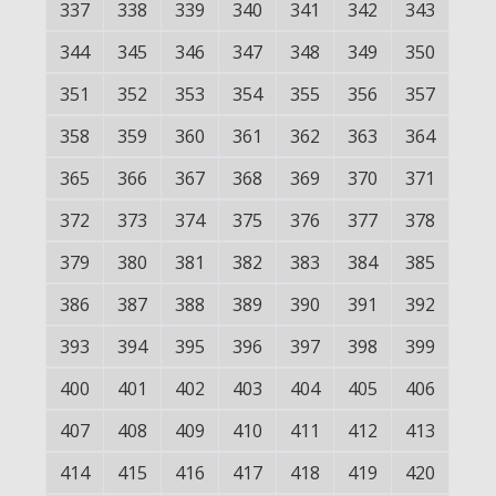
337
338
339
340
341
342
343
344
345
346
347
348
349
350
351
352
353
354
355
356
357
358
359
360
361
362
363
364
365
366
367
368
369
370
371
372
373
374
375
376
377
378
379
380
381
382
383
384
385
386
387
388
389
390
391
392
393
394
395
396
397
398
399
400
401
402
403
404
405
406
407
408
409
410
411
412
413
414
415
416
417
418
419
420