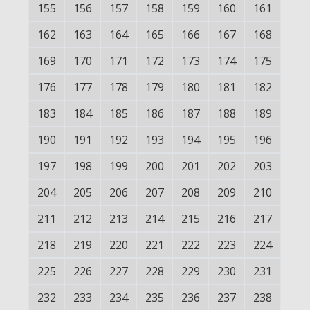
155
156
157
158
159
160
161
162
163
164
165
166
167
168
169
170
171
172
173
174
175
176
177
178
179
180
181
182
183
184
185
186
187
188
189
190
191
192
193
194
195
196
197
198
199
200
201
202
203
204
205
206
207
208
209
210
211
212
213
214
215
216
217
218
219
220
221
222
223
224
225
226
227
228
229
230
231
232
233
234
235
236
237
238