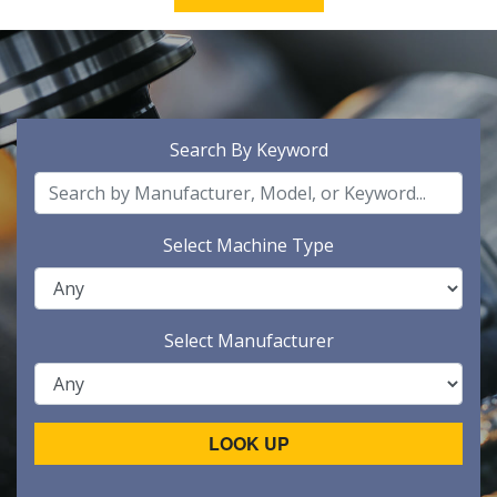
Search By Keyword
Select Machine Type
Select Manufacturer
LOOK UP