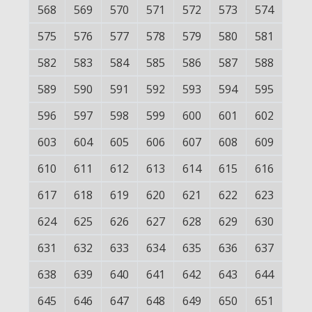
568
569
570
571
572
573
574
575
576
577
578
579
580
581
582
583
584
585
586
587
588
589
590
591
592
593
594
595
596
597
598
599
600
601
602
603
604
605
606
607
608
609
610
611
612
613
614
615
616
617
618
619
620
621
622
623
624
625
626
627
628
629
630
631
632
633
634
635
636
637
638
639
640
641
642
643
644
645
646
647
648
649
650
651