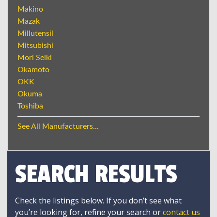
Makino
Mazak
Millutensil
Mitsubishi
Mori Seiki
Okamoto
OKK
Okuma
Toshiba
See All Manufacturers...
SEARCH RESULTS
Check the listings below. If you don’t see what
you’re looking for, refine your search or
contact us