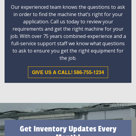
Our experienced team knows the questions to ask
in order to find the machine that’s right for your
application. Call us today to review your
requirements and get the right machine for your
job. With over 75 years combined-experience and a
full-service support staff we know what questions
to ask to ensure you get the right equipment for
the job.
GIVE US A CALL! 586-755-1234
Get Inventory Updates Every