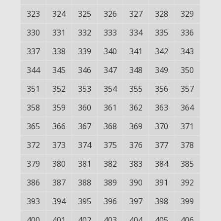
323
324
325
326
327
328
329
330
331
332
333
334
335
336
337
338
339
340
341
342
343
344
345
346
347
348
349
350
351
352
353
354
355
356
357
358
359
360
361
362
363
364
365
366
367
368
369
370
371
372
373
374
375
376
377
378
379
380
381
382
383
384
385
386
387
388
389
390
391
392
393
394
395
396
397
398
399
400
401
402
403
404
405
406