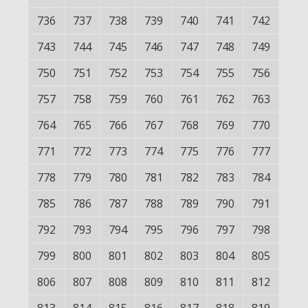
736
737
738
739
740
741
742
743
744
745
746
747
748
749
750
751
752
753
754
755
756
757
758
759
760
761
762
763
764
765
766
767
768
769
770
771
772
773
774
775
776
777
778
779
780
781
782
783
784
785
786
787
788
789
790
791
792
793
794
795
796
797
798
799
800
801
802
803
804
805
806
807
808
809
810
811
812