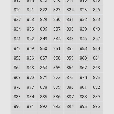
813
814
815
816
817
818
819
820
821
822
823
824
825
826
827
828
829
830
831
832
833
834
835
836
837
838
839
840
841
842
843
844
845
846
847
848
849
850
851
852
853
854
855
856
857
858
859
860
861
862
863
864
865
866
867
868
869
870
871
872
873
874
875
876
877
878
879
880
881
882
883
884
885
886
887
888
889
890
891
892
893
894
895
896