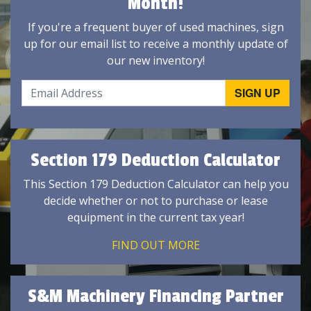
Month!
If you're a frequent buyer of used machines, sign
up for our email list to receive a monthly update of
our new inventory!
Section 179 Deduction Calculator
This Section 179 Deduction Calculator can help you
decide whether or not to purchase or lease
equipment in the current tax year!
FIND OUT MORE
S&M Machinery Financing Partner