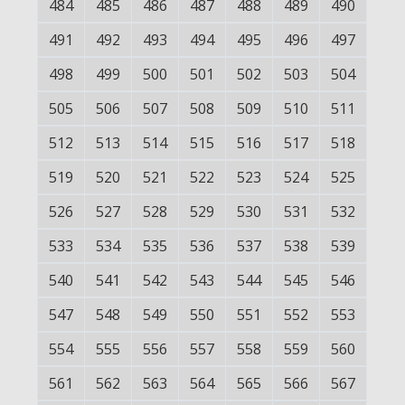
484
485
486
487
488
489
490
491
492
493
494
495
496
497
498
499
500
501
502
503
504
505
506
507
508
509
510
511
512
513
514
515
516
517
518
519
520
521
522
523
524
525
526
527
528
529
530
531
532
533
534
535
536
537
538
539
540
541
542
543
544
545
546
547
548
549
550
551
552
553
554
555
556
557
558
559
560
561
562
563
564
565
566
567