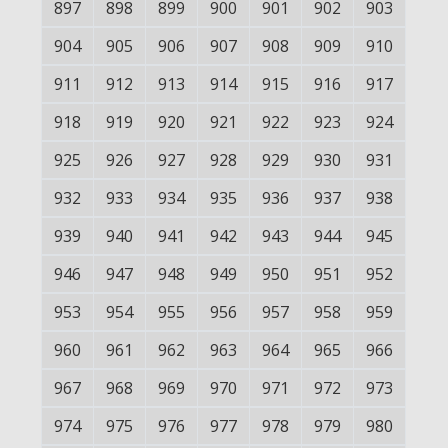
897
898
899
900
901
902
903
904
905
906
907
908
909
910
911
912
913
914
915
916
917
918
919
920
921
922
923
924
925
926
927
928
929
930
931
932
933
934
935
936
937
938
939
940
941
942
943
944
945
946
947
948
949
950
951
952
953
954
955
956
957
958
959
960
961
962
963
964
965
966
967
968
969
970
971
972
973
974
975
976
977
978
979
980