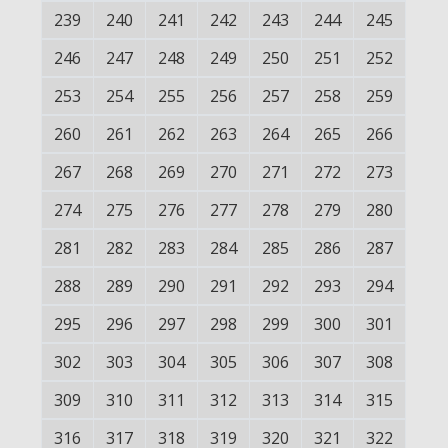
239
240
241
242
243
244
245
246
247
248
249
250
251
252
253
254
255
256
257
258
259
260
261
262
263
264
265
266
267
268
269
270
271
272
273
274
275
276
277
278
279
280
281
282
283
284
285
286
287
288
289
290
291
292
293
294
295
296
297
298
299
300
301
302
303
304
305
306
307
308
309
310
311
312
313
314
315
316
317
318
319
320
321
322