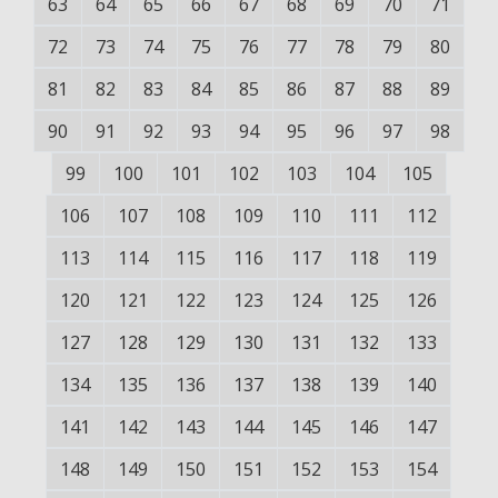
63
64
65
66
67
68
69
70
71
72
73
74
75
76
77
78
79
80
81
82
83
84
85
86
87
88
89
90
91
92
93
94
95
96
97
98
99
100
101
102
103
104
105
106
107
108
109
110
111
112
113
114
115
116
117
118
119
120
121
122
123
124
125
126
127
128
129
130
131
132
133
134
135
136
137
138
139
140
141
142
143
144
145
146
147
148
149
150
151
152
153
154