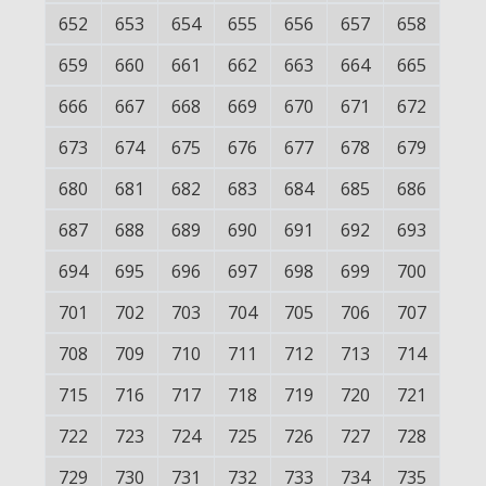
652
653
654
655
656
657
658
659
660
661
662
663
664
665
666
667
668
669
670
671
672
673
674
675
676
677
678
679
680
681
682
683
684
685
686
687
688
689
690
691
692
693
694
695
696
697
698
699
700
701
702
703
704
705
706
707
708
709
710
711
712
713
714
715
716
717
718
719
720
721
722
723
724
725
726
727
728
729
730
731
732
733
734
735