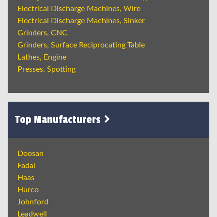
Electrical Discharge Machines, Wire
Electrical Discharge Machines, Sinker
Grinders, CNC
Grinders, Surface Reciprocating Table
Lathes, Engine
Presses, Spotting
Top Manufacturers
Doosan
Fadal
Haas
Hurco
Johnford
Leadwell