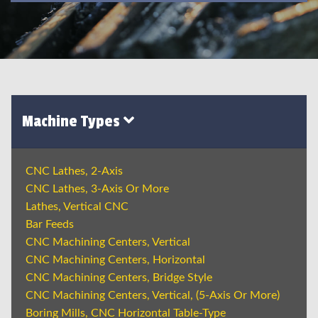
Machine Types
CNC Lathes, 2-Axis
CNC Lathes, 3-Axis Or More
Lathes, Vertical CNC
Bar Feeds
CNC Machining Centers, Vertical
CNC Machining Centers, Horizontal
CNC Machining Centers, Bridge Style
CNC Machining Centers, Vertical, (5-Axis Or More)
Boring Mills, CNC Horizontal Table-Type