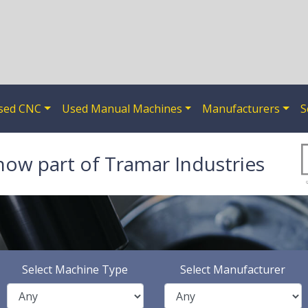
sed CNC
Used Manual Machines
Manufacturers
S
now part of Tramar Industries
Select Machine Type
Select Manufacturer