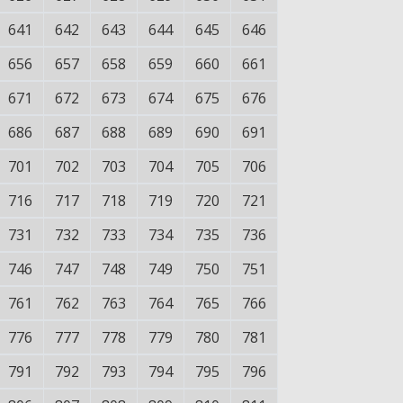
641
642
643
644
645
646
656
657
658
659
660
661
671
672
673
674
675
676
686
687
688
689
690
691
701
702
703
704
705
706
716
717
718
719
720
721
731
732
733
734
735
736
746
747
748
749
750
751
761
762
763
764
765
766
776
777
778
779
780
781
791
792
793
794
795
796