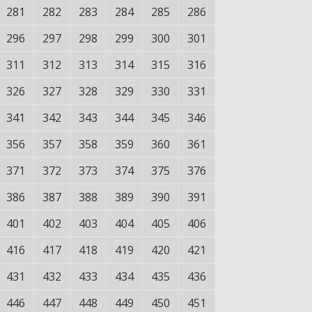
281
282
283
284
285
286
296
297
298
299
300
301
311
312
313
314
315
316
326
327
328
329
330
331
341
342
343
344
345
346
356
357
358
359
360
361
371
372
373
374
375
376
386
387
388
389
390
391
401
402
403
404
405
406
416
417
418
419
420
421
431
432
433
434
435
436
446
447
448
449
450
451