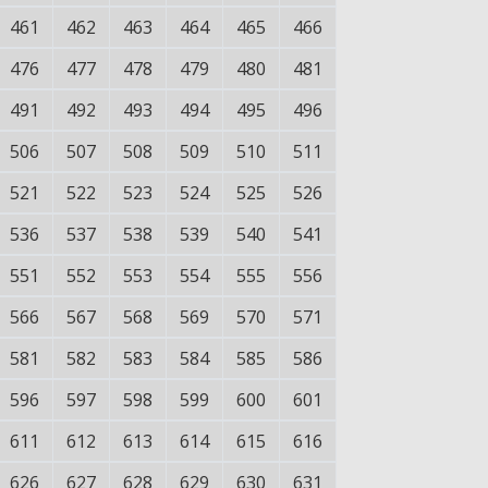
461
462
463
464
465
466
476
477
478
479
480
481
491
492
493
494
495
496
506
507
508
509
510
511
521
522
523
524
525
526
536
537
538
539
540
541
551
552
553
554
555
556
566
567
568
569
570
571
581
582
583
584
585
586
596
597
598
599
600
601
611
612
613
614
615
616
626
627
628
629
630
631