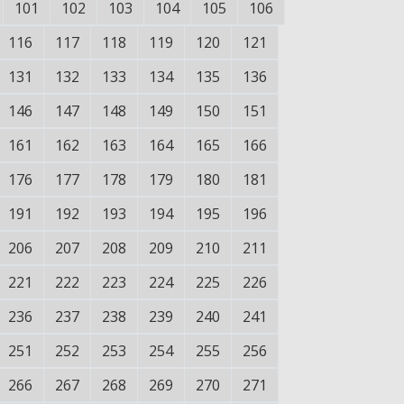
101
102
103
104
105
106
116
117
118
119
120
121
131
132
133
134
135
136
146
147
148
149
150
151
161
162
163
164
165
166
176
177
178
179
180
181
191
192
193
194
195
196
206
207
208
209
210
211
221
222
223
224
225
226
236
237
238
239
240
241
251
252
253
254
255
256
266
267
268
269
270
271