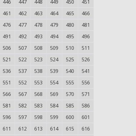
446
447
448
449
450
451
461
462
463
464
465
466
476
477
478
479
480
481
491
492
493
494
495
496
506
507
508
509
510
511
521
522
523
524
525
526
536
537
538
539
540
541
551
552
553
554
555
556
566
567
568
569
570
571
581
582
583
584
585
586
596
597
598
599
600
601
611
612
613
614
615
616