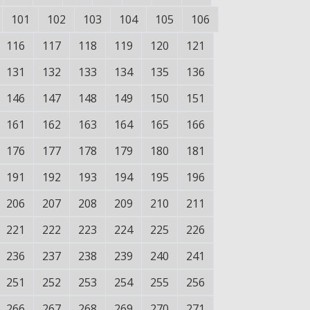
101
102
103
104
105
106
116
117
118
119
120
121
131
132
133
134
135
136
146
147
148
149
150
151
161
162
163
164
165
166
176
177
178
179
180
181
191
192
193
194
195
196
206
207
208
209
210
211
221
222
223
224
225
226
236
237
238
239
240
241
251
252
253
254
255
256
266
267
268
269
270
271