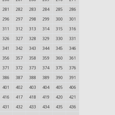
281
282
283
284
285
286
296
297
298
299
300
301
311
312
313
314
315
316
326
327
328
329
330
331
341
342
343
344
345
346
356
357
358
359
360
361
371
372
373
374
375
376
386
387
388
389
390
391
401
402
403
404
405
406
416
417
418
419
420
421
431
432
433
434
435
436