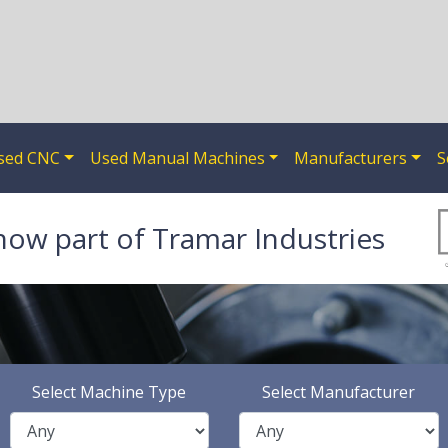
sed CNC
Used Manual Machines
Manufacturers
S
now part of Tramar Industries
Select Machine Type
Select Manufacturer