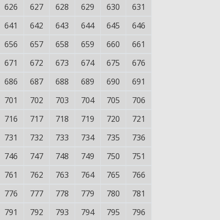
626
627
628
629
630
631
641
642
643
644
645
646
656
657
658
659
660
661
671
672
673
674
675
676
686
687
688
689
690
691
701
702
703
704
705
706
716
717
718
719
720
721
731
732
733
734
735
736
746
747
748
749
750
751
761
762
763
764
765
766
776
777
778
779
780
781
791
792
793
794
795
796