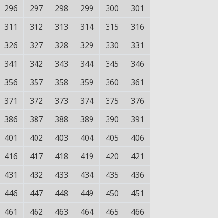
296
297
298
299
300
301
311
312
313
314
315
316
326
327
328
329
330
331
341
342
343
344
345
346
356
357
358
359
360
361
371
372
373
374
375
376
386
387
388
389
390
391
401
402
403
404
405
406
416
417
418
419
420
421
431
432
433
434
435
436
446
447
448
449
450
451
461
462
463
464
465
466