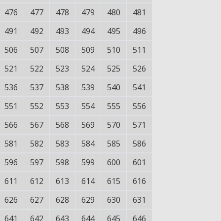
476
477
478
479
480
481
491
492
493
494
495
496
506
507
508
509
510
511
521
522
523
524
525
526
536
537
538
539
540
541
551
552
553
554
555
556
566
567
568
569
570
571
581
582
583
584
585
586
596
597
598
599
600
601
611
612
613
614
615
616
626
627
628
629
630
631
641
642
643
644
645
646