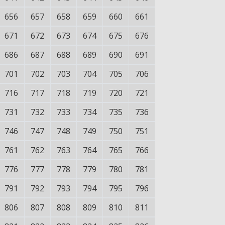
656
657
658
659
660
661
671
672
673
674
675
676
686
687
688
689
690
691
701
702
703
704
705
706
716
717
718
719
720
721
731
732
733
734
735
736
746
747
748
749
750
751
761
762
763
764
765
766
776
777
778
779
780
781
791
792
793
794
795
796
806
807
808
809
810
811