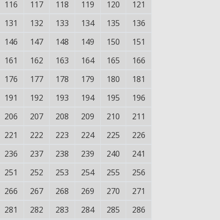
116
117
118
119
120
121
131
132
133
134
135
136
146
147
148
149
150
151
161
162
163
164
165
166
176
177
178
179
180
181
191
192
193
194
195
196
206
207
208
209
210
211
221
222
223
224
225
226
236
237
238
239
240
241
251
252
253
254
255
256
266
267
268
269
270
271
281
282
283
284
285
286