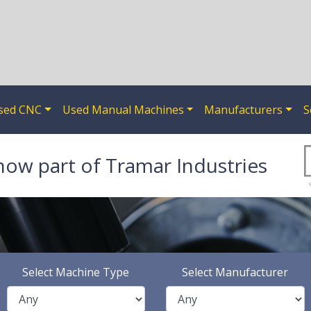
sed CNC
Used Manual Machines
Manufacturers
S
now part of Tramar Industries
Select Machine Type
Select Manufacturer