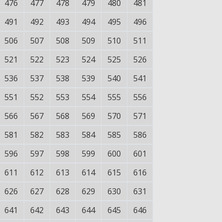
476
477
478
479
480
481
491
492
493
494
495
496
506
507
508
509
510
511
521
522
523
524
525
526
536
537
538
539
540
541
551
552
553
554
555
556
566
567
568
569
570
571
581
582
583
584
585
586
596
597
598
599
600
601
611
612
613
614
615
616
626
627
628
629
630
631
641
642
643
644
645
646