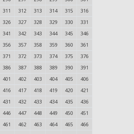
311
312
313
314
315
316
326
327
328
329
330
331
341
342
343
344
345
346
356
357
358
359
360
361
371
372
373
374
375
376
386
387
388
389
390
391
401
402
403
404
405
406
416
417
418
419
420
421
431
432
433
434
435
436
446
447
448
449
450
451
461
462
463
464
465
466