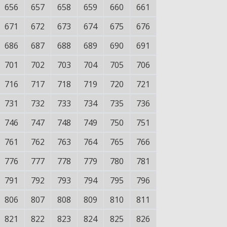
656
657
658
659
660
661
671
672
673
674
675
676
686
687
688
689
690
691
701
702
703
704
705
706
716
717
718
719
720
721
731
732
733
734
735
736
746
747
748
749
750
751
761
762
763
764
765
766
776
777
778
779
780
781
791
792
793
794
795
796
806
807
808
809
810
811
821
822
823
824
825
826