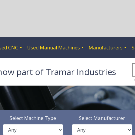
sed CNC
Used Manual Machines
Manufacturers
S
now part of Tramar Industries
Select Machine Type
Select Manufacturer