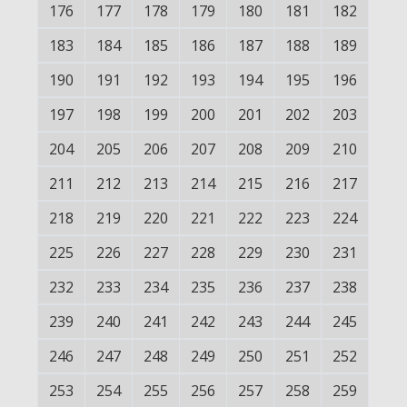
176
177
178
179
180
181
182
183
184
185
186
187
188
189
190
191
192
193
194
195
196
197
198
199
200
201
202
203
204
205
206
207
208
209
210
211
212
213
214
215
216
217
218
219
220
221
222
223
224
225
226
227
228
229
230
231
232
233
234
235
236
237
238
239
240
241
242
243
244
245
246
247
248
249
250
251
252
253
254
255
256
257
258
259