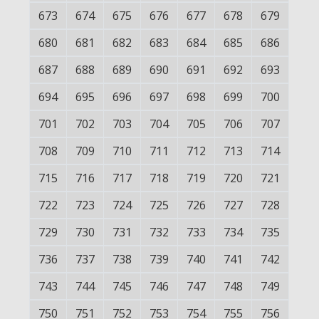
673
674
675
676
677
678
679
680
681
682
683
684
685
686
687
688
689
690
691
692
693
694
695
696
697
698
699
700
701
702
703
704
705
706
707
708
709
710
711
712
713
714
715
716
717
718
719
720
721
722
723
724
725
726
727
728
729
730
731
732
733
734
735
736
737
738
739
740
741
742
743
744
745
746
747
748
749
750
751
752
753
754
755
756