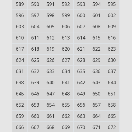
589
590
591
592
593
594
595
596
597
598
599
600
601
602
603
604
605
606
607
608
609
610
611
612
613
614
615
616
617
618
619
620
621
622
623
624
625
626
627
628
629
630
631
632
633
634
635
636
637
638
639
640
641
642
643
644
645
646
647
648
649
650
651
652
653
654
655
656
657
658
659
660
661
662
663
664
665
666
667
668
669
670
671
672