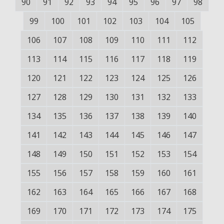
90
91
92
93
94
95
96
97
98
99
100
101
102
103
104
105
106
107
108
109
110
111
112
113
114
115
116
117
118
119
120
121
122
123
124
125
126
127
128
129
130
131
132
133
134
135
136
137
138
139
140
141
142
143
144
145
146
147
148
149
150
151
152
153
154
155
156
157
158
159
160
161
162
163
164
165
166
167
168
169
170
171
172
173
174
175