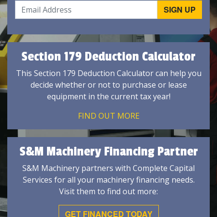
Section 179 Deduction Calculator
This Section 179 Deduction Calculator can help you
decide whether or not to purchase or lease
equipment in the current tax year!
FIND OUT MORE
S&M Machinery Financing Partner
S&M Machinery partners with Complete Capital
Services for all your machinery financing needs.
Visit them to find out more:
GET FINANCED TODAY