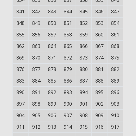
834
835
836
837
838
839
840
841
842
843
844
845
846
847
848
849
850
851
852
853
854
855
856
857
858
859
860
861
862
863
864
865
866
867
868
869
870
871
872
873
874
875
876
877
878
879
880
881
882
883
884
885
886
887
888
889
890
891
892
893
894
895
896
897
898
899
900
901
902
903
904
905
906
907
908
909
910
911
912
913
914
915
916
917