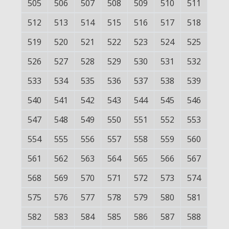
505
506
507
508
509
510
511
512
513
514
515
516
517
518
519
520
521
522
523
524
525
526
527
528
529
530
531
532
533
534
535
536
537
538
539
540
541
542
543
544
545
546
547
548
549
550
551
552
553
554
555
556
557
558
559
560
561
562
563
564
565
566
567
568
569
570
571
572
573
574
575
576
577
578
579
580
581
582
583
584
585
586
587
588