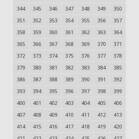
344
345
346
347
348
349
350
351
352
353
354
355
356
357
358
359
360
361
362
363
364
365
366
367
368
369
370
371
372
373
374
375
376
377
378
379
380
381
382
383
384
385
386
387
388
389
390
391
392
393
394
395
396
397
398
399
400
401
402
403
404
405
406
407
408
409
410
411
412
413
414
415
416
417
418
419
420
421
422
423
424
425
426
427