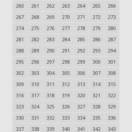
260
261
262
263
264
265
266
267
268
269
270
271
272
273
274
275
276
277
278
279
280
281
282
283
284
285
286
287
288
289
290
291
292
293
294
295
296
297
298
299
300
301
302
303
304
305
306
307
308
309
310
311
312
313
314
315
316
317
318
319
320
321
322
323
324
325
326
327
328
329
330
331
332
333
334
335
336
337
338
339
340
341
342
343