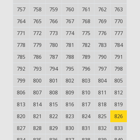
757
758
759
760
761
762
763
764
765
766
767
768
769
770
771
772
773
774
775
776
777
778
779
780
781
782
783
784
785
786
787
788
789
790
791
792
793
794
795
796
797
798
799
800
801
802
803
804
805
806
807
808
809
810
811
812
813
814
815
816
817
818
819
820
821
822
823
824
825
826
827
828
829
830
831
832
833