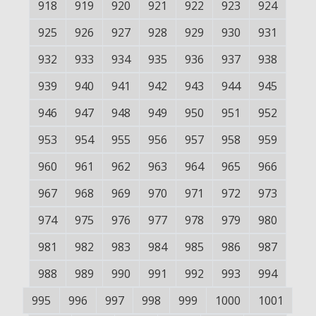
918
919
920
921
922
923
924
925
926
927
928
929
930
931
932
933
934
935
936
937
938
939
940
941
942
943
944
945
946
947
948
949
950
951
952
953
954
955
956
957
958
959
960
961
962
963
964
965
966
967
968
969
970
971
972
973
974
975
976
977
978
979
980
981
982
983
984
985
986
987
988
989
990
991
992
993
994
995
996
997
998
999
1000
1001