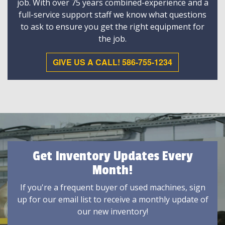
job. With over 75 years combined-experience and a
full-service support staff we know what questions
to ask to ensure you get the right equipment for
the job.
GIVE US A CALL! 586-755-1234
Get Inventory Updates Every
Month!
If you're a frequent buyer of used machines, sign
up for our email list to receive a monthly update of
our new inventory!