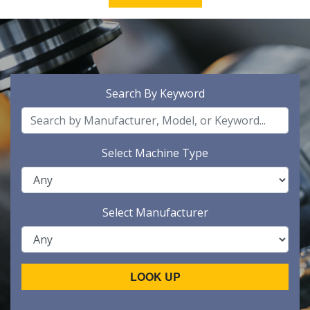
Search By Keyword
Select Machine Type
Select Manufacturer
LOOK UP