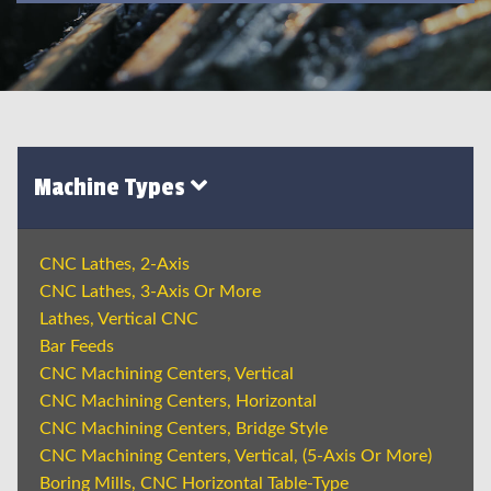
Machine Types
CNC Lathes, 2-Axis
CNC Lathes, 3-Axis Or More
Lathes, Vertical CNC
Bar Feeds
CNC Machining Centers, Vertical
CNC Machining Centers, Horizontal
CNC Machining Centers, Bridge Style
CNC Machining Centers, Vertical, (5-Axis Or More)
Boring Mills, CNC Horizontal Table-Type