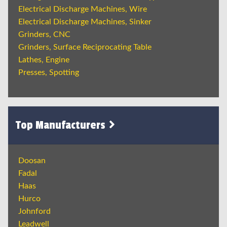
Electrical Discharge Machines, Wire
Electrical Discharge Machines, Sinker
Grinders, CNC
Grinders, Surface Reciprocating Table
Lathes, Engine
Presses, Spotting
Top Manufacturers
Doosan
Fadal
Haas
Hurco
Johnford
Leadwell