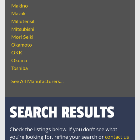
Makino
Mazak
Millutensil
Mitsubishi
Mori Seiki
Okamoto
OKK
Okuma
Toshiba
See All Manufacturers...
SEARCH RESULTS
Check the listings below. If you don’t see what
you’re looking for, refine your search or
contact us