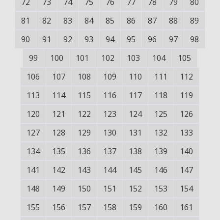
72
73
74
75
76
77
78
79
80
81
82
83
84
85
86
87
88
89
90
91
92
93
94
95
96
97
98
99
100
101
102
103
104
105
106
107
108
109
110
111
112
113
114
115
116
117
118
119
120
121
122
123
124
125
126
127
128
129
130
131
132
133
134
135
136
137
138
139
140
141
142
143
144
145
146
147
148
149
150
151
152
153
154
155
156
157
158
159
160
161