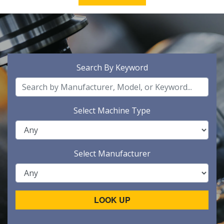
Search By Keyword
Select Machine Type
Select Manufacturer
LOOK UP