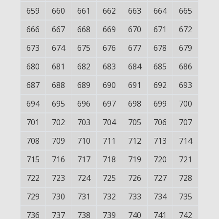
659
660
661
662
663
664
665
666
667
668
669
670
671
672
673
674
675
676
677
678
679
680
681
682
683
684
685
686
687
688
689
690
691
692
693
694
695
696
697
698
699
700
701
702
703
704
705
706
707
708
709
710
711
712
713
714
715
716
717
718
719
720
721
722
723
724
725
726
727
728
729
730
731
732
733
734
735
736
737
738
739
740
741
742