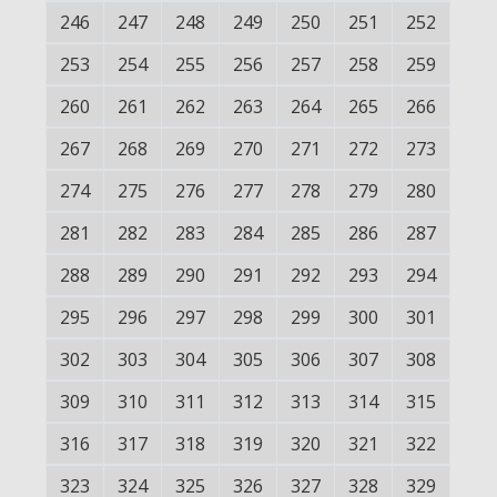
246
247
248
249
250
251
252
253
254
255
256
257
258
259
260
261
262
263
264
265
266
267
268
269
270
271
272
273
274
275
276
277
278
279
280
281
282
283
284
285
286
287
288
289
290
291
292
293
294
295
296
297
298
299
300
301
302
303
304
305
306
307
308
309
310
311
312
313
314
315
316
317
318
319
320
321
322
323
324
325
326
327
328
329