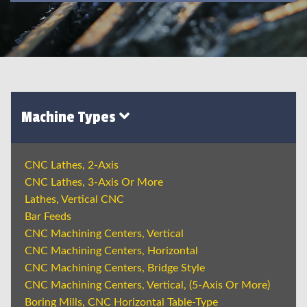
Machine Types
CNC Lathes, 2-Axis
CNC Lathes, 3-Axis Or More
Lathes, Vertical CNC
Bar Feeds
CNC Machining Centers, Vertical
CNC Machining Centers, Horizontal
CNC Machining Centers, Bridge Style
CNC Machining Centers, Vertical, (5-Axis Or More)
Boring Mills, CNC Horizontal Table-Type