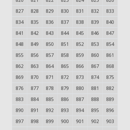
820
821
822
823
824
825
826
827
828
829
830
831
832
833
834
835
836
837
838
839
840
841
842
843
844
845
846
847
848
849
850
851
852
853
854
855
856
857
858
859
860
861
862
863
864
865
866
867
868
869
870
871
872
873
874
875
876
877
878
879
880
881
882
883
884
885
886
887
888
889
890
891
892
893
894
895
896
897
898
899
900
901
902
903