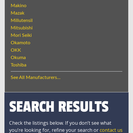
Makino
Mazak
Millutensil
Mitsubishi
Mori Seiki
Okamoto
OKK
Okuma
Toshiba
See All Manufacturers...
SEARCH RESULTS
Check the listings below. If you don’t see what
you’re looking for, refine your search or
contact us