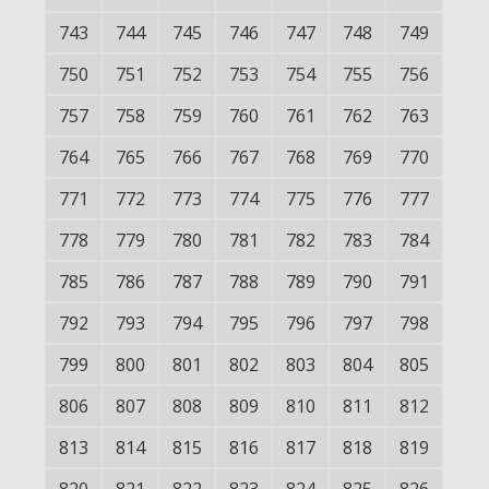
743
744
745
746
747
748
749
750
751
752
753
754
755
756
757
758
759
760
761
762
763
764
765
766
767
768
769
770
771
772
773
774
775
776
777
778
779
780
781
782
783
784
785
786
787
788
789
790
791
792
793
794
795
796
797
798
799
800
801
802
803
804
805
806
807
808
809
810
811
812
813
814
815
816
817
818
819