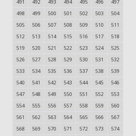
491
492
493
494
495
496
497
498
499
500
501
502
503
504
505
506
507
508
509
510
511
512
513
514
515
516
517
518
519
520
521
522
523
524
525
526
527
528
529
530
531
532
533
534
535
536
537
538
539
540
541
542
543
544
545
546
547
548
549
550
551
552
553
554
555
556
557
558
559
560
561
562
563
564
565
566
567
568
569
570
571
572
573
574