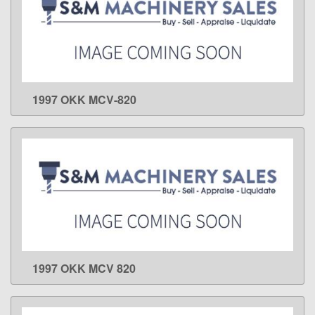
1997 OKK MCV-820
LEARN MORE
1997 OKK MCV 820
LEARN MORE