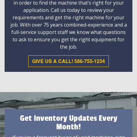
in order to find the machine that’s right for your
application. Call us today to review your
requirements and get the right machine for your
job. With over 75 years combined-experience and a
full-service support staff we know what questions
to ask to ensure you get the right equipment for
the job.
GIVE US A CALL! 586-755-1234
Get Inventory Updates Every
Month!