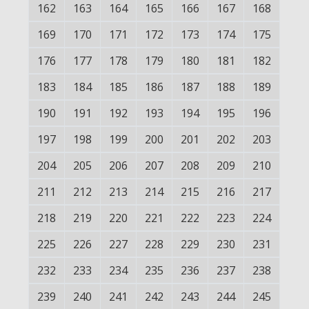
162
163
164
165
166
167
168
169
170
171
172
173
174
175
176
177
178
179
180
181
182
183
184
185
186
187
188
189
190
191
192
193
194
195
196
197
198
199
200
201
202
203
204
205
206
207
208
209
210
211
212
213
214
215
216
217
218
219
220
221
222
223
224
225
226
227
228
229
230
231
232
233
234
235
236
237
238
239
240
241
242
243
244
245