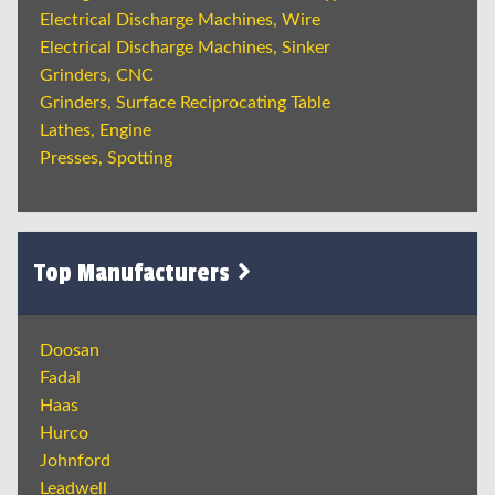
Electrical Discharge Machines, Wire
Electrical Discharge Machines, Sinker
Grinders, CNC
Grinders, Surface Reciprocating Table
Lathes, Engine
Presses, Spotting
Top Manufacturers
Doosan
Fadal
Haas
Hurco
Johnford
Leadwell