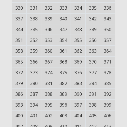
330
331
332
333
334
335
336
337
338
339
340
341
342
343
344
345
346
347
348
349
350
351
352
353
354
355
356
357
358
359
360
361
362
363
364
365
366
367
368
369
370
371
372
373
374
375
376
377
378
379
380
381
382
383
384
385
386
387
388
389
390
391
392
393
394
395
396
397
398
399
400
401
402
403
404
405
406
407
408
409
410
411
412
413