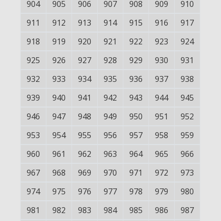
904
905
906
907
908
909
910
911
912
913
914
915
916
917
918
919
920
921
922
923
924
925
926
927
928
929
930
931
932
933
934
935
936
937
938
939
940
941
942
943
944
945
946
947
948
949
950
951
952
953
954
955
956
957
958
959
960
961
962
963
964
965
966
967
968
969
970
971
972
973
974
975
976
977
978
979
980
981
982
983
984
985
986
987