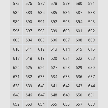
575
576
577
578
579
580
581
582
583
584
585
586
587
588
589
590
591
592
593
594
595
596
597
598
599
600
601
602
603
604
605
606
607
608
609
610
611
612
613
614
615
616
617
618
619
620
621
622
623
624
625
626
627
628
629
630
631
632
633
634
635
636
637
638
639
640
641
642
643
644
645
646
647
648
649
650
651
652
653
654
655
656
657
658