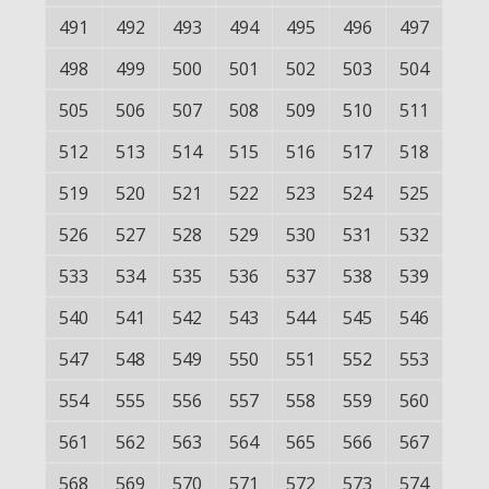
491
492
493
494
495
496
497
498
499
500
501
502
503
504
505
506
507
508
509
510
511
512
513
514
515
516
517
518
519
520
521
522
523
524
525
526
527
528
529
530
531
532
533
534
535
536
537
538
539
540
541
542
543
544
545
546
547
548
549
550
551
552
553
554
555
556
557
558
559
560
561
562
563
564
565
566
567
568
569
570
571
572
573
574