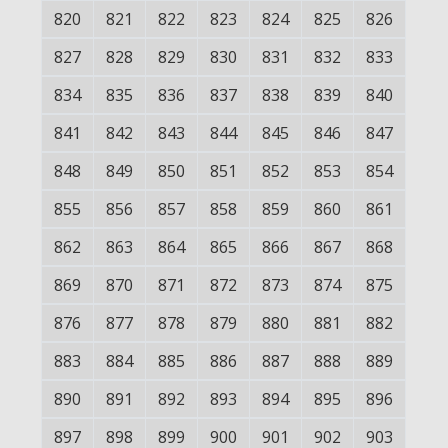
820
821
822
823
824
825
826
827
828
829
830
831
832
833
834
835
836
837
838
839
840
841
842
843
844
845
846
847
848
849
850
851
852
853
854
855
856
857
858
859
860
861
862
863
864
865
866
867
868
869
870
871
872
873
874
875
876
877
878
879
880
881
882
883
884
885
886
887
888
889
890
891
892
893
894
895
896
897
898
899
900
901
902
903