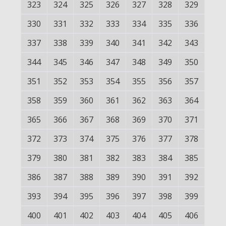
323
324
325
326
327
328
329
330
331
332
333
334
335
336
337
338
339
340
341
342
343
344
345
346
347
348
349
350
351
352
353
354
355
356
357
358
359
360
361
362
363
364
365
366
367
368
369
370
371
372
373
374
375
376
377
378
379
380
381
382
383
384
385
386
387
388
389
390
391
392
393
394
395
396
397
398
399
400
401
402
403
404
405
406