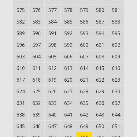
575
576
577
578
579
580
581
582
583
584
585
586
587
588
589
590
591
592
593
594
595
596
597
598
599
600
601
602
603
604
605
606
607
608
609
610
611
612
613
614
615
616
617
618
619
620
621
622
623
624
625
626
627
628
629
630
631
632
633
634
635
636
637
638
639
640
641
642
643
644
645
646
647
648
649
650
651