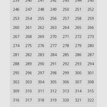
239
240
241
242
243
244
245
246
247
248
249
250
251
252
253
254
255
256
257
258
259
260
261
262
263
264
265
266
267
268
269
270
271
272
273
274
275
276
277
278
279
280
281
282
283
284
285
286
287
288
289
290
291
292
293
294
295
296
297
298
299
300
301
302
303
304
305
306
307
308
309
310
311
312
313
314
315
316
317
318
319
320
321
322