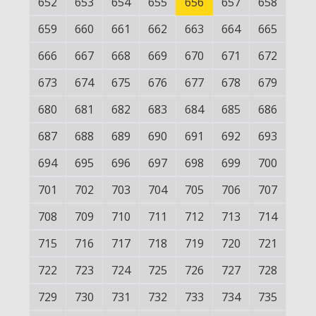
652
653
654
655
656
657
658
659
660
661
662
663
664
665
666
667
668
669
670
671
672
673
674
675
676
677
678
679
680
681
682
683
684
685
686
687
688
689
690
691
692
693
694
695
696
697
698
699
700
701
702
703
704
705
706
707
708
709
710
711
712
713
714
715
716
717
718
719
720
721
722
723
724
725
726
727
728
729
730
731
732
733
734
735