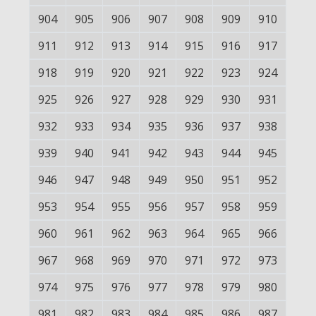
904
905
906
907
908
909
910
911
912
913
914
915
916
917
918
919
920
921
922
923
924
925
926
927
928
929
930
931
932
933
934
935
936
937
938
939
940
941
942
943
944
945
946
947
948
949
950
951
952
953
954
955
956
957
958
959
960
961
962
963
964
965
966
967
968
969
970
971
972
973
974
975
976
977
978
979
980
981
982
983
984
985
986
987