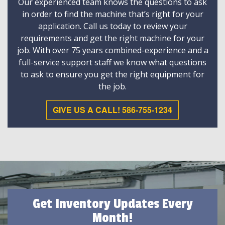
Our experienced team knows the questions to ask
in order to find the machine that’s right for your
application. Call us today to review your
requirements and get the right machine for your
job. With over 75 years combined-experience and a
full-service support staff we know what questions
to ask to ensure you get the right equipment for
the job.
GIVE US A CALL! 586-755-1234
Get Inventory Updates Every
Month!