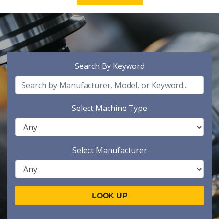
Search By Keyword
Select Machine Type
Select Manufacturer
LOOK UP