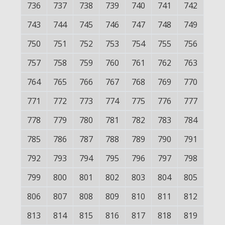
736
737
738
739
740
741
742
743
744
745
746
747
748
749
750
751
752
753
754
755
756
757
758
759
760
761
762
763
764
765
766
767
768
769
770
771
772
773
774
775
776
777
778
779
780
781
782
783
784
785
786
787
788
789
790
791
792
793
794
795
796
797
798
799
800
801
802
803
804
805
806
807
808
809
810
811
812
813
814
815
816
817
818
819