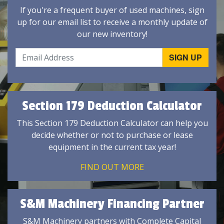
If you're a frequent buyer of used machines, sign
up for our email list to receive a monthly update of
our new inventory!
Section 179 Deduction Calculator
This Section 179 Deduction Calculator can help you
decide whether or not to purchase or lease
equipment in the current tax year!
FIND OUT MORE
S&M Machinery Financing Partner
S&M Machinery partners with Complete Capital