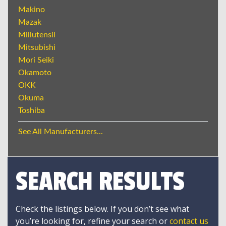
Makino
Mazak
Millutensil
Mitsubishi
Mori Seiki
Okamoto
OKK
Okuma
Toshiba
See All Manufacturers...
SEARCH RESULTS
Check the listings below. If you don’t see what
you’re looking for, refine your search or
contact us