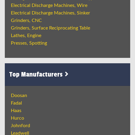
Electrical Discharge Machines, Wire
Electrical Discharge Machines, Sinker
Grinders, CNC
Grinders, Surface Reciprocating Table
Lathes, Engine
Presses, Spotting
Top Manufacturers
Doosan
Fadal
Haas
Hurco
Johnford
Leadwell