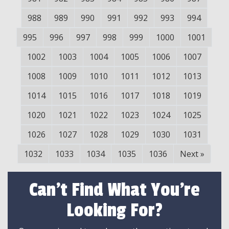
988
989
990
991
992
993
994
995
996
997
998
999
1000
1001
1002
1003
1004
1005
1006
1007
1008
1009
1010
1011
1012
1013
1014
1015
1016
1017
1018
1019
1020
1021
1022
1023
1024
1025
1026
1027
1028
1029
1030
1031
1032
1033
1034
1035
1036
Next
»
Can't Find What You're
Looking For?