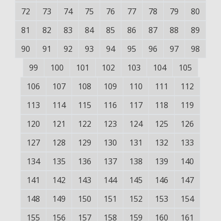
72
73
74
75
76
77
78
79
80
81
82
83
84
85
86
87
88
89
90
91
92
93
94
95
96
97
98
99
100
101
102
103
104
105
106
107
108
109
110
111
112
113
114
115
116
117
118
119
120
121
122
123
124
125
126
127
128
129
130
131
132
133
134
135
136
137
138
139
140
141
142
143
144
145
146
147
148
149
150
151
152
153
154
155
156
157
158
159
160
161