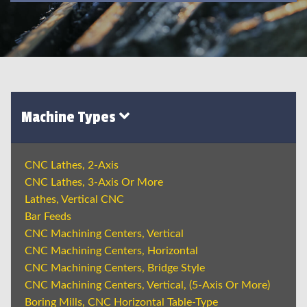
Machine Types
CNC Lathes, 2-Axis
CNC Lathes, 3-Axis Or More
Lathes, Vertical CNC
Bar Feeds
CNC Machining Centers, Vertical
CNC Machining Centers, Horizontal
CNC Machining Centers, Bridge Style
CNC Machining Centers, Vertical, (5-Axis Or More)
Boring Mills, CNC Horizontal Table-Type