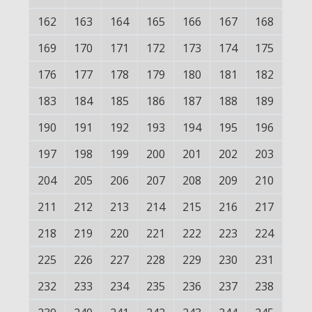
162
163
164
165
166
167
168
169
170
171
172
173
174
175
176
177
178
179
180
181
182
183
184
185
186
187
188
189
190
191
192
193
194
195
196
197
198
199
200
201
202
203
204
205
206
207
208
209
210
211
212
213
214
215
216
217
218
219
220
221
222
223
224
225
226
227
228
229
230
231
232
233
234
235
236
237
238