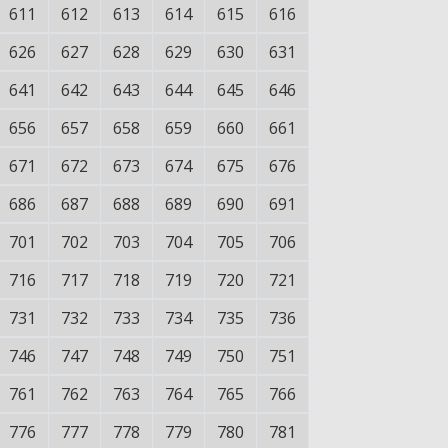
611
612
613
614
615
616
626
627
628
629
630
631
641
642
643
644
645
646
656
657
658
659
660
661
671
672
673
674
675
676
686
687
688
689
690
691
701
702
703
704
705
706
716
717
718
719
720
721
731
732
733
734
735
736
746
747
748
749
750
751
761
762
763
764
765
766
776
777
778
779
780
781