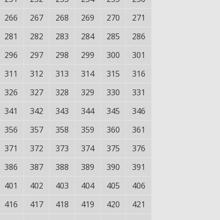
266
267
268
269
270
271
281
282
283
284
285
286
296
297
298
299
300
301
311
312
313
314
315
316
326
327
328
329
330
331
341
342
343
344
345
346
356
357
358
359
360
361
371
372
373
374
375
376
386
387
388
389
390
391
401
402
403
404
405
406
416
417
418
419
420
421