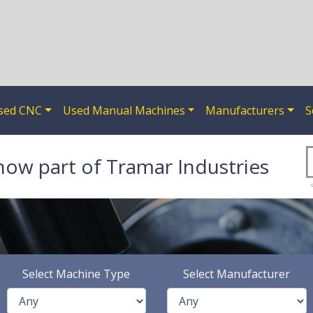
sed CNC
Used Manual Machines
Manufacturers
S
now part of Tramar Industries
Select Machine Type
Select Manufacturer