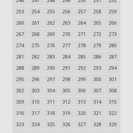
246
247
248
249
250
251
252
253
254
255
256
257
258
259
260
261
262
263
264
265
266
267
268
269
270
271
272
273
274
275
276
277
278
279
280
281
282
283
284
285
286
287
288
289
290
291
292
293
294
295
296
297
298
299
300
301
302
303
304
305
306
307
308
309
310
311
312
313
314
315
316
317
318
319
320
321
322
323
324
325
326
327
328
329