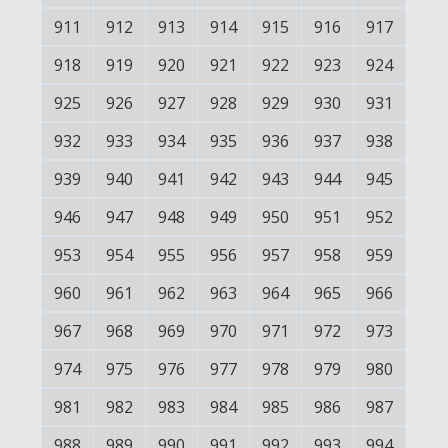
911
912
913
914
915
916
917
918
919
920
921
922
923
924
925
926
927
928
929
930
931
932
933
934
935
936
937
938
939
940
941
942
943
944
945
946
947
948
949
950
951
952
953
954
955
956
957
958
959
960
961
962
963
964
965
966
967
968
969
970
971
972
973
974
975
976
977
978
979
980
981
982
983
984
985
986
987
988
989
990
991
992
993
994