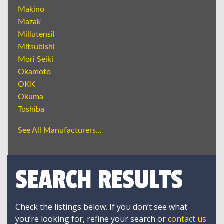
Makino
Mazak
Millutensil
Mitsubishi
Mori Seiki
Okamoto
OKK
Okuma
Toshiba
See All Manufacturers...
SEARCH RESULTS
Check the listings below. If you don’t see what
you’re looking for, refine your search or
contact us