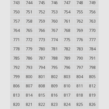
743
744
745
746
747
748
749
750
751
752
753
754
755
756
757
758
759
760
761
762
763
764
765
766
767
768
769
770
771
772
773
774
775
776
777
778
779
780
781
782
783
784
785
786
787
788
789
790
791
792
793
794
795
796
797
798
799
800
801
802
803
804
805
806
807
808
809
810
811
812
813
814
815
816
817
818
819
820
821
822
823
824
825
826