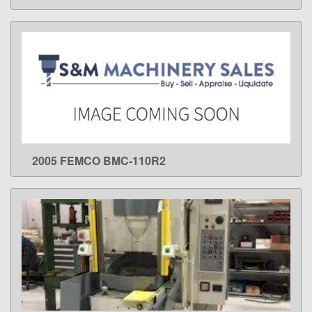
2005 FEMCO BMC-110R2
LEARN MORE