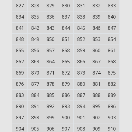
827
828
829
830
831
832
833
834
835
836
837
838
839
840
841
842
843
844
845
846
847
848
849
850
851
852
853
854
855
856
857
858
859
860
861
862
863
864
865
866
867
868
869
870
871
872
873
874
875
876
877
878
879
880
881
882
883
884
885
886
887
888
889
890
891
892
893
894
895
896
897
898
899
900
901
902
903
904
905
906
907
908
909
910