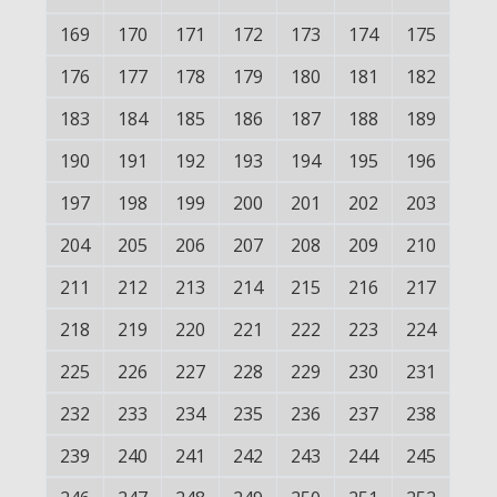
169
170
171
172
173
174
175
176
177
178
179
180
181
182
183
184
185
186
187
188
189
190
191
192
193
194
195
196
197
198
199
200
201
202
203
204
205
206
207
208
209
210
211
212
213
214
215
216
217
218
219
220
221
222
223
224
225
226
227
228
229
230
231
232
233
234
235
236
237
238
239
240
241
242
243
244
245