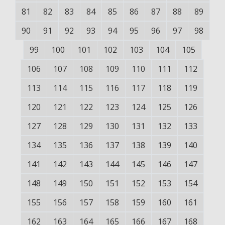
81
82
83
84
85
86
87
88
89
90
91
92
93
94
95
96
97
98
99
100
101
102
103
104
105
106
107
108
109
110
111
112
113
114
115
116
117
118
119
120
121
122
123
124
125
126
127
128
129
130
131
132
133
134
135
136
137
138
139
140
141
142
143
144
145
146
147
148
149
150
151
152
153
154
155
156
157
158
159
160
161
162
163
164
165
166
167
168