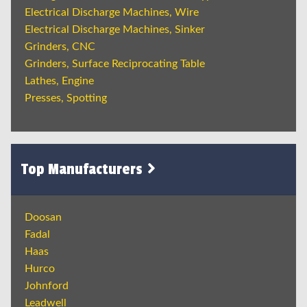
Electrical Discharge Machines, Wire
Electrical Discharge Machines, Sinker
Grinders, CNC
Grinders, Surface Reciprocating Table
Lathes, Engine
Presses, Spotting
Top Manufacturers
Doosan
Fadal
Haas
Hurco
Johnford
Leadwell