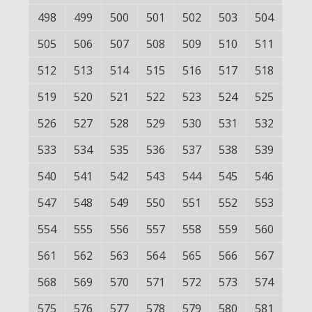
498
499
500
501
502
503
504
505
506
507
508
509
510
511
512
513
514
515
516
517
518
519
520
521
522
523
524
525
526
527
528
529
530
531
532
533
534
535
536
537
538
539
540
541
542
543
544
545
546
547
548
549
550
551
552
553
554
555
556
557
558
559
560
561
562
563
564
565
566
567
568
569
570
571
572
573
574
575
576
577
578
579
580
581