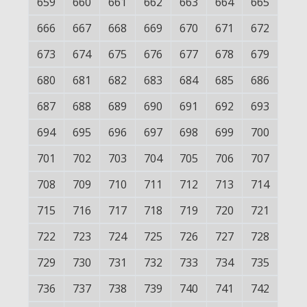
659
660
661
662
663
664
665
666
667
668
669
670
671
672
673
674
675
676
677
678
679
680
681
682
683
684
685
686
687
688
689
690
691
692
693
694
695
696
697
698
699
700
701
702
703
704
705
706
707
708
709
710
711
712
713
714
715
716
717
718
719
720
721
722
723
724
725
726
727
728
729
730
731
732
733
734
735
736
737
738
739
740
741
742