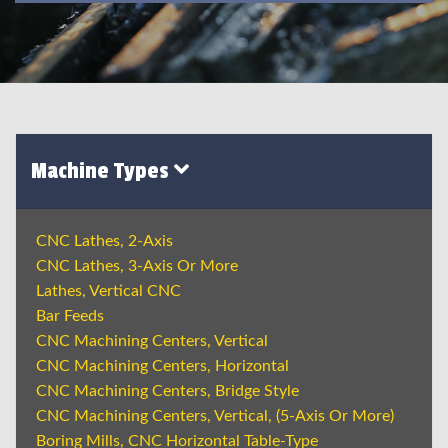
Machine Types
CNC Lathes, 2-Axis
CNC Lathes, 3-Axis Or More
Lathes, Vertical CNC
Bar Feeds
CNC Machining Centers, Vertical
CNC Machining Centers, Horizontal
CNC Machining Centers, Bridge Style
CNC Machining Centers, Vertical, (5-Axis Or More)
Boring Mills, CNC Horizontal Table-Type