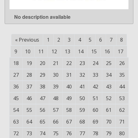
No description available
LEARN MORE
«
Previous
1
2
3
4
5
6
7
8
9
10
11
12
13
14
15
16
17
18
19
20
21
22
23
24
25
26
27
28
29
30
31
32
33
34
35
36
37
38
39
40
41
42
43
44
45
46
47
48
49
50
51
52
53
54
55
56
57
58
59
60
61
62
63
64
65
66
67
68
69
70
71
72
73
74
75
76
77
78
79
80