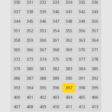
330
331
332
333
334
335
336
337
338
339
340
341
342
343
344
345
346
347
348
349
350
351
352
353
354
355
356
357
358
359
360
361
362
363
364
365
366
367
368
369
370
371
372
373
374
375
376
377
378
379
380
381
382
383
384
385
386
387
388
389
390
391
392
393
394
395
396
397
398
399
400
401
402
403
404
405
406
407
408
409
410
411
412
413