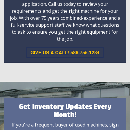
application. Call us today to review your
requirements and get the right machine for your
job. With over 75 years combined-experience and a
full-service support staff we know what questions
to ask to ensure you get the right equipment for
the job.
GIVE US A CALL! 586-755-1234
Get Inventory Updates Every
Month!
If you're a frequent buyer of used machines, sign