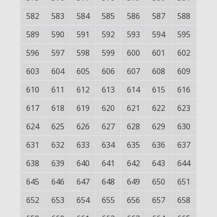
582
583
584
585
586
587
588
589
590
591
592
593
594
595
596
597
598
599
600
601
602
603
604
605
606
607
608
609
610
611
612
613
614
615
616
617
618
619
620
621
622
623
624
625
626
627
628
629
630
631
632
633
634
635
636
637
638
639
640
641
642
643
644
645
646
647
648
649
650
651
652
653
654
655
656
657
658