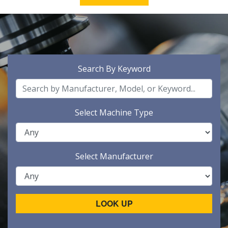
Search By Keyword
Select Machine Type
Select Manufacturer
LOOK UP