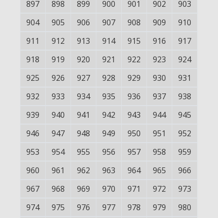
897
898
899
900
901
902
903
904
905
906
907
908
909
910
911
912
913
914
915
916
917
918
919
920
921
922
923
924
925
926
927
928
929
930
931
932
933
934
935
936
937
938
939
940
941
942
943
944
945
946
947
948
949
950
951
952
953
954
955
956
957
958
959
960
961
962
963
964
965
966
967
968
969
970
971
972
973
974
975
976
977
978
979
980