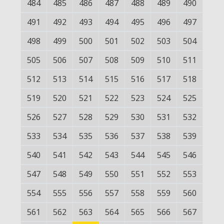
484
485
486
487
488
489
490
491
492
493
494
495
496
497
498
499
500
501
502
503
504
505
506
507
508
509
510
511
512
513
514
515
516
517
518
519
520
521
522
523
524
525
526
527
528
529
530
531
532
533
534
535
536
537
538
539
540
541
542
543
544
545
546
547
548
549
550
551
552
553
554
555
556
557
558
559
560
561
562
563
564
565
566
567