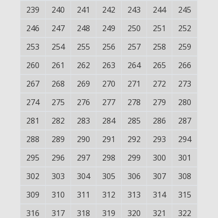
239
240
241
242
243
244
245
246
247
248
249
250
251
252
253
254
255
256
257
258
259
260
261
262
263
264
265
266
267
268
269
270
271
272
273
274
275
276
277
278
279
280
281
282
283
284
285
286
287
288
289
290
291
292
293
294
295
296
297
298
299
300
301
302
303
304
305
306
307
308
309
310
311
312
313
314
315
316
317
318
319
320
321
322