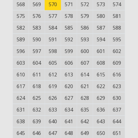
568
569
570
571
572
573
574
575
576
577
578
579
580
581
582
583
584
585
586
587
588
589
590
591
592
593
594
595
596
597
598
599
600
601
602
603
604
605
606
607
608
609
610
611
612
613
614
615
616
617
618
619
620
621
622
623
624
625
626
627
628
629
630
631
632
633
634
635
636
637
638
639
640
641
642
643
644
645
646
647
648
649
650
651