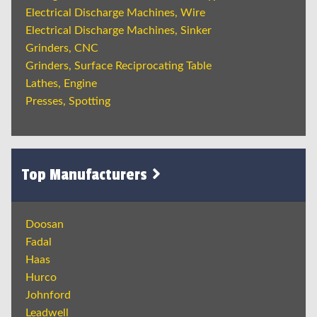
Electrical Discharge Machines, Wire
Electrical Discharge Machines, Sinker
Grinders, CNC
Grinders, Surface Reciprocating Table
Lathes, Engine
Presses, Spotting
Top Manufacturers
Doosan
Fadal
Haas
Hurco
Johnford
Leadwell