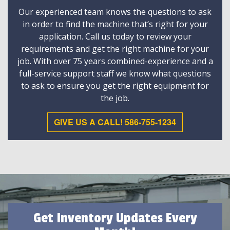
Our experienced team knows the questions to ask
in order to find the machine that’s right for your
application. Call us today to review your
requirements and get the right machine for your
job. With over 75 years combined-experience and a
full-service support staff we know what questions
to ask to ensure you get the right equipment for
the job.
GIVE US A CALL! 586-755-1234
Get Inventory Updates Every