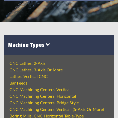
Machine Types
CNC Lathes, 2-Axis
CNC Lathes, 3-Axis Or More
Lathes, Vertical CNC
Bar Feeds
CNC Machining Centers, Vertical
CNC Machining Centers, Horizontal
CNC Machining Centers, Bridge Style
CNC Machining Centers, Vertical, (5-Axis Or More)
Boring Mills, CNC Horizontal Table-Type