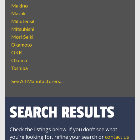
Makino
Mazak
Millutensil
Mitsubishi
Mori Seiki
Okamoto
OKK
Okuma
Toshiba
See All Manufacturers...
SEARCH RESULTS
Check the listings below. If you don’t see what
you’re looking for, refine your search or
contact us