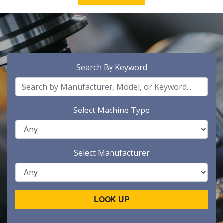
Search By Keyword
Select Machine Type
Select Manufacturer
LOOK UP