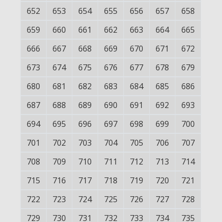
652
653
654
655
656
657
658
659
660
661
662
663
664
665
666
667
668
669
670
671
672
673
674
675
676
677
678
679
680
681
682
683
684
685
686
687
688
689
690
691
692
693
694
695
696
697
698
699
700
701
702
703
704
705
706
707
708
709
710
711
712
713
714
715
716
717
718
719
720
721
722
723
724
725
726
727
728
729
730
731
732
733
734
735