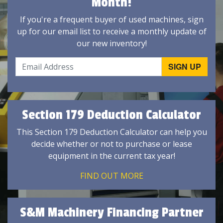
Month!
If you're a frequent buyer of used machines, sign
up for our email list to receive a monthly update of
our new inventory!
Section 179 Deduction Calculator
This Section 179 Deduction Calculator can help you
decide whether or not to purchase or lease
equipment in the current tax year!
FIND OUT MORE
S&M Machinery Financing Partner