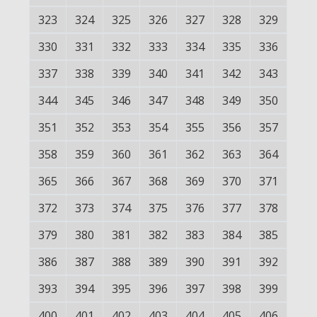
323
324
325
326
327
328
329
330
331
332
333
334
335
336
337
338
339
340
341
342
343
344
345
346
347
348
349
350
351
352
353
354
355
356
357
358
359
360
361
362
363
364
365
366
367
368
369
370
371
372
373
374
375
376
377
378
379
380
381
382
383
384
385
386
387
388
389
390
391
392
393
394
395
396
397
398
399
400
401
402
403
404
405
406