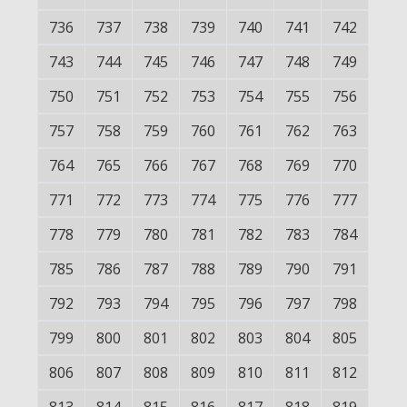
736
737
738
739
740
741
742
743
744
745
746
747
748
749
750
751
752
753
754
755
756
757
758
759
760
761
762
763
764
765
766
767
768
769
770
771
772
773
774
775
776
777
778
779
780
781
782
783
784
785
786
787
788
789
790
791
792
793
794
795
796
797
798
799
800
801
802
803
804
805
806
807
808
809
810
811
812