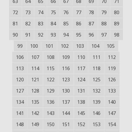
63
64
65
66
67
68
69
70
71
72
73
74
75
76
77
78
79
80
81
82
83
84
85
86
87
88
89
90
91
92
93
94
95
96
97
98
99
100
101
102
103
104
105
106
107
108
109
110
111
112
113
114
115
116
117
118
119
120
121
122
123
124
125
126
127
128
129
130
131
132
133
134
135
136
137
138
139
140
141
142
143
144
145
146
147
148
149
150
151
152
153
154