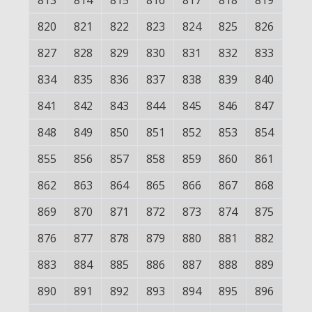
813
814
815
816
817
818
819
820
821
822
823
824
825
826
827
828
829
830
831
832
833
834
835
836
837
838
839
840
841
842
843
844
845
846
847
848
849
850
851
852
853
854
855
856
857
858
859
860
861
862
863
864
865
866
867
868
869
870
871
872
873
874
875
876
877
878
879
880
881
882
883
884
885
886
887
888
889
890
891
892
893
894
895
896