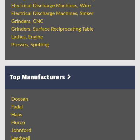
Electrical Discharge Machines, Wire
Electrical Discharge Machines, Sinker
Grinders, CNC
Grinders, Surface Reciprocating Table
Lathes, Engine
Presses, Spotting
Top Manufacturers
Doosan
Fadal
Haas
Hurco
Johnford
Leadwell