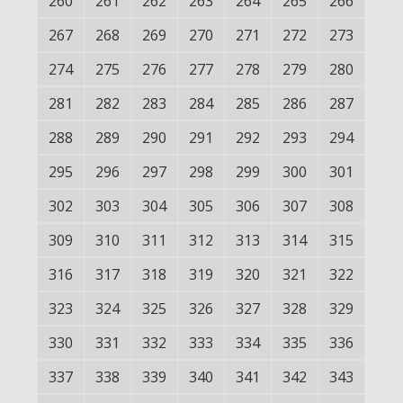
260
261
262
263
264
265
266
267
268
269
270
271
272
273
274
275
276
277
278
279
280
281
282
283
284
285
286
287
288
289
290
291
292
293
294
295
296
297
298
299
300
301
302
303
304
305
306
307
308
309
310
311
312
313
314
315
316
317
318
319
320
321
322
323
324
325
326
327
328
329
330
331
332
333
334
335
336
337
338
339
340
341
342
343