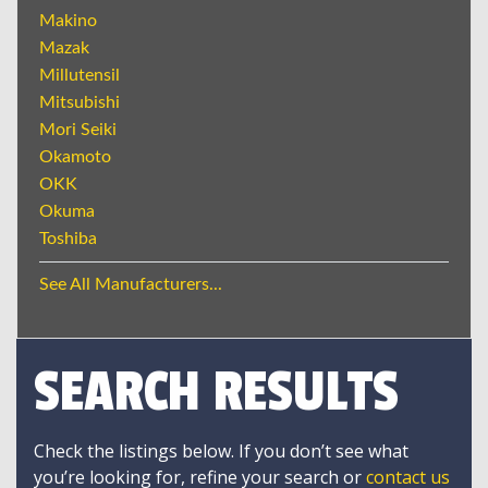
Makino
Mazak
Millutensil
Mitsubishi
Mori Seiki
Okamoto
OKK
Okuma
Toshiba
See All Manufacturers...
SEARCH RESULTS
Check the listings below. If you don’t see what
you’re looking for, refine your search or
contact us