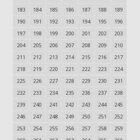
183
184
185
186
187
188
189
190
191
192
193
194
195
196
197
198
199
200
201
202
203
204
205
206
207
208
209
210
211
212
213
214
215
216
217
218
219
220
221
222
223
224
225
226
227
228
229
230
231
232
233
234
235
236
237
238
239
240
241
242
243
244
245
246
247
248
249
250
251
252
253
254
255
256
257
258
259