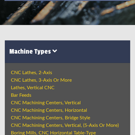
Machine Types
CNC Lathes, 2-Axis
CNC Lathes, 3-Axis Or More
Lathes, Vertical CNC
Bar Feeds
CNC Machining Centers, Vertical
CNC Machining Centers, Horizontal
CNC Machining Centers, Bridge Style
CNC Machining Centers, Vertical, (5-Axis Or More)
Boring Mills, CNC Horizontal Table-Type