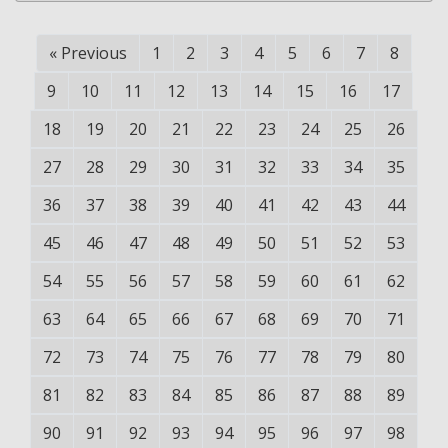
«
Previous
1
2
3
4
5
6
7
8
9
10
11
12
13
14
15
16
17
18
19
20
21
22
23
24
25
26
27
28
29
30
31
32
33
34
35
36
37
38
39
40
41
42
43
44
45
46
47
48
49
50
51
52
53
54
55
56
57
58
59
60
61
62
63
64
65
66
67
68
69
70
71
72
73
74
75
76
77
78
79
80
81
82
83
84
85
86
87
88
89
90
91
92
93
94
95
96
97
98