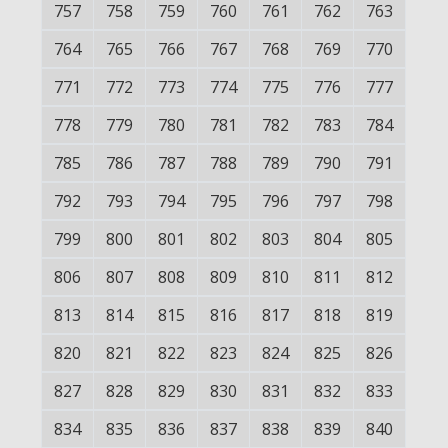
757
758
759
760
761
762
763
764
765
766
767
768
769
770
771
772
773
774
775
776
777
778
779
780
781
782
783
784
785
786
787
788
789
790
791
792
793
794
795
796
797
798
799
800
801
802
803
804
805
806
807
808
809
810
811
812
813
814
815
816
817
818
819
820
821
822
823
824
825
826
827
828
829
830
831
832
833
834
835
836
837
838
839
840