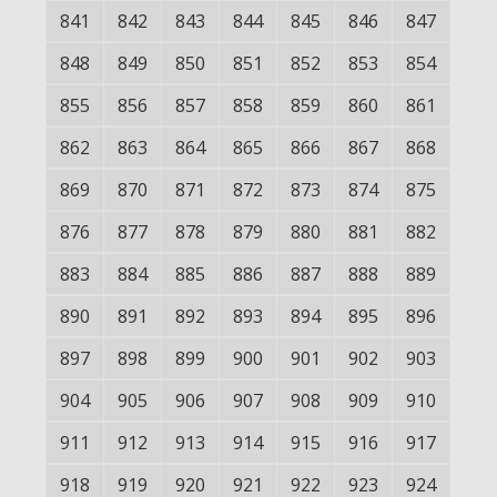
841
842
843
844
845
846
847
848
849
850
851
852
853
854
855
856
857
858
859
860
861
862
863
864
865
866
867
868
869
870
871
872
873
874
875
876
877
878
879
880
881
882
883
884
885
886
887
888
889
890
891
892
893
894
895
896
897
898
899
900
901
902
903
904
905
906
907
908
909
910
911
912
913
914
915
916
917
918
919
920
921
922
923
924