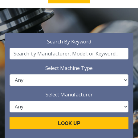
Search By Keyword
Select Machine Type
Select Manufacturer
LOOK UP