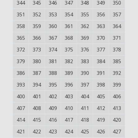
344
345
346
347
348
349
350
351
352
353
354
355
356
357
358
359
360
361
362
363
364
365
366
367
368
369
370
371
372
373
374
375
376
377
378
379
380
381
382
383
384
385
386
387
388
389
390
391
392
393
394
395
396
397
398
399
400
401
402
403
404
405
406
407
408
409
410
411
412
413
414
415
416
417
418
419
420
421
422
423
424
425
426
427