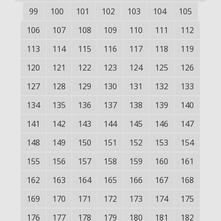
99
100
101
102
103
104
105
106
107
108
109
110
111
112
113
114
115
116
117
118
119
120
121
122
123
124
125
126
127
128
129
130
131
132
133
134
135
136
137
138
139
140
141
142
143
144
145
146
147
148
149
150
151
152
153
154
155
156
157
158
159
160
161
162
163
164
165
166
167
168
169
170
171
172
173
174
175
176
177
178
179
180
181
182