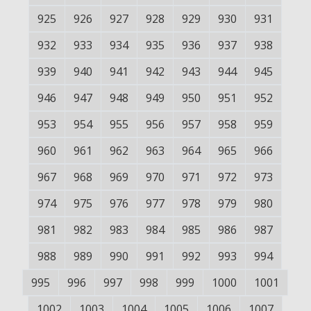
925
926
927
928
929
930
931
932
933
934
935
936
937
938
939
940
941
942
943
944
945
946
947
948
949
950
951
952
953
954
955
956
957
958
959
960
961
962
963
964
965
966
967
968
969
970
971
972
973
974
975
976
977
978
979
980
981
982
983
984
985
986
987
988
989
990
991
992
993
994
995
996
997
998
999
1000
1001
1002
1003
1004
1005
1006
1007