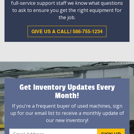
full-service support staff we know what questions
to ask to ensure you get the right equipment for
the job.
GIVE US A CALL! 586-755-1234
Get Inventory Updates Every
Month!
If you're a frequent buyer of used machines, sign
up for our email list to receive a monthly update of
our new inventory!