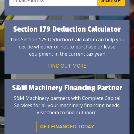
Section 179 Deduction Calculator
This Section 179 Deduction Calculator can help you
decide whether or not to purchase or lease
equipment in the current tax year!
FIND OUT MORE
S&M Machinery Financing Partner
S&M Machinery partners with Complete Capital
Services for all your machinery financing needs.
Visit them to find out more:
GET FINANCED TODAY