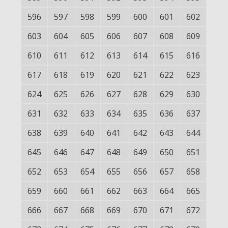
596
597
598
599
600
601
602
603
604
605
606
607
608
609
610
611
612
613
614
615
616
617
618
619
620
621
622
623
624
625
626
627
628
629
630
631
632
633
634
635
636
637
638
639
640
641
642
643
644
645
646
647
648
649
650
651
652
653
654
655
656
657
658
659
660
661
662
663
664
665
666
667
668
669
670
671
672