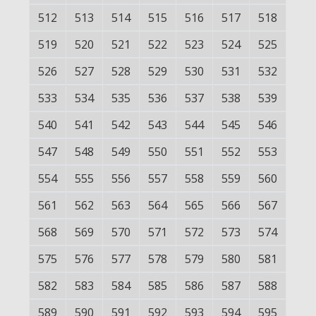
512
513
514
515
516
517
518
519
520
521
522
523
524
525
526
527
528
529
530
531
532
533
534
535
536
537
538
539
540
541
542
543
544
545
546
547
548
549
550
551
552
553
554
555
556
557
558
559
560
561
562
563
564
565
566
567
568
569
570
571
572
573
574
575
576
577
578
579
580
581
582
583
584
585
586
587
588
589
590
591
592
593
594
595