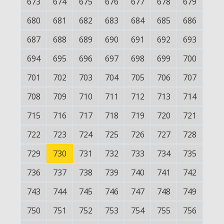
673
674
675
676
677
678
679
680
681
682
683
684
685
686
687
688
689
690
691
692
693
694
695
696
697
698
699
700
701
702
703
704
705
706
707
708
709
710
711
712
713
714
715
716
717
718
719
720
721
722
723
724
725
726
727
728
729
730
731
732
733
734
735
736
737
738
739
740
741
742
743
744
745
746
747
748
749
750
751
752
753
754
755
756