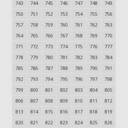
743
744
745
746
747
748
749
750
751
752
753
754
755
756
757
758
759
760
761
762
763
764
765
766
767
768
769
770
771
772
773
774
775
776
777
778
779
780
781
782
783
784
785
786
787
788
789
790
791
792
793
794
795
796
797
798
799
800
801
802
803
804
805
806
807
808
809
810
811
812
813
814
815
816
817
818
819
820
821
822
823
824
825
826