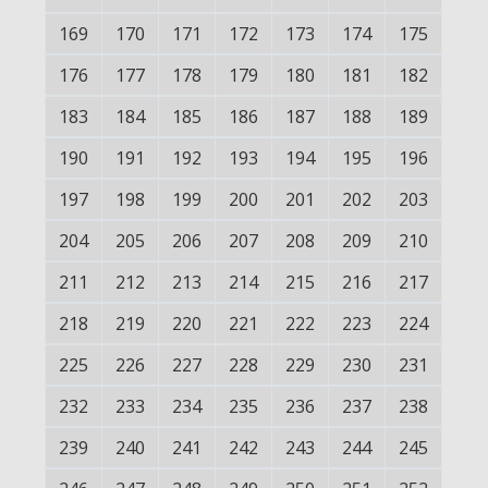
169
170
171
172
173
174
175
176
177
178
179
180
181
182
183
184
185
186
187
188
189
190
191
192
193
194
195
196
197
198
199
200
201
202
203
204
205
206
207
208
209
210
211
212
213
214
215
216
217
218
219
220
221
222
223
224
225
226
227
228
229
230
231
232
233
234
235
236
237
238
239
240
241
242
243
244
245