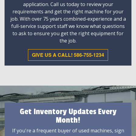
application. Call us today to review your
requirements and get the right machine for your
job. With over 75 years combined-experience and a
full-service support staff we know what questions
to ask to ensure you get the right equipment for
the job.
GIVE US A CALL! 586-755-1234
Get Inventory Updates Every
Month!
If you're a frequent buyer of used machines, sign