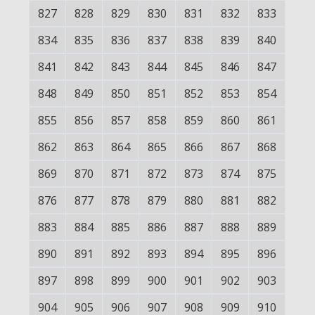
827
828
829
830
831
832
833
834
835
836
837
838
839
840
841
842
843
844
845
846
847
848
849
850
851
852
853
854
855
856
857
858
859
860
861
862
863
864
865
866
867
868
869
870
871
872
873
874
875
876
877
878
879
880
881
882
883
884
885
886
887
888
889
890
891
892
893
894
895
896
897
898
899
900
901
902
903
904
905
906
907
908
909
910