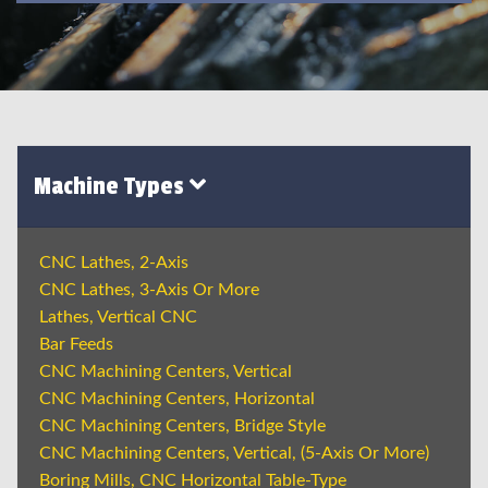
Machine Types
CNC Lathes, 2-Axis
CNC Lathes, 3-Axis Or More
Lathes, Vertical CNC
Bar Feeds
CNC Machining Centers, Vertical
CNC Machining Centers, Horizontal
CNC Machining Centers, Bridge Style
CNC Machining Centers, Vertical, (5-Axis Or More)
Boring Mills, CNC Horizontal Table-Type