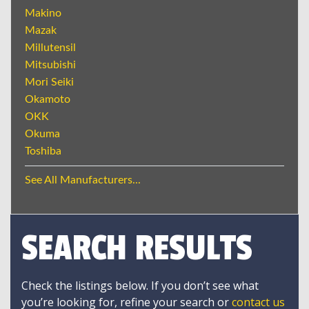
Makino
Mazak
Millutensil
Mitsubishi
Mori Seiki
Okamoto
OKK
Okuma
Toshiba
See All Manufacturers...
SEARCH RESULTS
Check the listings below. If you don’t see what
you’re looking for, refine your search or
contact us