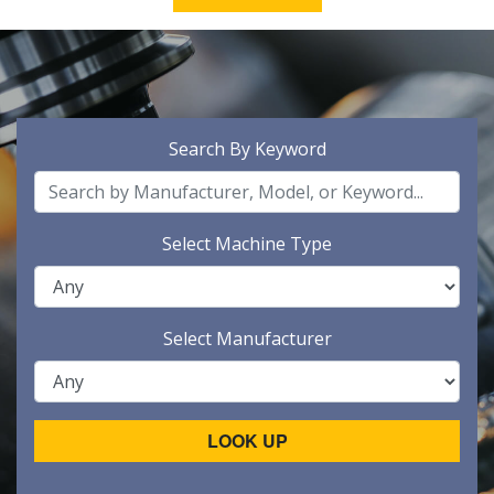
Search By Keyword
Select Machine Type
Select Manufacturer
LOOK UP