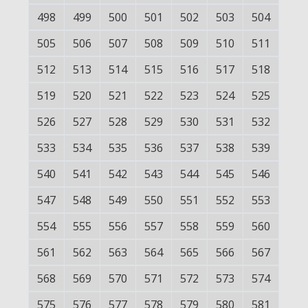
498
499
500
501
502
503
504
505
506
507
508
509
510
511
512
513
514
515
516
517
518
519
520
521
522
523
524
525
526
527
528
529
530
531
532
533
534
535
536
537
538
539
540
541
542
543
544
545
546
547
548
549
550
551
552
553
554
555
556
557
558
559
560
561
562
563
564
565
566
567
568
569
570
571
572
573
574
575
576
577
578
579
580
581