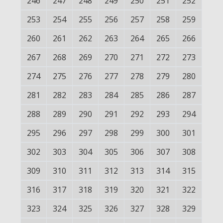
246
247
248
249
250
251
252
253
254
255
256
257
258
259
260
261
262
263
264
265
266
267
268
269
270
271
272
273
274
275
276
277
278
279
280
281
282
283
284
285
286
287
288
289
290
291
292
293
294
295
296
297
298
299
300
301
302
303
304
305
306
307
308
309
310
311
312
313
314
315
316
317
318
319
320
321
322
323
324
325
326
327
328
329