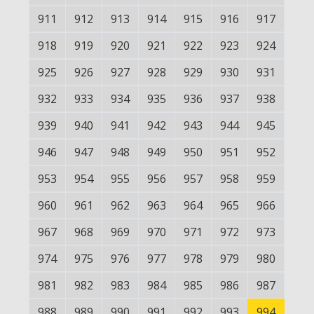
911
912
913
914
915
916
917
918
919
920
921
922
923
924
925
926
927
928
929
930
931
932
933
934
935
936
937
938
939
940
941
942
943
944
945
946
947
948
949
950
951
952
953
954
955
956
957
958
959
960
961
962
963
964
965
966
967
968
969
970
971
972
973
974
975
976
977
978
979
980
981
982
983
984
985
986
987
988
989
990
991
992
993
994