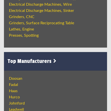
Electrical Discharge Machines, Wire
Electrical Discharge Machines, Sinker
Grinders, CNC
Grinders, Surface Reciprocating Table
Lathes, Engine
Presses, Spotting
Top Manufacturers
Doosan
Fadal
Haas
Hurco
Johnford
Leadwell