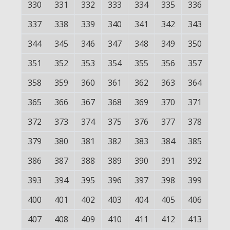
330
331
332
333
334
335
336
337
338
339
340
341
342
343
344
345
346
347
348
349
350
351
352
353
354
355
356
357
358
359
360
361
362
363
364
365
366
367
368
369
370
371
372
373
374
375
376
377
378
379
380
381
382
383
384
385
386
387
388
389
390
391
392
393
394
395
396
397
398
399
400
401
402
403
404
405
406
407
408
409
410
411
412
413