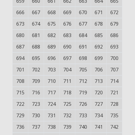
659
660
661
662
663
664
665
666
667
668
669
670
671
672
673
674
675
676
677
678
679
680
681
682
683
684
685
686
687
688
689
690
691
692
693
694
695
696
697
698
699
700
701
702
703
704
705
706
707
708
709
710
711
712
713
714
715
716
717
718
719
720
721
722
723
724
725
726
727
728
729
730
731
732
733
734
735
736
737
738
739
740
741
742