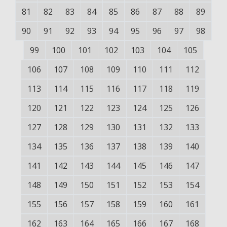
81
82
83
84
85
86
87
88
89
90
91
92
93
94
95
96
97
98
99
100
101
102
103
104
105
106
107
108
109
110
111
112
113
114
115
116
117
118
119
120
121
122
123
124
125
126
127
128
129
130
131
132
133
134
135
136
137
138
139
140
141
142
143
144
145
146
147
148
149
150
151
152
153
154
155
156
157
158
159
160
161
162
163
164
165
166
167
168