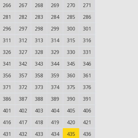
266
267
268
269
270
271
281
282
283
284
285
286
296
297
298
299
300
301
311
312
313
314
315
316
326
327
328
329
330
331
341
342
343
344
345
346
356
357
358
359
360
361
371
372
373
374
375
376
386
387
388
389
390
391
401
402
403
404
405
406
416
417
418
419
420
421
431
432
433
434
435
436