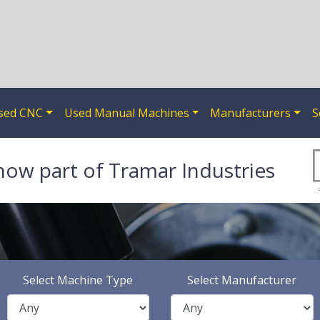
sed CNC
Used Manual Machines
Manufacturers
S
now part of Tramar Industries
Select Machine Type
Select Manufacturer