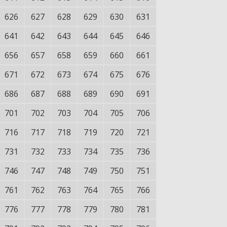
626
627
628
629
630
631
641
642
643
644
645
646
656
657
658
659
660
661
671
672
673
674
675
676
686
687
688
689
690
691
701
702
703
704
705
706
716
717
718
719
720
721
731
732
733
734
735
736
746
747
748
749
750
751
761
762
763
764
765
766
776
777
778
779
780
781