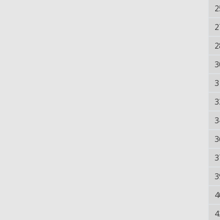
2
2
2
3
3
3
3
3
3
3
4
4