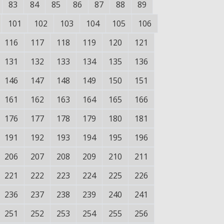
83
84
85
86
87
88
89
101
102
103
104
105
106
116
117
118
119
120
121
131
132
133
134
135
136
146
147
148
149
150
151
161
162
163
164
165
166
176
177
178
179
180
181
191
192
193
194
195
196
206
207
208
209
210
211
221
222
223
224
225
226
236
237
238
239
240
241
251
252
253
254
255
256