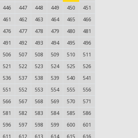
446
447
448
449
450
451
461
462
463
464
465
466
476
477
478
479
480
481
491
492
493
494
495
496
506
507
508
509
510
511
521
522
523
524
525
526
536
537
538
539
540
541
551
552
553
554
555
556
566
567
568
569
570
571
581
582
583
584
585
586
596
597
598
599
600
601
611
612
613
614
615
616