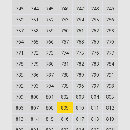
743
744
745
746
747
748
749
750
751
752
753
754
755
756
757
758
759
760
761
762
763
764
765
766
767
768
769
770
771
772
773
774
775
776
777
778
779
780
781
782
783
784
785
786
787
788
789
790
791
792
793
794
795
796
797
798
799
800
801
802
803
804
805
806
807
808
809
810
811
812
813
814
815
816
817
818
819