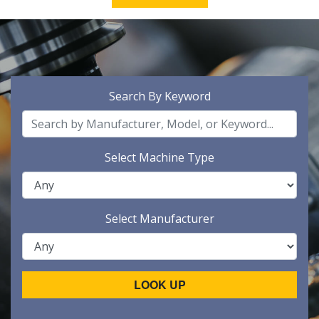
Search By Keyword
Select Machine Type
Select Manufacturer
LOOK UP