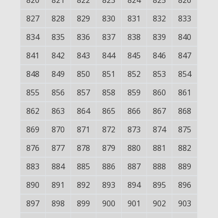
820
821
822
823
824
825
826
827
828
829
830
831
832
833
834
835
836
837
838
839
840
841
842
843
844
845
846
847
848
849
850
851
852
853
854
855
856
857
858
859
860
861
862
863
864
865
866
867
868
869
870
871
872
873
874
875
876
877
878
879
880
881
882
883
884
885
886
887
888
889
890
891
892
893
894
895
896
897
898
899
900
901
902
903