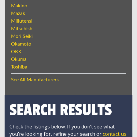
Makino
Mazak
Millutensil
Mitsubishi
Mori Seiki
Okamoto
OKK
Okuma
Toshiba
See All Manufacturers...
SEARCH RESULTS
Check the listings below. If you don’t see what
you’re looking for, refine your search or
contact us