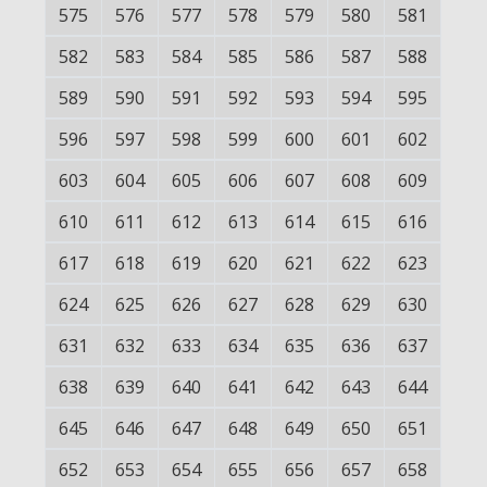
575
576
577
578
579
580
581
582
583
584
585
586
587
588
589
590
591
592
593
594
595
596
597
598
599
600
601
602
603
604
605
606
607
608
609
610
611
612
613
614
615
616
617
618
619
620
621
622
623
624
625
626
627
628
629
630
631
632
633
634
635
636
637
638
639
640
641
642
643
644
645
646
647
648
649
650
651
652
653
654
655
656
657
658