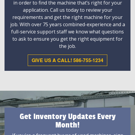
in order to find the machine that’s right for your
application. Call us today to review your
requirements and get the right machine for your
job. With over 75 years combined-experience and a
full-service support staff we know what questions
to ask to ensure you get the right equipment for
the job.
GIVE US A CALL! 586-755-1234
Get Inventory Updates Every
Month!