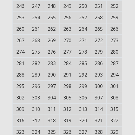
246
247
248
249
250
251
252
253
254
255
256
257
258
259
260
261
262
263
264
265
266
267
268
269
270
271
272
273
274
275
276
277
278
279
280
281
282
283
284
285
286
287
288
289
290
291
292
293
294
295
296
297
298
299
300
301
302
303
304
305
306
307
308
309
310
311
312
313
314
315
316
317
318
319
320
321
322
323
324
325
326
327
328
329