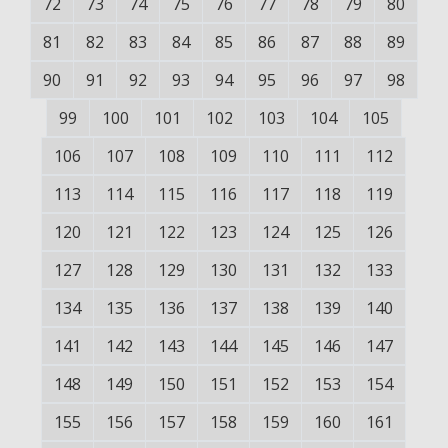
72
73
74
75
76
77
78
79
80
81
82
83
84
85
86
87
88
89
90
91
92
93
94
95
96
97
98
99
100
101
102
103
104
105
106
107
108
109
110
111
112
113
114
115
116
117
118
119
120
121
122
123
124
125
126
127
128
129
130
131
132
133
134
135
136
137
138
139
140
141
142
143
144
145
146
147
148
149
150
151
152
153
154
155
156
157
158
159
160
161