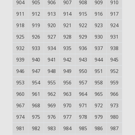
904
905
906
907
908
909
910
911
912
913
914
915
916
917
918
919
920
921
922
923
924
925
926
927
928
929
930
931
932
933
934
935
936
937
938
939
940
941
942
943
944
945
946
947
948
949
950
951
952
953
954
955
956
957
958
959
960
961
962
963
964
965
966
967
968
969
970
971
972
973
974
975
976
977
978
979
980
981
982
983
984
985
986
987