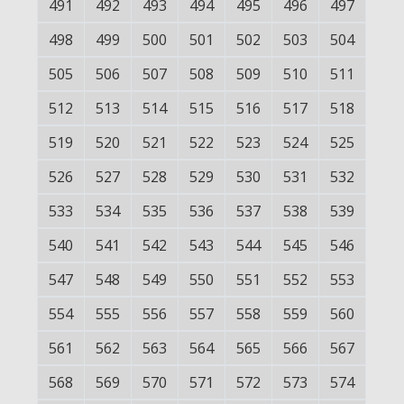
491
492
493
494
495
496
497
498
499
500
501
502
503
504
505
506
507
508
509
510
511
512
513
514
515
516
517
518
519
520
521
522
523
524
525
526
527
528
529
530
531
532
533
534
535
536
537
538
539
540
541
542
543
544
545
546
547
548
549
550
551
552
553
554
555
556
557
558
559
560
561
562
563
564
565
566
567
568
569
570
571
572
573
574