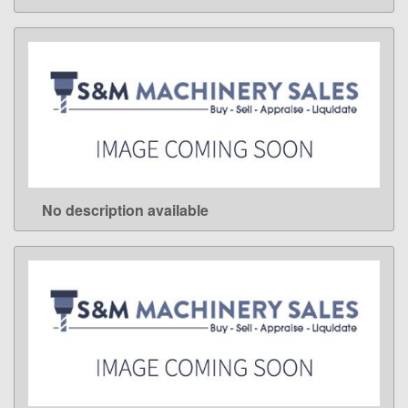
No description available
LEARN MORE