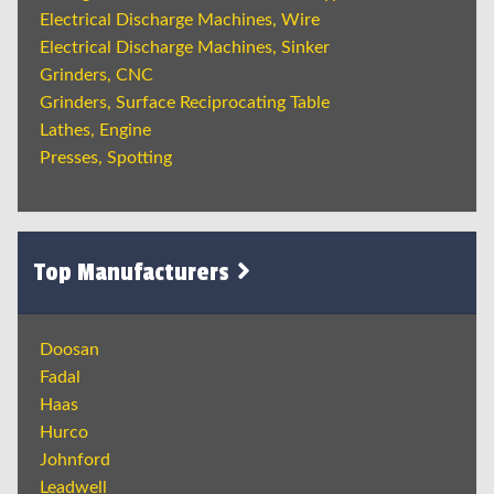
Electrical Discharge Machines, Wire
Electrical Discharge Machines, Sinker
Grinders, CNC
Grinders, Surface Reciprocating Table
Lathes, Engine
Presses, Spotting
Top Manufacturers
Doosan
Fadal
Haas
Hurco
Johnford
Leadwell