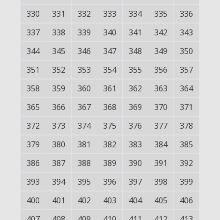
330
331
332
333
334
335
336
337
338
339
340
341
342
343
344
345
346
347
348
349
350
351
352
353
354
355
356
357
358
359
360
361
362
363
364
365
366
367
368
369
370
371
372
373
374
375
376
377
378
379
380
381
382
383
384
385
386
387
388
389
390
391
392
393
394
395
396
397
398
399
400
401
402
403
404
405
406
407
408
409
410
411
412
413