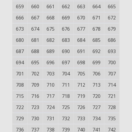
659
660
661
662
663
664
665
666
667
668
669
670
671
672
673
674
675
676
677
678
679
680
681
682
683
684
685
686
687
688
689
690
691
692
693
694
695
696
697
698
699
700
701
702
703
704
705
706
707
708
709
710
711
712
713
714
715
716
717
718
719
720
721
722
723
724
725
726
727
728
729
730
731
732
733
734
735
736
737
738
739
740
741
742