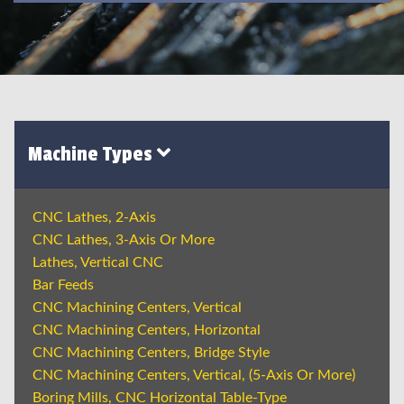
Machine Types
CNC Lathes, 2-Axis
CNC Lathes, 3-Axis Or More
Lathes, Vertical CNC
Bar Feeds
CNC Machining Centers, Vertical
CNC Machining Centers, Horizontal
CNC Machining Centers, Bridge Style
CNC Machining Centers, Vertical, (5-Axis Or More)
Boring Mills, CNC Horizontal Table-Type