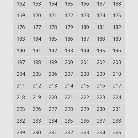
162
163
164
165
166
167
168
169
170
171
172
173
174
175
176
177
178
179
180
181
182
183
184
185
186
187
188
189
190
191
192
193
194
195
196
197
198
199
200
201
202
203
204
205
206
207
208
209
210
211
212
213
214
215
216
217
218
219
220
221
222
223
224
225
226
227
228
229
230
231
232
233
234
235
236
237
238
239
240
241
242
243
244
245