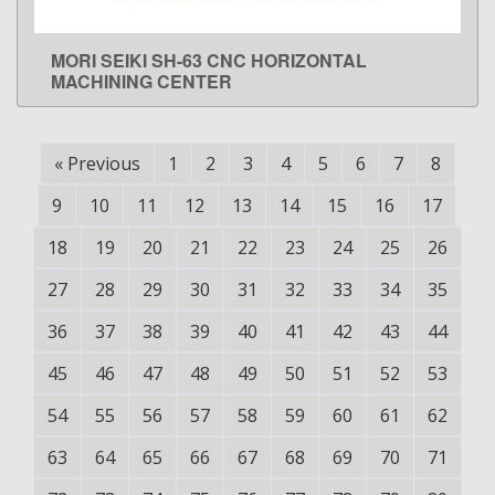
MORI SEIKI SH-63 CNC HORIZONTAL
LEARN MORE
MACHINING CENTER
«
Previous
1
2
3
4
5
6
7
8
9
10
11
12
13
14
15
16
17
18
19
20
21
22
23
24
25
26
27
28
29
30
31
32
33
34
35
36
37
38
39
40
41
42
43
44
45
46
47
48
49
50
51
52
53
54
55
56
57
58
59
60
61
62
63
64
65
66
67
68
69
70
71