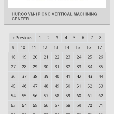
HURCO VM-1P CNC VERTICAL MACHINING
LEARN MORE
CENTER
«
Previous
1
2
3
4
5
6
7
8
9
10
11
12
13
14
15
16
17
18
19
20
21
22
23
24
25
26
27
28
29
30
31
32
33
34
35
36
37
38
39
40
41
42
43
44
45
46
47
48
49
50
51
52
53
54
55
56
57
58
59
60
61
62
63
64
65
66
67
68
69
70
71