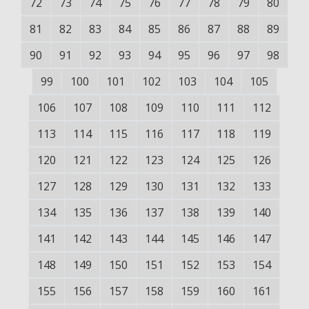
72
73
74
75
76
77
78
79
80
81
82
83
84
85
86
87
88
89
90
91
92
93
94
95
96
97
98
99
100
101
102
103
104
105
106
107
108
109
110
111
112
113
114
115
116
117
118
119
120
121
122
123
124
125
126
127
128
129
130
131
132
133
134
135
136
137
138
139
140
141
142
143
144
145
146
147
148
149
150
151
152
153
154
155
156
157
158
159
160
161