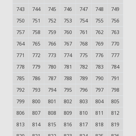
743
744
745
746
747
748
749
750
751
752
753
754
755
756
757
758
759
760
761
762
763
764
765
766
767
768
769
770
771
772
773
774
775
776
777
778
779
780
781
782
783
784
785
786
787
788
789
790
791
792
793
794
795
796
797
798
799
800
801
802
803
804
805
806
807
808
809
810
811
812
813
814
815
816
817
818
819