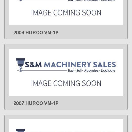
2008 HURCO VM-1P
LEARN MORE
2007 HURCO VM-1P
LEARN MORE