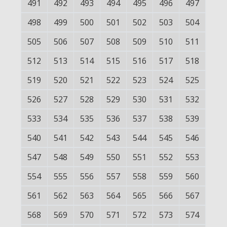
491
492
493
494
495
496
497
498
499
500
501
502
503
504
505
506
507
508
509
510
511
512
513
514
515
516
517
518
519
520
521
522
523
524
525
526
527
528
529
530
531
532
533
534
535
536
537
538
539
540
541
542
543
544
545
546
547
548
549
550
551
552
553
554
555
556
557
558
559
560
561
562
563
564
565
566
567
568
569
570
571
572
573
574