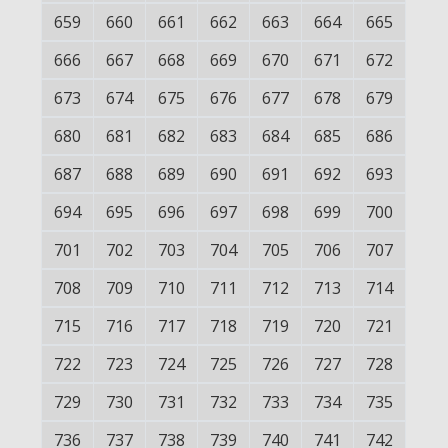
659
660
661
662
663
664
665
666
667
668
669
670
671
672
673
674
675
676
677
678
679
680
681
682
683
684
685
686
687
688
689
690
691
692
693
694
695
696
697
698
699
700
701
702
703
704
705
706
707
708
709
710
711
712
713
714
715
716
717
718
719
720
721
722
723
724
725
726
727
728
729
730
731
732
733
734
735
736
737
738
739
740
741
742