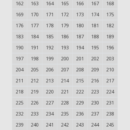
162
163
164
165
166
167
168
169
170
171
172
173
174
175
176
177
178
179
180
181
182
183
184
185
186
187
188
189
190
191
192
193
194
195
196
197
198
199
200
201
202
203
204
205
206
207
208
209
210
211
212
213
214
215
216
217
218
219
220
221
222
223
224
225
226
227
228
229
230
231
232
233
234
235
236
237
238
239
240
241
242
243
244
245