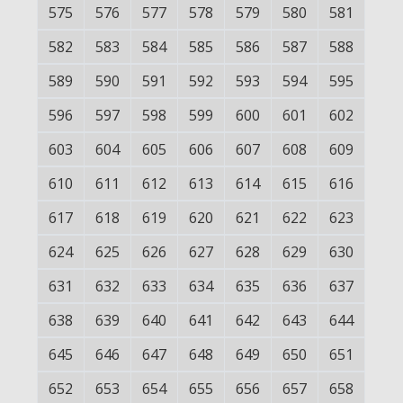
575
576
577
578
579
580
581
582
583
584
585
586
587
588
589
590
591
592
593
594
595
596
597
598
599
600
601
602
603
604
605
606
607
608
609
610
611
612
613
614
615
616
617
618
619
620
621
622
623
624
625
626
627
628
629
630
631
632
633
634
635
636
637
638
639
640
641
642
643
644
645
646
647
648
649
650
651
652
653
654
655
656
657
658