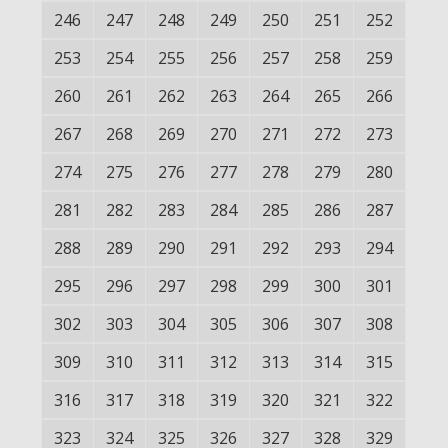
246
247
248
249
250
251
252
253
254
255
256
257
258
259
260
261
262
263
264
265
266
267
268
269
270
271
272
273
274
275
276
277
278
279
280
281
282
283
284
285
286
287
288
289
290
291
292
293
294
295
296
297
298
299
300
301
302
303
304
305
306
307
308
309
310
311
312
313
314
315
316
317
318
319
320
321
322
323
324
325
326
327
328
329