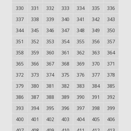
330
331
332
333
334
335
336
337
338
339
340
341
342
343
344
345
346
347
348
349
350
351
352
353
354
355
356
357
358
359
360
361
362
363
364
365
366
367
368
369
370
371
372
373
374
375
376
377
378
379
380
381
382
383
384
385
386
387
388
389
390
391
392
393
394
395
396
397
398
399
400
401
402
403
404
405
406
407
408
409
410
411
412
413