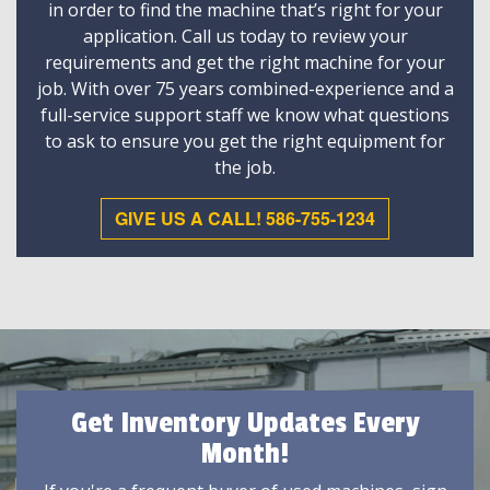
in order to find the machine that’s right for your
application. Call us today to review your
requirements and get the right machine for your
job. With over 75 years combined-experience and a
full-service support staff we know what questions
to ask to ensure you get the right equipment for
the job.
GIVE US A CALL! 586-755-1234
Get Inventory Updates Every
Month!