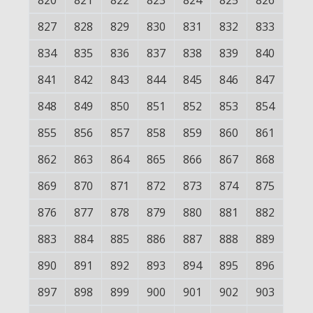
820
821
822
823
824
825
826
827
828
829
830
831
832
833
834
835
836
837
838
839
840
841
842
843
844
845
846
847
848
849
850
851
852
853
854
855
856
857
858
859
860
861
862
863
864
865
866
867
868
869
870
871
872
873
874
875
876
877
878
879
880
881
882
883
884
885
886
887
888
889
890
891
892
893
894
895
896
897
898
899
900
901
902
903