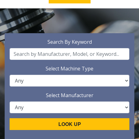
Search By Keyword
Select Machine Type
Select Manufacturer
LOOK UP