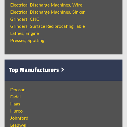
Electrical Discharge Machines, Wire
Electrical Discharge Machines, Sinker
Grinders, CNC
Grinders, Surface Reciprocating Table
Lathes, Engine
Presses, Spotting
Top Manufacturers
Doosan
Fadal
Haas
Hurco
Johnford
Leadwell