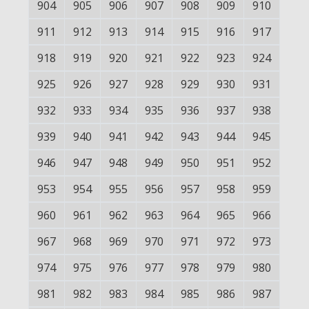
904
905
906
907
908
909
910
911
912
913
914
915
916
917
918
919
920
921
922
923
924
925
926
927
928
929
930
931
932
933
934
935
936
937
938
939
940
941
942
943
944
945
946
947
948
949
950
951
952
953
954
955
956
957
958
959
960
961
962
963
964
965
966
967
968
969
970
971
972
973
974
975
976
977
978
979
980
981
982
983
984
985
986
987