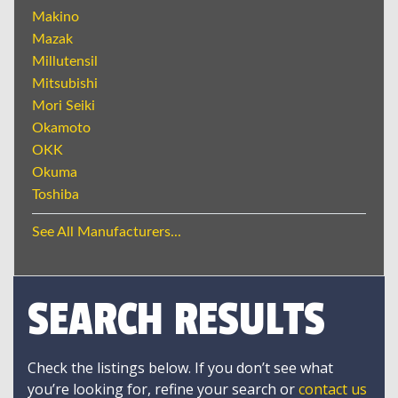
Makino
Mazak
Millutensil
Mitsubishi
Mori Seiki
Okamoto
OKK
Okuma
Toshiba
See All Manufacturers...
SEARCH RESULTS
Check the listings below. If you don’t see what
you’re looking for, refine your search or
contact us