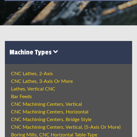
Machine Types
CNC Lathes, 2-Axis
CNC Lathes, 3-Axis Or More
Lathes, Vertical CNC
Bar Feeds
CNC Machining Centers, Vertical
CNC Machining Centers, Horizontal
CNC Machining Centers, Bridge Style
CNC Machining Centers, Vertical, (5-Axis Or More)
Boring Mills, CNC Horizontal Table-Type