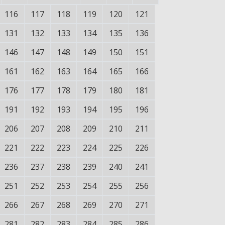
116
117
118
119
120
121
131
132
133
134
135
136
146
147
148
149
150
151
161
162
163
164
165
166
176
177
178
179
180
181
191
192
193
194
195
196
206
207
208
209
210
211
221
222
223
224
225
226
236
237
238
239
240
241
251
252
253
254
255
256
266
267
268
269
270
271
281
282
283
284
285
286