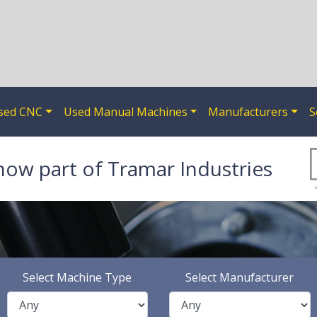
sed CNC
Used Manual Machines
Manufacturers
S
now part of Tramar Industries
Select Machine Type
Select Manufacturer