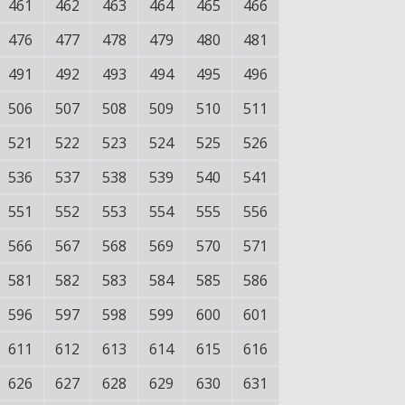
461
462
463
464
465
466
476
477
478
479
480
481
491
492
493
494
495
496
506
507
508
509
510
511
521
522
523
524
525
526
536
537
538
539
540
541
551
552
553
554
555
556
566
567
568
569
570
571
581
582
583
584
585
586
596
597
598
599
600
601
611
612
613
614
615
616
626
627
628
629
630
631