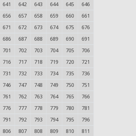
641
642
643
644
645
646
656
657
658
659
660
661
671
672
673
674
675
676
686
687
688
689
690
691
701
702
703
704
705
706
716
717
718
719
720
721
731
732
733
734
735
736
746
747
748
749
750
751
761
762
763
764
765
766
776
777
778
779
780
781
791
792
793
794
795
796
806
807
808
809
810
811