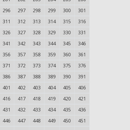
296
297
298
299
300
301
311
312
313
314
315
316
326
327
328
329
330
331
341
342
343
344
345
346
356
357
358
359
360
361
371
372
373
374
375
376
386
387
388
389
390
391
401
402
403
404
405
406
416
417
418
419
420
421
431
432
433
434
435
436
446
447
448
449
450
451