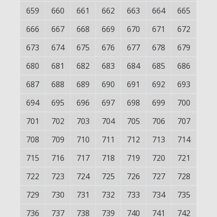
659
660
661
662
663
664
665
666
667
668
669
670
671
672
673
674
675
676
677
678
679
680
681
682
683
684
685
686
687
688
689
690
691
692
693
694
695
696
697
698
699
700
701
702
703
704
705
706
707
708
709
710
711
712
713
714
715
716
717
718
719
720
721
722
723
724
725
726
727
728
729
730
731
732
733
734
735
736
737
738
739
740
741
742