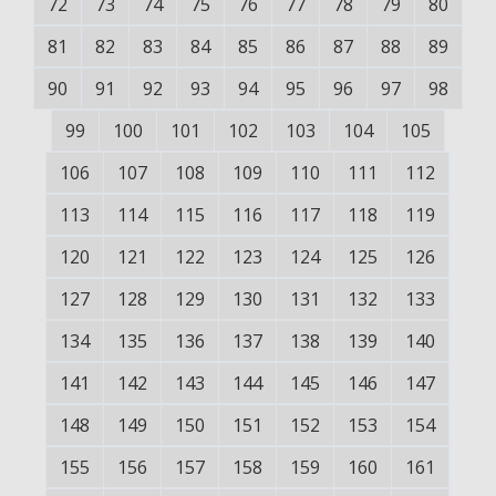
72
73
74
75
76
77
78
79
80
81
82
83
84
85
86
87
88
89
90
91
92
93
94
95
96
97
98
99
100
101
102
103
104
105
106
107
108
109
110
111
112
113
114
115
116
117
118
119
120
121
122
123
124
125
126
127
128
129
130
131
132
133
134
135
136
137
138
139
140
141
142
143
144
145
146
147
148
149
150
151
152
153
154
155
156
157
158
159
160
161