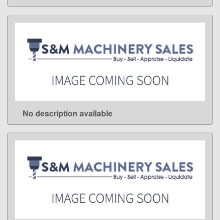
No description available
LEARN MORE