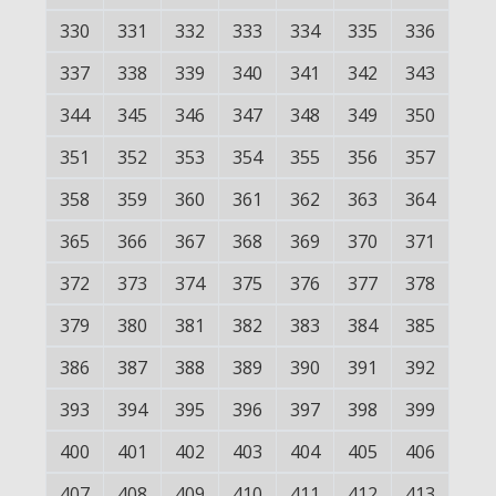
330
331
332
333
334
335
336
337
338
339
340
341
342
343
344
345
346
347
348
349
350
351
352
353
354
355
356
357
358
359
360
361
362
363
364
365
366
367
368
369
370
371
372
373
374
375
376
377
378
379
380
381
382
383
384
385
386
387
388
389
390
391
392
393
394
395
396
397
398
399
400
401
402
403
404
405
406
407
408
409
410
411
412
413