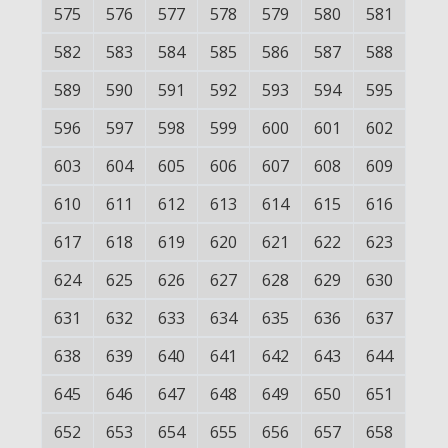
575
576
577
578
579
580
581
582
583
584
585
586
587
588
589
590
591
592
593
594
595
596
597
598
599
600
601
602
603
604
605
606
607
608
609
610
611
612
613
614
615
616
617
618
619
620
621
622
623
624
625
626
627
628
629
630
631
632
633
634
635
636
637
638
639
640
641
642
643
644
645
646
647
648
649
650
651
652
653
654
655
656
657
658