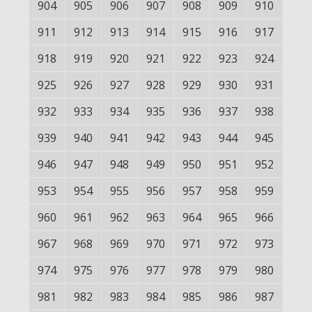
904
905
906
907
908
909
910
911
912
913
914
915
916
917
918
919
920
921
922
923
924
925
926
927
928
929
930
931
932
933
934
935
936
937
938
939
940
941
942
943
944
945
946
947
948
949
950
951
952
953
954
955
956
957
958
959
960
961
962
963
964
965
966
967
968
969
970
971
972
973
974
975
976
977
978
979
980
981
982
983
984
985
986
987