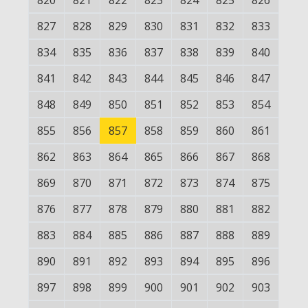
820
821
822
823
824
825
826
827
828
829
830
831
832
833
834
835
836
837
838
839
840
841
842
843
844
845
846
847
848
849
850
851
852
853
854
855
856
857
858
859
860
861
862
863
864
865
866
867
868
869
870
871
872
873
874
875
876
877
878
879
880
881
882
883
884
885
886
887
888
889
890
891
892
893
894
895
896
897
898
899
900
901
902
903