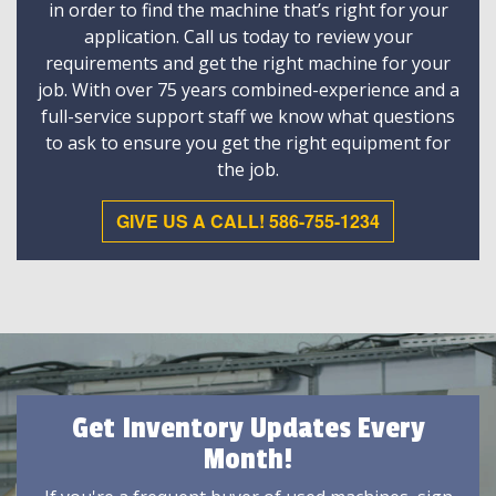
in order to find the machine that’s right for your
application. Call us today to review your
requirements and get the right machine for your
job. With over 75 years combined-experience and a
full-service support staff we know what questions
to ask to ensure you get the right equipment for
the job.
GIVE US A CALL! 586-755-1234
Get Inventory Updates Every
Month!