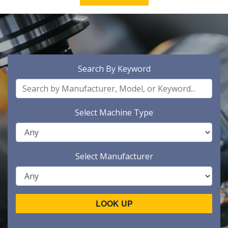
Search By Keyword
Select Machine Type
Select Manufacturer
LOOK UP