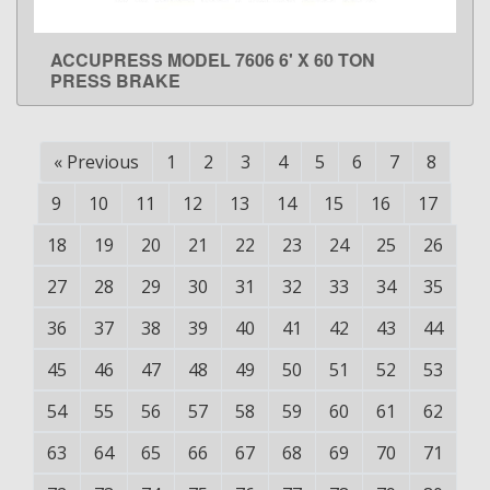
ACCUPRESS MODEL 7606 6' X 60 TON
LEARN MORE
PRESS BRAKE
«
Previous
1
2
3
4
5
6
7
8
9
10
11
12
13
14
15
16
17
18
19
20
21
22
23
24
25
26
27
28
29
30
31
32
33
34
35
36
37
38
39
40
41
42
43
44
45
46
47
48
49
50
51
52
53
54
55
56
57
58
59
60
61
62
63
64
65
66
67
68
69
70
71