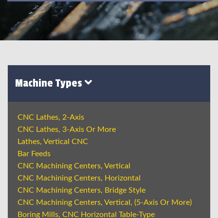
Machine Types
CNC Lathes, 2-Axis
CNC Lathes, 3-Axis Or More
Lathes, Vertical CNC
Bar Feeds
CNC Machining Centers, Vertical
CNC Machining Centers, Horizontal
CNC Machining Centers, Bridge Style
CNC Machining Centers, Vertical, (5-Axis Or More)
Boring Mills, CNC Horizontal Table-Type