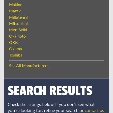
Makino
Mazak
Millutensil
Mitsubishi
Mori Seiki
Okamoto
OKK
Okuma
Toshiba
See All Manufacturers...
SEARCH RESULTS
Check the listings below. If you don’t see what
you’re looking for, refine your search or
contact us