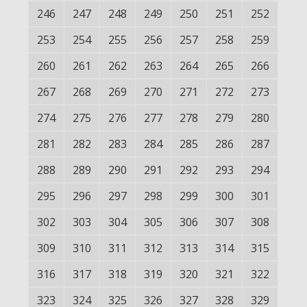
246
247
248
249
250
251
252
253
254
255
256
257
258
259
260
261
262
263
264
265
266
267
268
269
270
271
272
273
274
275
276
277
278
279
280
281
282
283
284
285
286
287
288
289
290
291
292
293
294
295
296
297
298
299
300
301
302
303
304
305
306
307
308
309
310
311
312
313
314
315
316
317
318
319
320
321
322
323
324
325
326
327
328
329