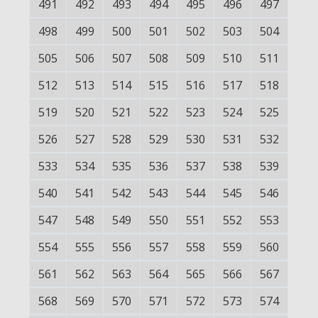
491
492
493
494
495
496
497
498
499
500
501
502
503
504
505
506
507
508
509
510
511
512
513
514
515
516
517
518
519
520
521
522
523
524
525
526
527
528
529
530
531
532
533
534
535
536
537
538
539
540
541
542
543
544
545
546
547
548
549
550
551
552
553
554
555
556
557
558
559
560
561
562
563
564
565
566
567
568
569
570
571
572
573
574