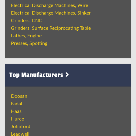
Electrical Discharge Machines, Wire
Electrical Discharge Machines, Sinker
Grinders, CNC
Grinders, Surface Reciprocating Table
Lathes, Engine
Presses, Spotting
Top Manufacturers
Doosan
Fadal
Haas
Hurco
Johnford
Leadwell