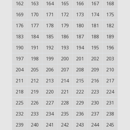
162
163
164
165
166
167
168
169
170
171
172
173
174
175
176
177
178
179
180
181
182
183
184
185
186
187
188
189
190
191
192
193
194
195
196
197
198
199
200
201
202
203
204
205
206
207
208
209
210
211
212
213
214
215
216
217
218
219
220
221
222
223
224
225
226
227
228
229
230
231
232
233
234
235
236
237
238
239
240
241
242
243
244
245