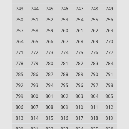
743
744
745
746
747
748
749
750
751
752
753
754
755
756
757
758
759
760
761
762
763
764
765
766
767
768
769
770
771
772
773
774
775
776
777
778
779
780
781
782
783
784
785
786
787
788
789
790
791
792
793
794
795
796
797
798
799
800
801
802
803
804
805
806
807
808
809
810
811
812
813
814
815
816
817
818
819