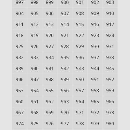
897
898
899
900
901
902
903
904
905
906
907
908
909
910
911
912
913
914
915
916
917
918
919
920
921
922
923
924
925
926
927
928
929
930
931
932
933
934
935
936
937
938
939
940
941
942
943
944
945
946
947
948
949
950
951
952
953
954
955
956
957
958
959
960
961
962
963
964
965
966
967
968
969
970
971
972
973
974
975
976
977
978
979
980