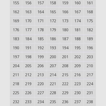
155
156
157
158
159
160
161
162
163
164
165
166
167
168
169
170
171
172
173
174
175
176
177
178
179
180
181
182
183
184
185
186
187
188
189
190
191
192
193
194
195
196
197
198
199
200
201
202
203
204
205
206
207
208
209
210
211
212
213
214
215
216
217
218
219
220
221
222
223
224
225
226
227
228
229
230
231
232
233
234
235
236
237
238