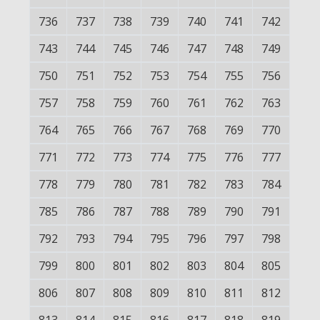
736
737
738
739
740
741
742
743
744
745
746
747
748
749
750
751
752
753
754
755
756
757
758
759
760
761
762
763
764
765
766
767
768
769
770
771
772
773
774
775
776
777
778
779
780
781
782
783
784
785
786
787
788
789
790
791
792
793
794
795
796
797
798
799
800
801
802
803
804
805
806
807
808
809
810
811
812