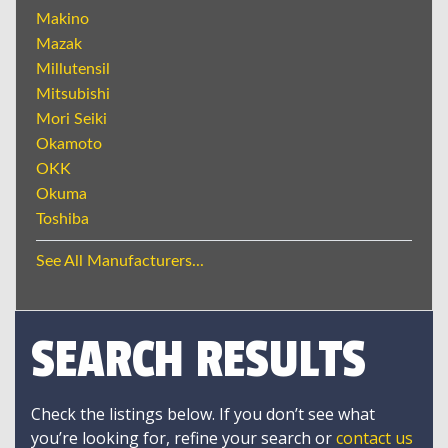
Makino
Mazak
Millutensil
Mitsubishi
Mori Seiki
Okamoto
OKK
Okuma
Toshiba
See All Manufacturers...
SEARCH RESULTS
Check the listings below. If you don’t see what
you’re looking for, refine your search or
contact us