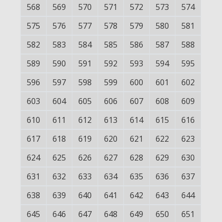
568
569
570
571
572
573
574
575
576
577
578
579
580
581
582
583
584
585
586
587
588
589
590
591
592
593
594
595
596
597
598
599
600
601
602
603
604
605
606
607
608
609
610
611
612
613
614
615
616
617
618
619
620
621
622
623
624
625
626
627
628
629
630
631
632
633
634
635
636
637
638
639
640
641
642
643
644
645
646
647
648
649
650
651