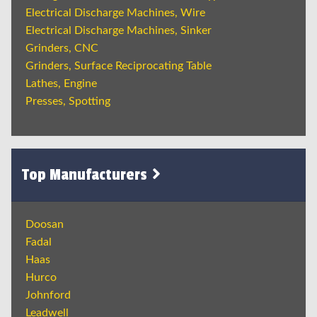
Electrical Discharge Machines, Wire
Electrical Discharge Machines, Sinker
Grinders, CNC
Grinders, Surface Reciprocating Table
Lathes, Engine
Presses, Spotting
Top Manufacturers
Doosan
Fadal
Haas
Hurco
Johnford
Leadwell