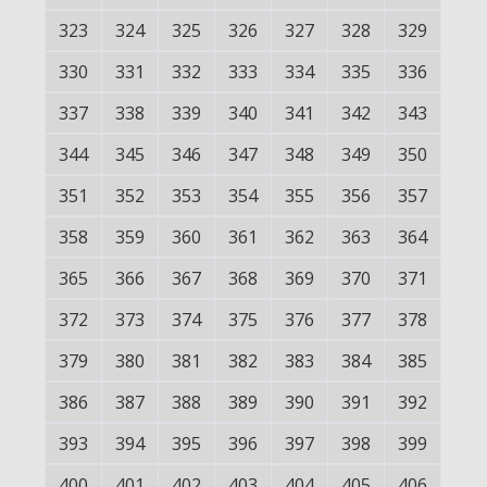
323
324
325
326
327
328
329
330
331
332
333
334
335
336
337
338
339
340
341
342
343
344
345
346
347
348
349
350
351
352
353
354
355
356
357
358
359
360
361
362
363
364
365
366
367
368
369
370
371
372
373
374
375
376
377
378
379
380
381
382
383
384
385
386
387
388
389
390
391
392
393
394
395
396
397
398
399
400
401
402
403
404
405
406