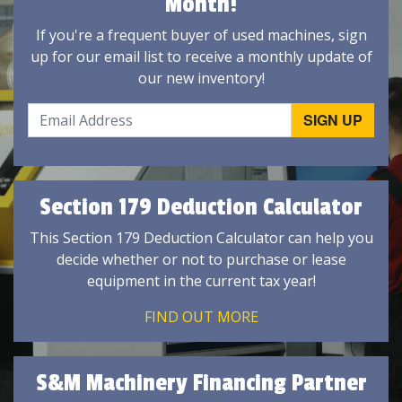
Month!
If you're a frequent buyer of used machines, sign
up for our email list to receive a monthly update of
our new inventory!
Section 179 Deduction Calculator
This Section 179 Deduction Calculator can help you
decide whether or not to purchase or lease
equipment in the current tax year!
FIND OUT MORE
S&M Machinery Financing Partner