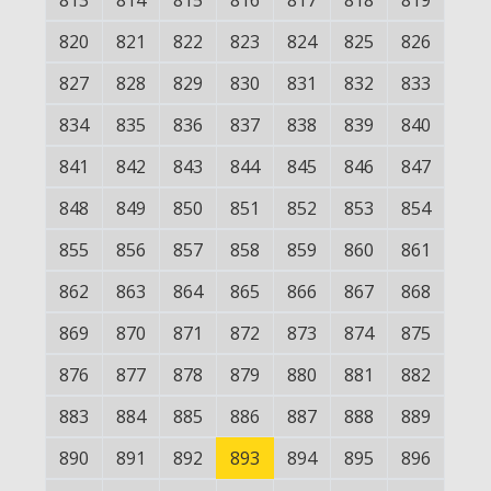
813
814
815
816
817
818
819
820
821
822
823
824
825
826
827
828
829
830
831
832
833
834
835
836
837
838
839
840
841
842
843
844
845
846
847
848
849
850
851
852
853
854
855
856
857
858
859
860
861
862
863
864
865
866
867
868
869
870
871
872
873
874
875
876
877
878
879
880
881
882
883
884
885
886
887
888
889
890
891
892
893
894
895
896