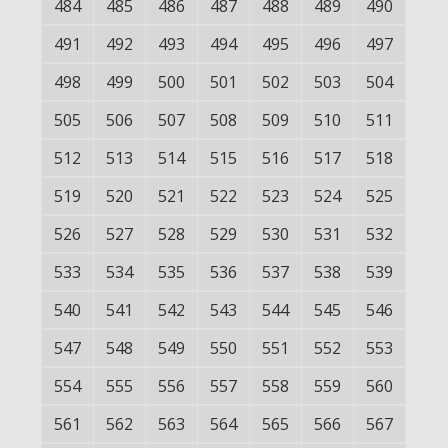
484
485
486
487
488
489
490
491
492
493
494
495
496
497
498
499
500
501
502
503
504
505
506
507
508
509
510
511
512
513
514
515
516
517
518
519
520
521
522
523
524
525
526
527
528
529
530
531
532
533
534
535
536
537
538
539
540
541
542
543
544
545
546
547
548
549
550
551
552
553
554
555
556
557
558
559
560
561
562
563
564
565
566
567