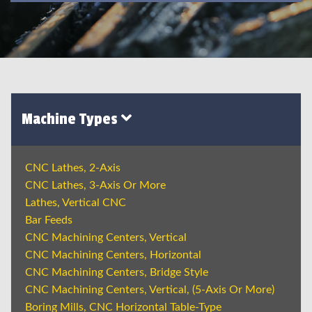
Machine Types
CNC Lathes, 2-Axis
CNC Lathes, 3-Axis Or More
Lathes, Vertical CNC
Bar Feeds
CNC Machining Centers, Vertical
CNC Machining Centers, Horizontal
CNC Machining Centers, Bridge Style
CNC Machining Centers, Vertical, (5-Axis Or More)
Boring Mills, CNC Horizontal Table-Type