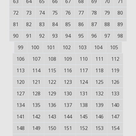
63
64
65
66
67
68
69
70
71
72
73
74
75
76
77
78
79
80
81
82
83
84
85
86
87
88
89
90
91
92
93
94
95
96
97
98
99
100
101
102
103
104
105
106
107
108
109
110
111
112
113
114
115
116
117
118
119
120
121
122
123
124
125
126
127
128
129
130
131
132
133
134
135
136
137
138
139
140
141
142
143
144
145
146
147
148
149
150
151
152
153
154