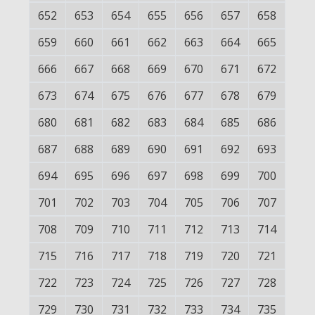
652
653
654
655
656
657
658
659
660
661
662
663
664
665
666
667
668
669
670
671
672
673
674
675
676
677
678
679
680
681
682
683
684
685
686
687
688
689
690
691
692
693
694
695
696
697
698
699
700
701
702
703
704
705
706
707
708
709
710
711
712
713
714
715
716
717
718
719
720
721
722
723
724
725
726
727
728
729
730
731
732
733
734
735