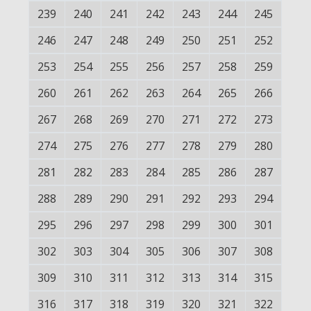
239
240
241
242
243
244
245
246
247
248
249
250
251
252
253
254
255
256
257
258
259
260
261
262
263
264
265
266
267
268
269
270
271
272
273
274
275
276
277
278
279
280
281
282
283
284
285
286
287
288
289
290
291
292
293
294
295
296
297
298
299
300
301
302
303
304
305
306
307
308
309
310
311
312
313
314
315
316
317
318
319
320
321
322