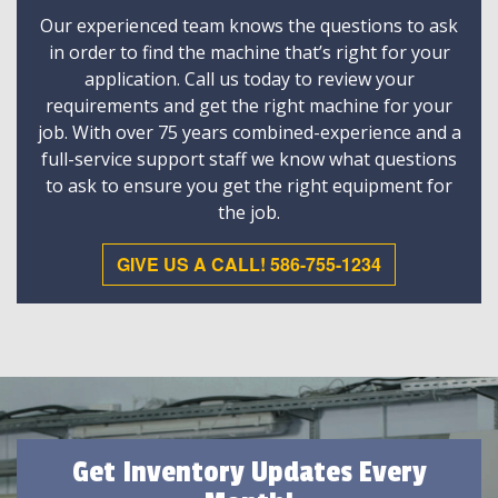
Our experienced team knows the questions to ask
in order to find the machine that’s right for your
application. Call us today to review your
requirements and get the right machine for your
job. With over 75 years combined-experience and a
full-service support staff we know what questions
to ask to ensure you get the right equipment for
the job.
GIVE US A CALL! 586-755-1234
Get Inventory Updates Every