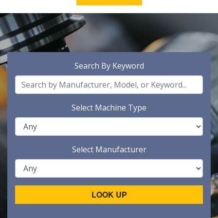
Search By Keyword
Select Machine Type
Select Manufacturer
LOOK UP