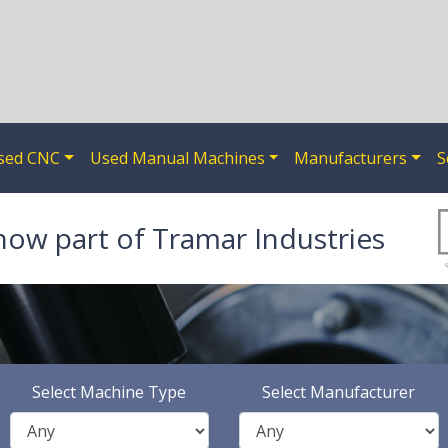
sed CNC
Used Manual Machines
Manufacturers
S
now part of Tramar Industries
Select Machine Type
Select Manufacturer