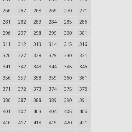
266
267
268
269
270
271
281
282
283
284
285
286
296
297
298
299
300
301
311
312
313
314
315
316
326
327
328
329
330
331
341
342
343
344
345
346
356
357
358
359
360
361
371
372
373
374
375
376
386
387
388
389
390
391
401
402
403
404
405
406
416
417
418
419
420
421