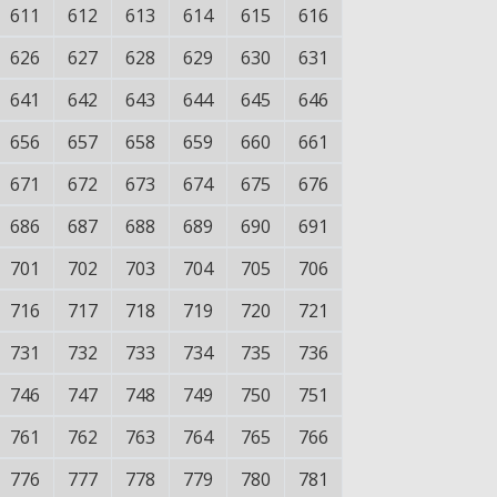
611
612
613
614
615
616
626
627
628
629
630
631
641
642
643
644
645
646
656
657
658
659
660
661
671
672
673
674
675
676
686
687
688
689
690
691
701
702
703
704
705
706
716
717
718
719
720
721
731
732
733
734
735
736
746
747
748
749
750
751
761
762
763
764
765
766
776
777
778
779
780
781