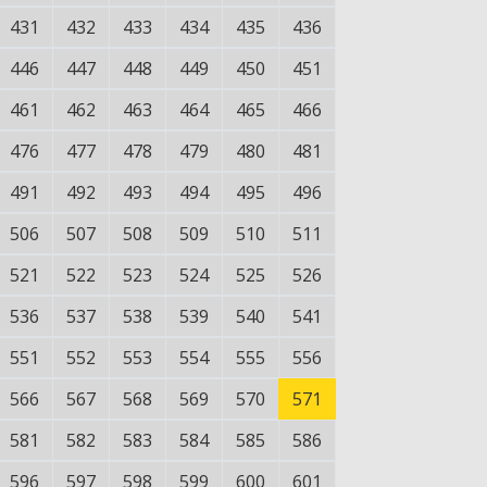
431
432
433
434
435
436
446
447
448
449
450
451
461
462
463
464
465
466
476
477
478
479
480
481
491
492
493
494
495
496
506
507
508
509
510
511
521
522
523
524
525
526
536
537
538
539
540
541
551
552
553
554
555
556
566
567
568
569
570
571
581
582
583
584
585
586
596
597
598
599
600
601