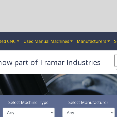
sed CNC
Used Manual Machines
Manufacturers
S
now part of Tramar Industries
Select Machine Type
Select Manufacturer