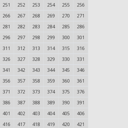
251
252
253
254
255
256
266
267
268
269
270
271
281
282
283
284
285
286
296
297
298
299
300
301
311
312
313
314
315
316
326
327
328
329
330
331
341
342
343
344
345
346
356
357
358
359
360
361
371
372
373
374
375
376
386
387
388
389
390
391
401
402
403
404
405
406
416
417
418
419
420
421