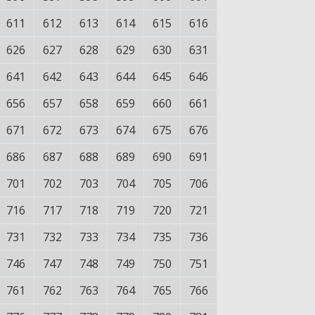
611
612
613
614
615
616
626
627
628
629
630
631
641
642
643
644
645
646
656
657
658
659
660
661
671
672
673
674
675
676
686
687
688
689
690
691
701
702
703
704
705
706
716
717
718
719
720
721
731
732
733
734
735
736
746
747
748
749
750
751
761
762
763
764
765
766