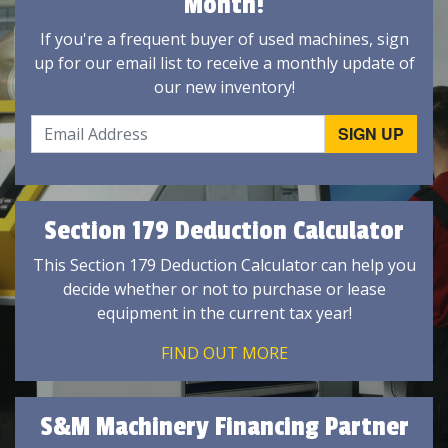
Month!
If you're a frequent buyer of used machines, sign
up for our email list to receive a monthly update of
our new inventory!
Section 179 Deduction Calculator
This Section 179 Deduction Calculator can help you
decide whether or not to purchase or lease
equipment in the current tax year!
FIND OUT MORE
S&M Machinery Financing Partner