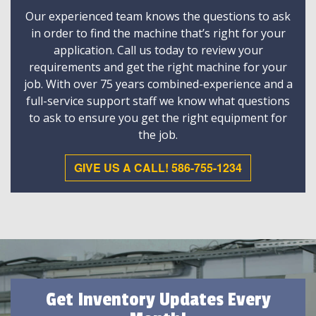
Our experienced team knows the questions to ask
in order to find the machine that’s right for your
application. Call us today to review your
requirements and get the right machine for your
job. With over 75 years combined-experience and a
full-service support staff we know what questions
to ask to ensure you get the right equipment for
the job.
GIVE US A CALL! 586-755-1234
Get Inventory Updates Every