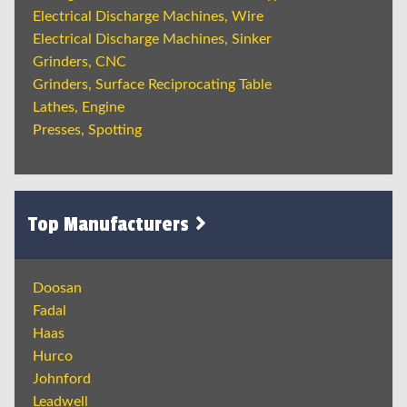
Electrical Discharge Machines, Wire
Electrical Discharge Machines, Sinker
Grinders, CNC
Grinders, Surface Reciprocating Table
Lathes, Engine
Presses, Spotting
Top Manufacturers
Doosan
Fadal
Haas
Hurco
Johnford
Leadwell