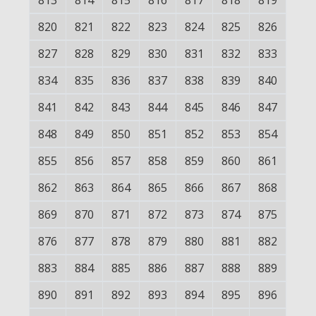
813
814
815
816
817
818
819
820
821
822
823
824
825
826
827
828
829
830
831
832
833
834
835
836
837
838
839
840
841
842
843
844
845
846
847
848
849
850
851
852
853
854
855
856
857
858
859
860
861
862
863
864
865
866
867
868
869
870
871
872
873
874
875
876
877
878
879
880
881
882
883
884
885
886
887
888
889
890
891
892
893
894
895
896