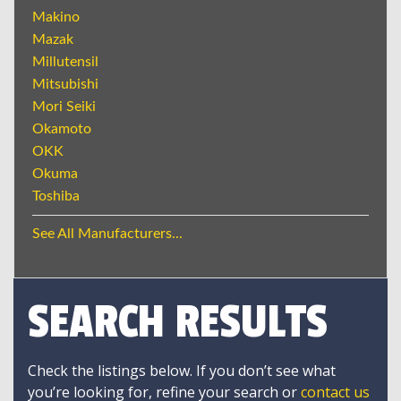
Makino
Mazak
Millutensil
Mitsubishi
Mori Seiki
Okamoto
OKK
Okuma
Toshiba
See All Manufacturers...
SEARCH RESULTS
Check the listings below. If you don’t see what
you’re looking for, refine your search or
contact us