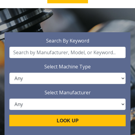
Search By Keyword
Select Machine Type
Select Manufacturer
LOOK UP