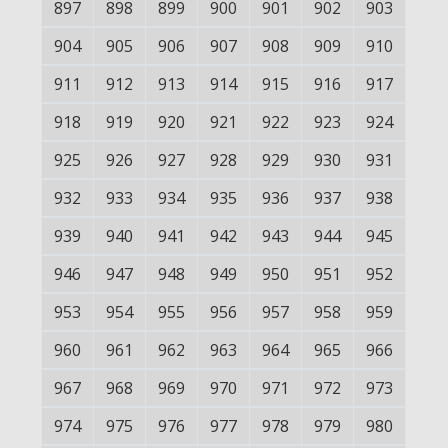
897
898
899
900
901
902
903
904
905
906
907
908
909
910
911
912
913
914
915
916
917
918
919
920
921
922
923
924
925
926
927
928
929
930
931
932
933
934
935
936
937
938
939
940
941
942
943
944
945
946
947
948
949
950
951
952
953
954
955
956
957
958
959
960
961
962
963
964
965
966
967
968
969
970
971
972
973
974
975
976
977
978
979
980