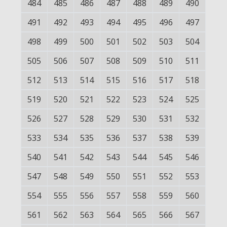
484
485
486
487
488
489
490
491
492
493
494
495
496
497
498
499
500
501
502
503
504
505
506
507
508
509
510
511
512
513
514
515
516
517
518
519
520
521
522
523
524
525
526
527
528
529
530
531
532
533
534
535
536
537
538
539
540
541
542
543
544
545
546
547
548
549
550
551
552
553
554
555
556
557
558
559
560
561
562
563
564
565
566
567