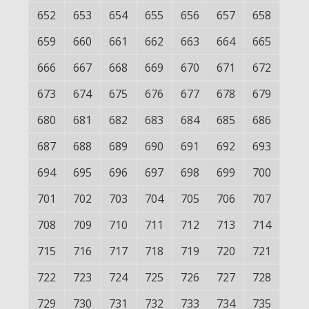
652
653
654
655
656
657
658
659
660
661
662
663
664
665
666
667
668
669
670
671
672
673
674
675
676
677
678
679
680
681
682
683
684
685
686
687
688
689
690
691
692
693
694
695
696
697
698
699
700
701
702
703
704
705
706
707
708
709
710
711
712
713
714
715
716
717
718
719
720
721
722
723
724
725
726
727
728
729
730
731
732
733
734
735