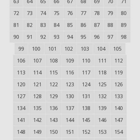
63
64
65
66
67
68
69
70
71
72
73
74
75
76
77
78
79
80
81
82
83
84
85
86
87
88
89
90
91
92
93
94
95
96
97
98
99
100
101
102
103
104
105
106
107
108
109
110
111
112
113
114
115
116
117
118
119
120
121
122
123
124
125
126
127
128
129
130
131
132
133
134
135
136
137
138
139
140
141
142
143
144
145
146
147
148
149
150
151
152
153
154