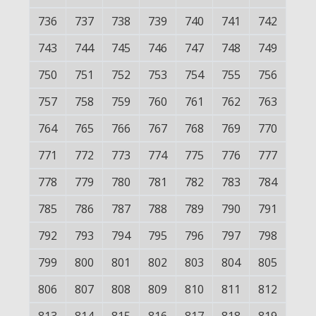
736
737
738
739
740
741
742
743
744
745
746
747
748
749
750
751
752
753
754
755
756
757
758
759
760
761
762
763
764
765
766
767
768
769
770
771
772
773
774
775
776
777
778
779
780
781
782
783
784
785
786
787
788
789
790
791
792
793
794
795
796
797
798
799
800
801
802
803
804
805
806
807
808
809
810
811
812