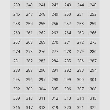
239
240
241
242
243
244
245
246
247
248
249
250
251
252
253
254
255
256
257
258
259
260
261
262
263
264
265
266
267
268
269
270
271
272
273
274
275
276
277
278
279
280
281
282
283
284
285
286
287
288
289
290
291
292
293
294
295
296
297
298
299
300
301
302
303
304
305
306
307
308
309
310
311
312
313
314
315
316
317
318
319
320
321
322