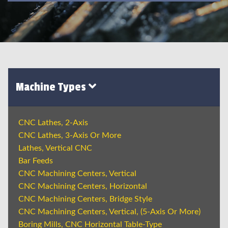
Machine Types
CNC Lathes, 2-Axis
CNC Lathes, 3-Axis Or More
Lathes, Vertical CNC
Bar Feeds
CNC Machining Centers, Vertical
CNC Machining Centers, Horizontal
CNC Machining Centers, Bridge Style
CNC Machining Centers, Vertical, (5-Axis Or More)
Boring Mills, CNC Horizontal Table-Type