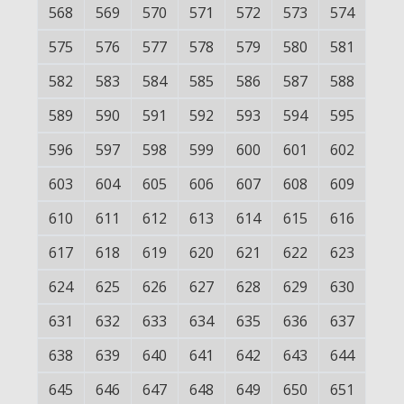
568
569
570
571
572
573
574
575
576
577
578
579
580
581
582
583
584
585
586
587
588
589
590
591
592
593
594
595
596
597
598
599
600
601
602
603
604
605
606
607
608
609
610
611
612
613
614
615
616
617
618
619
620
621
622
623
624
625
626
627
628
629
630
631
632
633
634
635
636
637
638
639
640
641
642
643
644
645
646
647
648
649
650
651