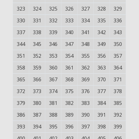
323
324
325
326
327
328
329
330
331
332
333
334
335
336
337
338
339
340
341
342
343
344
345
346
347
348
349
350
351
352
353
354
355
356
357
358
359
360
361
362
363
364
365
366
367
368
369
370
371
372
373
374
375
376
377
378
379
380
381
382
383
384
385
386
387
388
389
390
391
392
393
394
395
396
397
398
399
400
401
402
403
404
405
406