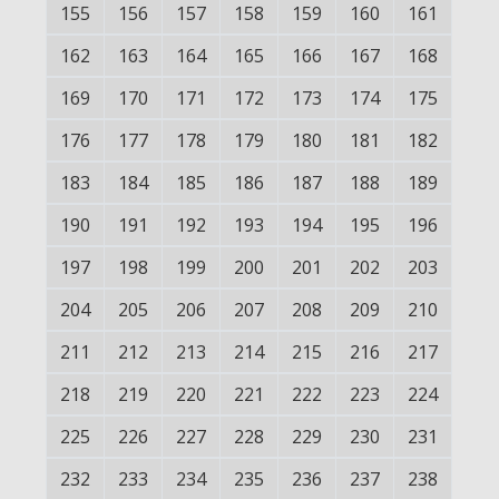
155
156
157
158
159
160
161
162
163
164
165
166
167
168
169
170
171
172
173
174
175
176
177
178
179
180
181
182
183
184
185
186
187
188
189
190
191
192
193
194
195
196
197
198
199
200
201
202
203
204
205
206
207
208
209
210
211
212
213
214
215
216
217
218
219
220
221
222
223
224
225
226
227
228
229
230
231
232
233
234
235
236
237
238