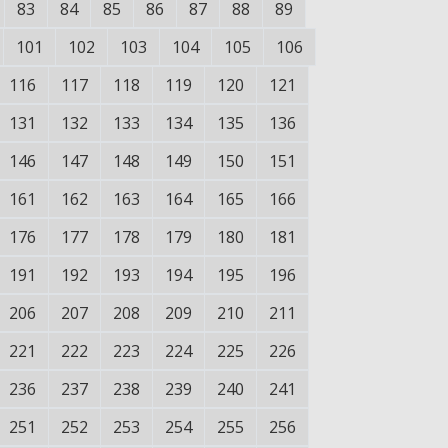
83
84
85
86
87
88
89
101
102
103
104
105
106
116
117
118
119
120
121
131
132
133
134
135
136
146
147
148
149
150
151
161
162
163
164
165
166
176
177
178
179
180
181
191
192
193
194
195
196
206
207
208
209
210
211
221
222
223
224
225
226
236
237
238
239
240
241
251
252
253
254
255
256