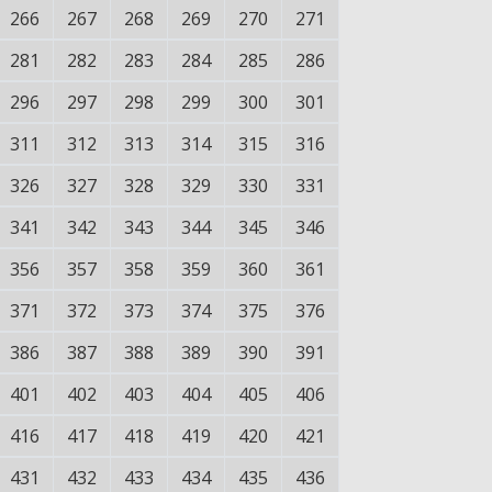
266
267
268
269
270
271
281
282
283
284
285
286
296
297
298
299
300
301
311
312
313
314
315
316
326
327
328
329
330
331
341
342
343
344
345
346
356
357
358
359
360
361
371
372
373
374
375
376
386
387
388
389
390
391
401
402
403
404
405
406
416
417
418
419
420
421
431
432
433
434
435
436