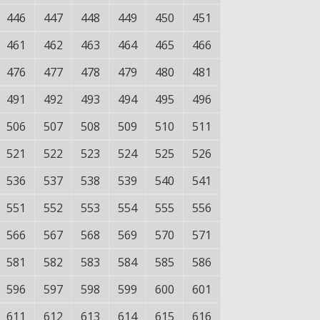
446
447
448
449
450
451
461
462
463
464
465
466
476
477
478
479
480
481
491
492
493
494
495
496
506
507
508
509
510
511
521
522
523
524
525
526
536
537
538
539
540
541
551
552
553
554
555
556
566
567
568
569
570
571
581
582
583
584
585
586
596
597
598
599
600
601
611
612
613
614
615
616