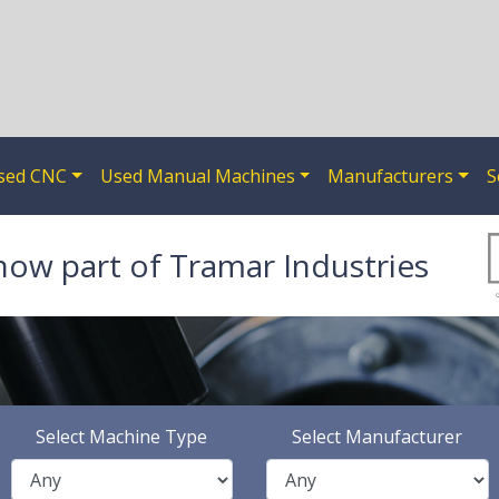
sed CNC
Used Manual Machines
Manufacturers
S
now part of Tramar Industries
Select Machine Type
Select Manufacturer