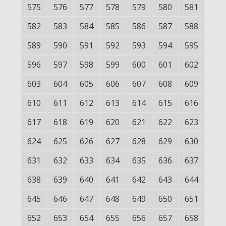
575
576
577
578
579
580
581
582
583
584
585
586
587
588
589
590
591
592
593
594
595
596
597
598
599
600
601
602
603
604
605
606
607
608
609
610
611
612
613
614
615
616
617
618
619
620
621
622
623
624
625
626
627
628
629
630
631
632
633
634
635
636
637
638
639
640
641
642
643
644
645
646
647
648
649
650
651
652
653
654
655
656
657
658