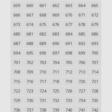
659
660
661
662
663
664
665
666
667
668
669
670
671
672
673
674
675
676
677
678
679
680
681
682
683
684
685
686
687
688
689
690
691
692
693
694
695
696
697
698
699
700
701
702
703
704
705
706
707
708
709
710
711
712
713
714
715
716
717
718
719
720
721
722
723
724
725
726
727
728
729
730
731
732
733
734
735
736
737
738
739
740
741
742