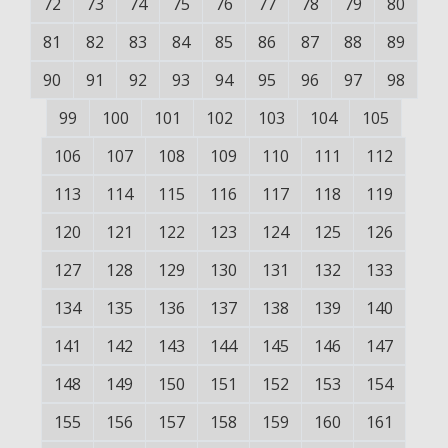
72
73
74
75
76
77
78
79
80
81
82
83
84
85
86
87
88
89
90
91
92
93
94
95
96
97
98
99
100
101
102
103
104
105
106
107
108
109
110
111
112
113
114
115
116
117
118
119
120
121
122
123
124
125
126
127
128
129
130
131
132
133
134
135
136
137
138
139
140
141
142
143
144
145
146
147
148
149
150
151
152
153
154
155
156
157
158
159
160
161