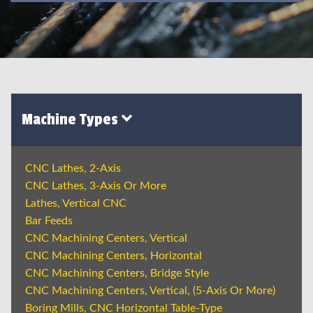
Machine Types
CNC Lathes, 2-Axis
CNC Lathes, 3-Axis Or More
Lathes, Vertical CNC
Bar Feeds
CNC Machining Centers, Vertical
CNC Machining Centers, Horizontal
CNC Machining Centers, Bridge Style
CNC Machining Centers, Vertical, (5-Axis Or More)
Boring Mills, CNC Horizontal Table-Type