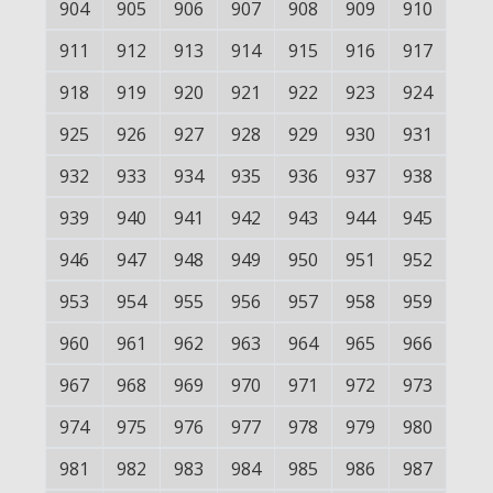
904
905
906
907
908
909
910
911
912
913
914
915
916
917
918
919
920
921
922
923
924
925
926
927
928
929
930
931
932
933
934
935
936
937
938
939
940
941
942
943
944
945
946
947
948
949
950
951
952
953
954
955
956
957
958
959
960
961
962
963
964
965
966
967
968
969
970
971
972
973
974
975
976
977
978
979
980
981
982
983
984
985
986
987