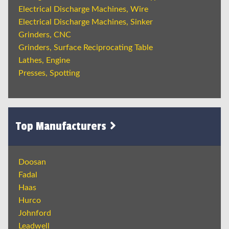
Electrical Discharge Machines, Wire
Electrical Discharge Machines, Sinker
Grinders, CNC
Grinders, Surface Reciprocating Table
Lathes, Engine
Presses, Spotting
Top Manufacturers
Doosan
Fadal
Haas
Hurco
Johnford
Leadwell