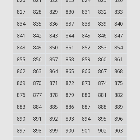
820
821
822
823
824
825
826
827
828
829
830
831
832
833
834
835
836
837
838
839
840
841
842
843
844
845
846
847
848
849
850
851
852
853
854
855
856
857
858
859
860
861
862
863
864
865
866
867
868
869
870
871
872
873
874
875
876
877
878
879
880
881
882
883
884
885
886
887
888
889
890
891
892
893
894
895
896
897
898
899
900
901
902
903