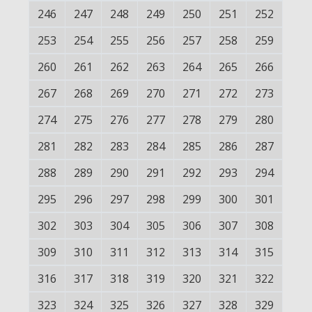
246
247
248
249
250
251
252
253
254
255
256
257
258
259
260
261
262
263
264
265
266
267
268
269
270
271
272
273
274
275
276
277
278
279
280
281
282
283
284
285
286
287
288
289
290
291
292
293
294
295
296
297
298
299
300
301
302
303
304
305
306
307
308
309
310
311
312
313
314
315
316
317
318
319
320
321
322
323
324
325
326
327
328
329