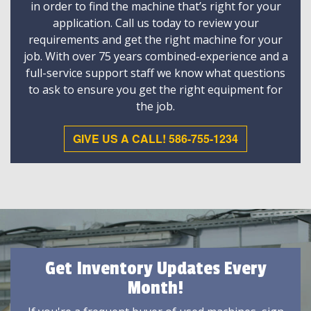
in order to find the machine that’s right for your
application. Call us today to review your
requirements and get the right machine for your
job. With over 75 years combined-experience and a
full-service support staff we know what questions
to ask to ensure you get the right equipment for
the job.
GIVE US A CALL! 586-755-1234
Get Inventory Updates Every
Month!