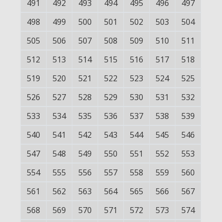
491
492
493
494
495
496
497
498
499
500
501
502
503
504
505
506
507
508
509
510
511
512
513
514
515
516
517
518
519
520
521
522
523
524
525
526
527
528
529
530
531
532
533
534
535
536
537
538
539
540
541
542
543
544
545
546
547
548
549
550
551
552
553
554
555
556
557
558
559
560
561
562
563
564
565
566
567
568
569
570
571
572
573
574