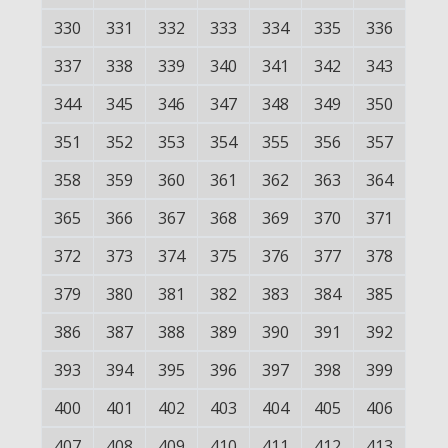
330
331
332
333
334
335
336
337
338
339
340
341
342
343
344
345
346
347
348
349
350
351
352
353
354
355
356
357
358
359
360
361
362
363
364
365
366
367
368
369
370
371
372
373
374
375
376
377
378
379
380
381
382
383
384
385
386
387
388
389
390
391
392
393
394
395
396
397
398
399
400
401
402
403
404
405
406
407
408
409
410
411
412
413