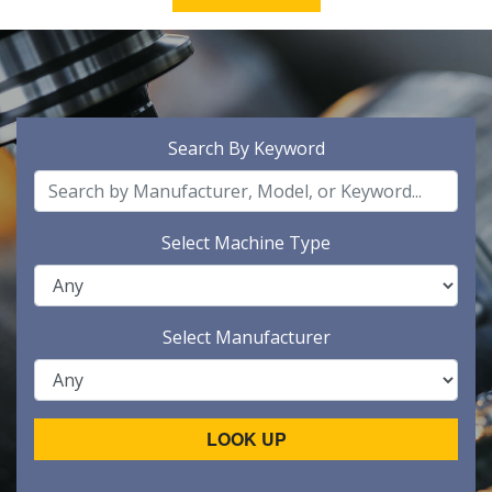
Search By Keyword
Select Machine Type
Select Manufacturer
LOOK UP