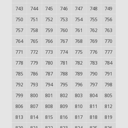
743
744
745
746
747
748
749
750
751
752
753
754
755
756
757
758
759
760
761
762
763
764
765
766
767
768
769
770
771
772
773
774
775
776
777
778
779
780
781
782
783
784
785
786
787
788
789
790
791
792
793
794
795
796
797
798
799
800
801
802
803
804
805
806
807
808
809
810
811
812
813
814
815
816
817
818
819