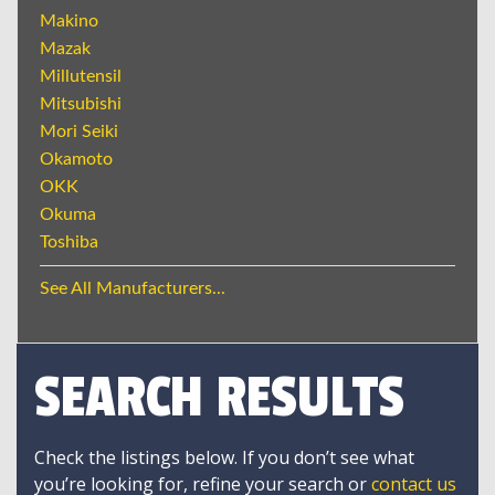
Makino
Mazak
Millutensil
Mitsubishi
Mori Seiki
Okamoto
OKK
Okuma
Toshiba
See All Manufacturers...
SEARCH RESULTS
Check the listings below. If you don’t see what
you’re looking for, refine your search or
contact us