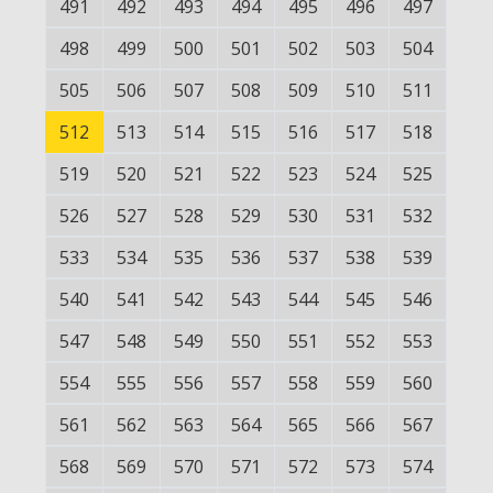
491
492
493
494
495
496
497
498
499
500
501
502
503
504
505
506
507
508
509
510
511
512
513
514
515
516
517
518
519
520
521
522
523
524
525
526
527
528
529
530
531
532
533
534
535
536
537
538
539
540
541
542
543
544
545
546
547
548
549
550
551
552
553
554
555
556
557
558
559
560
561
562
563
564
565
566
567
568
569
570
571
572
573
574