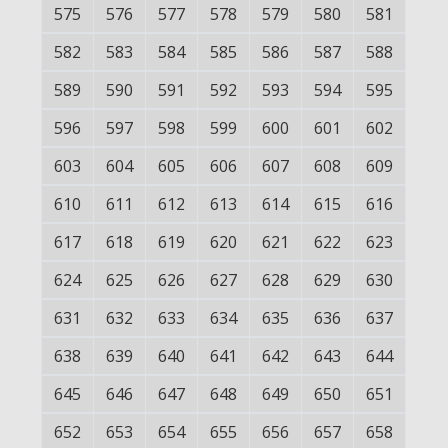
575
576
577
578
579
580
581
582
583
584
585
586
587
588
589
590
591
592
593
594
595
596
597
598
599
600
601
602
603
604
605
606
607
608
609
610
611
612
613
614
615
616
617
618
619
620
621
622
623
624
625
626
627
628
629
630
631
632
633
634
635
636
637
638
639
640
641
642
643
644
645
646
647
648
649
650
651
652
653
654
655
656
657
658