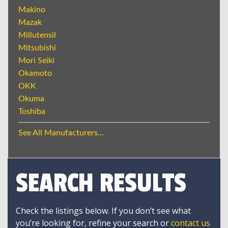
Makino
Mazak
Millutensil
Mitsubishi
Mori Seiki
Okamoto
OKK
Okuma
Toshiba
See All Manufacturers...
SEARCH RESULTS
Check the listings below. If you don’t see what
you’re looking for, refine your search or
contact us