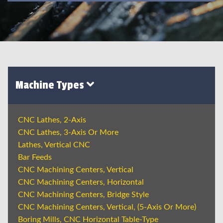
Machine Types
CNC Lathes, 2-Axis
CNC Lathes, 3-Axis Or More
Lathes, Vertical CNC
Bar Feeds
CNC Machining Centers, Vertical
CNC Machining Centers, Horizontal
CNC Machining Centers, Bridge Style
CNC Machining Centers, Vertical, (5-Axis Or More)
Boring Mills, CNC Horizontal Table-Type