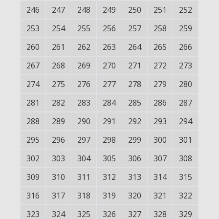
246
247
248
249
250
251
252
253
254
255
256
257
258
259
260
261
262
263
264
265
266
267
268
269
270
271
272
273
274
275
276
277
278
279
280
281
282
283
284
285
286
287
288
289
290
291
292
293
294
295
296
297
298
299
300
301
302
303
304
305
306
307
308
309
310
311
312
313
314
315
316
317
318
319
320
321
322
323
324
325
326
327
328
329