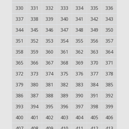
330
331
332
333
334
335
336
337
338
339
340
341
342
343
344
345
346
347
348
349
350
351
352
353
354
355
356
357
358
359
360
361
362
363
364
365
366
367
368
369
370
371
372
373
374
375
376
377
378
379
380
381
382
383
384
385
386
387
388
389
390
391
392
393
394
395
396
397
398
399
400
401
402
403
404
405
406
407
408
409
410
411
412
413