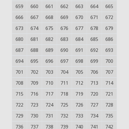
659
660
661
662
663
664
665
666
667
668
669
670
671
672
673
674
675
676
677
678
679
680
681
682
683
684
685
686
687
688
689
690
691
692
693
694
695
696
697
698
699
700
701
702
703
704
705
706
707
708
709
710
711
712
713
714
715
716
717
718
719
720
721
722
723
724
725
726
727
728
729
730
731
732
733
734
735
736
737
738
739
740
741
742