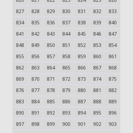
820
821
822
823
824
825
826
827
828
829
830
831
832
833
834
835
836
837
838
839
840
841
842
843
844
845
846
847
848
849
850
851
852
853
854
855
856
857
858
859
860
861
862
863
864
865
866
867
868
869
870
871
872
873
874
875
876
877
878
879
880
881
882
883
884
885
886
887
888
889
890
891
892
893
894
895
896
897
898
899
900
901
902
903