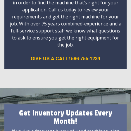
in order to find the machine that’s right for your
application. Call us today to review your
requirements and get the right machine for your
job. With over 75 years combined-experience and a
full-service support staff we know what questions
to ask to ensure you get the right equipment for
the job.
GIVE US A CALL! 586-755-1234
Get Inventory Updates Every
Month!