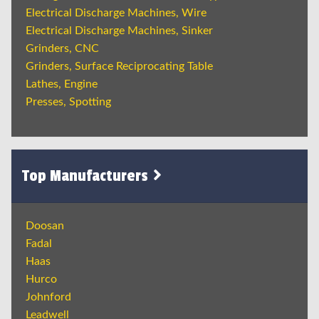
Electrical Discharge Machines, Wire
Electrical Discharge Machines, Sinker
Grinders, CNC
Grinders, Surface Reciprocating Table
Lathes, Engine
Presses, Spotting
Top Manufacturers
Doosan
Fadal
Haas
Hurco
Johnford
Leadwell