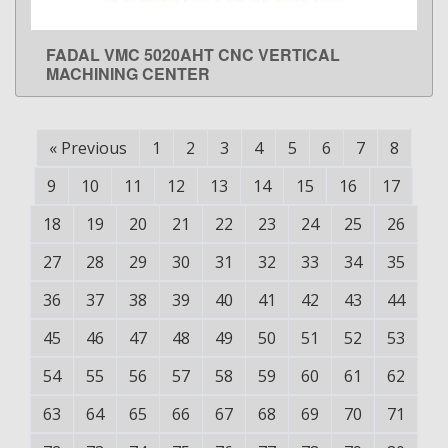
FADAL VMC 5020AHT CNC VERTICAL
LEARN MORE
MACHINING CENTER
«
Previous
1
2
3
4
5
6
7
8
9
10
11
12
13
14
15
16
17
18
19
20
21
22
23
24
25
26
27
28
29
30
31
32
33
34
35
36
37
38
39
40
41
42
43
44
45
46
47
48
49
50
51
52
53
54
55
56
57
58
59
60
61
62
63
64
65
66
67
68
69
70
71