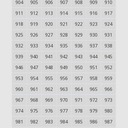
904
905
906
907
908
909
910
911
912
913
914
915
916
917
918
919
920
921
922
923
924
925
926
927
928
929
930
931
932
933
934
935
936
937
938
939
940
941
942
943
944
945
946
947
948
949
950
951
952
953
954
955
956
957
958
959
960
961
962
963
964
965
966
967
968
969
970
971
972
973
974
975
976
977
978
979
980
981
982
983
984
985
986
987