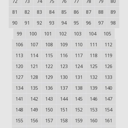
72
73
74
75
76
77
78
79
80
81
82
83
84
85
86
87
88
89
90
91
92
93
94
95
96
97
98
99
100
101
102
103
104
105
106
107
108
109
110
111
112
113
114
115
116
117
118
119
120
121
122
123
124
125
126
127
128
129
130
131
132
133
134
135
136
137
138
139
140
141
142
143
144
145
146
147
148
149
150
151
152
153
154
155
156
157
158
159
160
161