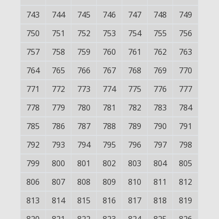
743
744
745
746
747
748
749
750
751
752
753
754
755
756
757
758
759
760
761
762
763
764
765
766
767
768
769
770
771
772
773
774
775
776
777
778
779
780
781
782
783
784
785
786
787
788
789
790
791
792
793
794
795
796
797
798
799
800
801
802
803
804
805
806
807
808
809
810
811
812
813
814
815
816
817
818
819