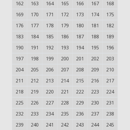
162
163
164
165
166
167
168
169
170
171
172
173
174
175
176
177
178
179
180
181
182
183
184
185
186
187
188
189
190
191
192
193
194
195
196
197
198
199
200
201
202
203
204
205
206
207
208
209
210
211
212
213
214
215
216
217
218
219
220
221
222
223
224
225
226
227
228
229
230
231
232
233
234
235
236
237
238
239
240
241
242
243
244
245