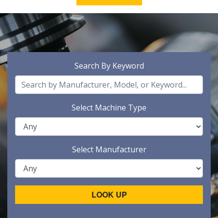
Search By Keyword
Select Machine Type
Select Manufacturer
LOOK UP