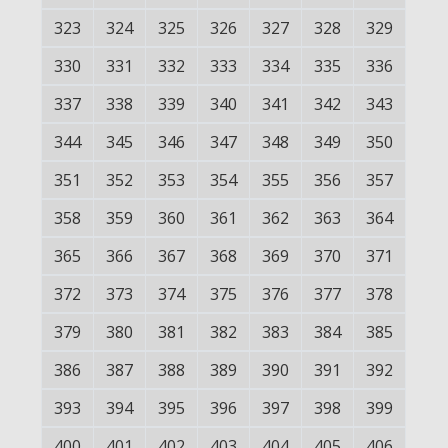
323
324
325
326
327
328
329
330
331
332
333
334
335
336
337
338
339
340
341
342
343
344
345
346
347
348
349
350
351
352
353
354
355
356
357
358
359
360
361
362
363
364
365
366
367
368
369
370
371
372
373
374
375
376
377
378
379
380
381
382
383
384
385
386
387
388
389
390
391
392
393
394
395
396
397
398
399
400
401
402
403
404
405
406