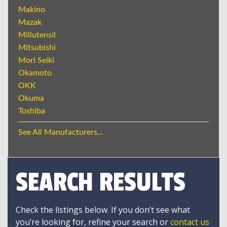
Makino
Mazak
Millutensil
Mitsubishi
Mori Seiki
Okamoto
OKK
Okuma
Toshiba
See All Manufacturers...
SEARCH RESULTS
Check the listings below. If you don’t see what
you’re looking for, refine your search or
contact us