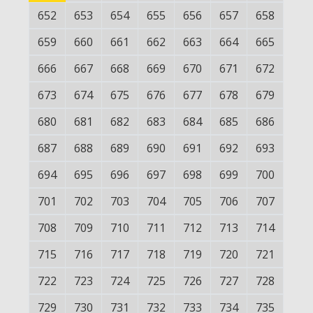
652
653
654
655
656
657
658
659
660
661
662
663
664
665
666
667
668
669
670
671
672
673
674
675
676
677
678
679
680
681
682
683
684
685
686
687
688
689
690
691
692
693
694
695
696
697
698
699
700
701
702
703
704
705
706
707
708
709
710
711
712
713
714
715
716
717
718
719
720
721
722
723
724
725
726
727
728
729
730
731
732
733
734
735