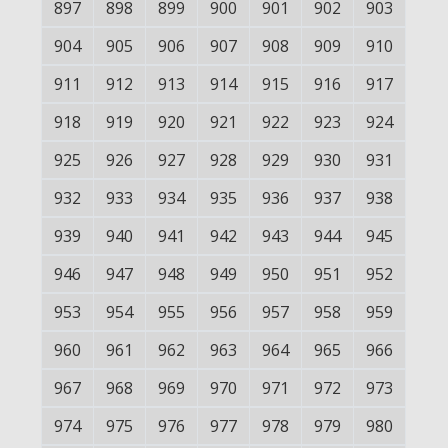
897
898
899
900
901
902
903
904
905
906
907
908
909
910
911
912
913
914
915
916
917
918
919
920
921
922
923
924
925
926
927
928
929
930
931
932
933
934
935
936
937
938
939
940
941
942
943
944
945
946
947
948
949
950
951
952
953
954
955
956
957
958
959
960
961
962
963
964
965
966
967
968
969
970
971
972
973
974
975
976
977
978
979
980