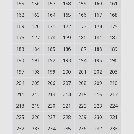
155
156
157
158
159
160
161
162
163
164
165
166
167
168
169
170
171
172
173
174
175
176
177
178
179
180
181
182
183
184
185
186
187
188
189
190
191
192
193
194
195
196
197
198
199
200
201
202
203
204
205
206
207
208
209
210
211
212
213
214
215
216
217
218
219
220
221
222
223
224
225
226
227
228
229
230
231
232
233
234
235
236
237
238