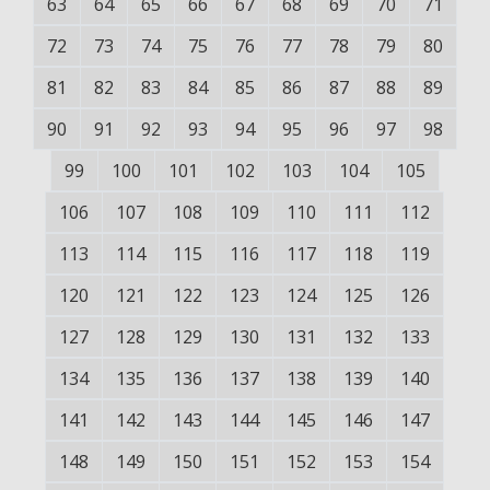
63
64
65
66
67
68
69
70
71
72
73
74
75
76
77
78
79
80
81
82
83
84
85
86
87
88
89
90
91
92
93
94
95
96
97
98
99
100
101
102
103
104
105
106
107
108
109
110
111
112
113
114
115
116
117
118
119
120
121
122
123
124
125
126
127
128
129
130
131
132
133
134
135
136
137
138
139
140
141
142
143
144
145
146
147
148
149
150
151
152
153
154