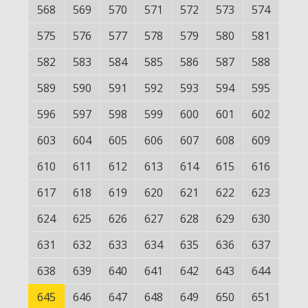
568
569
570
571
572
573
574
575
576
577
578
579
580
581
582
583
584
585
586
587
588
589
590
591
592
593
594
595
596
597
598
599
600
601
602
603
604
605
606
607
608
609
610
611
612
613
614
615
616
617
618
619
620
621
622
623
624
625
626
627
628
629
630
631
632
633
634
635
636
637
638
639
640
641
642
643
644
645
646
647
648
649
650
651