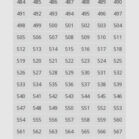
484
485
486
487
488
489
490
491
492
493
494
495
496
497
498
499
500
501
502
503
504
505
506
507
508
509
510
511
512
513
514
515
516
517
518
519
520
521
522
523
524
525
526
527
528
529
530
531
532
533
534
535
536
537
538
539
540
541
542
543
544
545
546
547
548
549
550
551
552
553
554
555
556
557
558
559
560
561
562
563
564
565
566
567