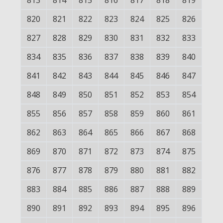
813
814
815
816
817
818
819
820
821
822
823
824
825
826
827
828
829
830
831
832
833
834
835
836
837
838
839
840
841
842
843
844
845
846
847
848
849
850
851
852
853
854
855
856
857
858
859
860
861
862
863
864
865
866
867
868
869
870
871
872
873
874
875
876
877
878
879
880
881
882
883
884
885
886
887
888
889
890
891
892
893
894
895
896