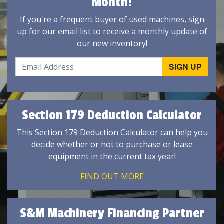
Month!
If you're a frequent buyer of used machines, sign
up for our email list to receive a monthly update of
our new inventory!
Section 179 Deduction Calculator
This Section 179 Deduction Calculator can help you
decide whether or not to purchase or lease
equipment in the current tax year!
FIND OUT MORE
S&M Machinery Financing Partner