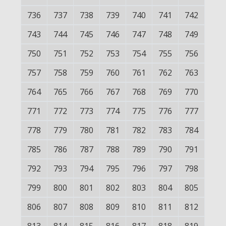
736
737
738
739
740
741
742
743
744
745
746
747
748
749
750
751
752
753
754
755
756
757
758
759
760
761
762
763
764
765
766
767
768
769
770
771
772
773
774
775
776
777
778
779
780
781
782
783
784
785
786
787
788
789
790
791
792
793
794
795
796
797
798
799
800
801
802
803
804
805
806
807
808
809
810
811
812