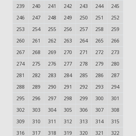
239
240
241
242
243
244
245
246
247
248
249
250
251
252
253
254
255
256
257
258
259
260
261
262
263
264
265
266
267
268
269
270
271
272
273
274
275
276
277
278
279
280
281
282
283
284
285
286
287
288
289
290
291
292
293
294
295
296
297
298
299
300
301
302
303
304
305
306
307
308
309
310
311
312
313
314
315
316
317
318
319
320
321
322