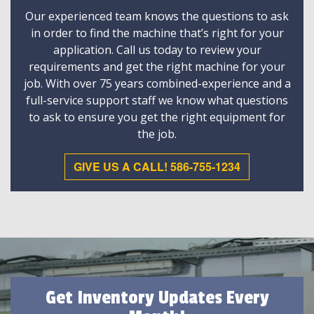
Our experienced team knows the questions to ask
in order to find the machine that’s right for your
application. Call us today to review your
requirements and get the right machine for your
job. With over 75 years combined-experience and a
full-service support staff we know what questions
to ask to ensure you get the right equipment for
the job.
GIVE US A CALL! 586-755-1234
Get Inventory Updates Every