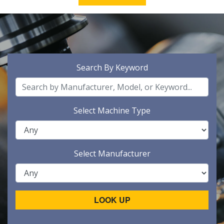
Search By Keyword
Select Machine Type
Select Manufacturer
LOOK UP