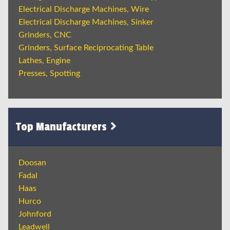
Electrical Discharge Machines, Wire
Electrical Discharge Machines, Sinker
Grinders, CNC
Grinders, Surface Reciprocating Table
Lathes, Engine
Presses, Spotting
Top Manufacturers
Doosan
Fadal
Haas
Hurco
Johnford
Leadwell