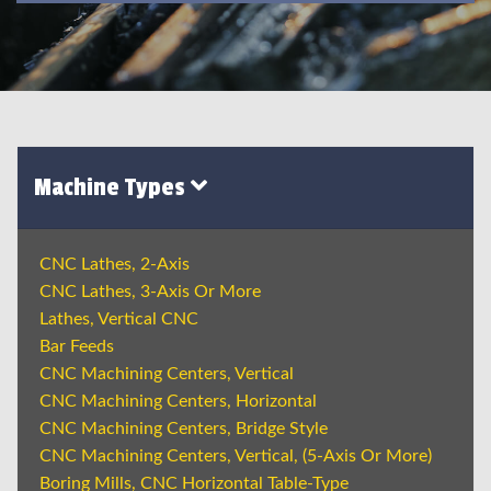
Machine Types
CNC Lathes, 2-Axis
CNC Lathes, 3-Axis Or More
Lathes, Vertical CNC
Bar Feeds
CNC Machining Centers, Vertical
CNC Machining Centers, Horizontal
CNC Machining Centers, Bridge Style
CNC Machining Centers, Vertical, (5-Axis Or More)
Boring Mills, CNC Horizontal Table-Type