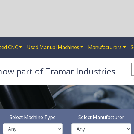
sed CNC
Used Manual Machines
Manufacturers
S
now part of Tramar Industries
Select Machine Type
Select Manufacturer