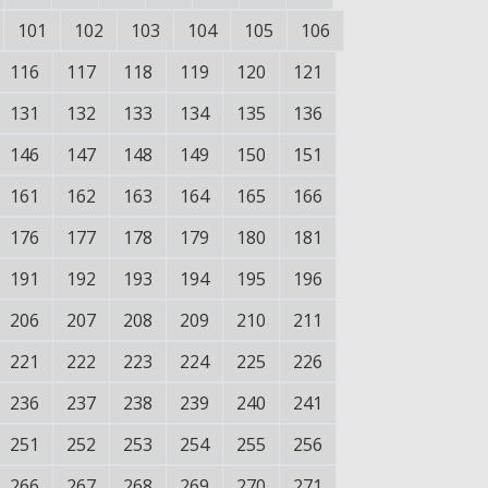
101
102
103
104
105
106
116
117
118
119
120
121
131
132
133
134
135
136
146
147
148
149
150
151
161
162
163
164
165
166
176
177
178
179
180
181
191
192
193
194
195
196
206
207
208
209
210
211
221
222
223
224
225
226
236
237
238
239
240
241
251
252
253
254
255
256
266
267
268
269
270
271