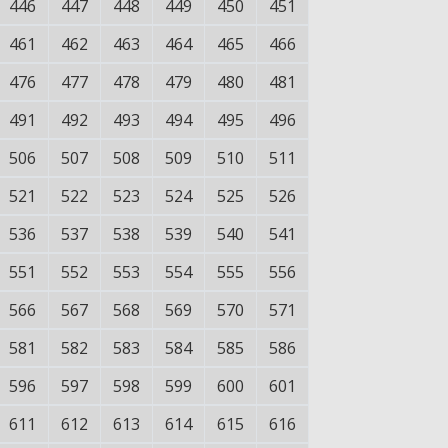
446
447
448
449
450
451
461
462
463
464
465
466
476
477
478
479
480
481
491
492
493
494
495
496
506
507
508
509
510
511
521
522
523
524
525
526
536
537
538
539
540
541
551
552
553
554
555
556
566
567
568
569
570
571
581
582
583
584
585
586
596
597
598
599
600
601
611
612
613
614
615
616