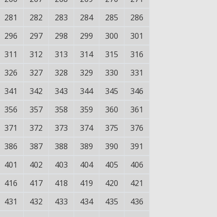
281
282
283
284
285
286
296
297
298
299
300
301
311
312
313
314
315
316
326
327
328
329
330
331
341
342
343
344
345
346
356
357
358
359
360
361
371
372
373
374
375
376
386
387
388
389
390
391
401
402
403
404
405
406
416
417
418
419
420
421
431
432
433
434
435
436