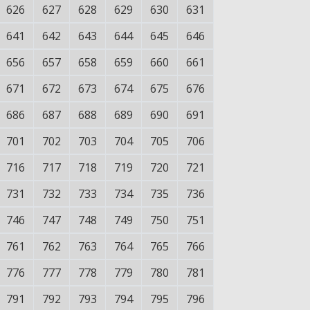
626
627
628
629
630
631
641
642
643
644
645
646
656
657
658
659
660
661
671
672
673
674
675
676
686
687
688
689
690
691
701
702
703
704
705
706
716
717
718
719
720
721
731
732
733
734
735
736
746
747
748
749
750
751
761
762
763
764
765
766
776
777
778
779
780
781
791
792
793
794
795
796