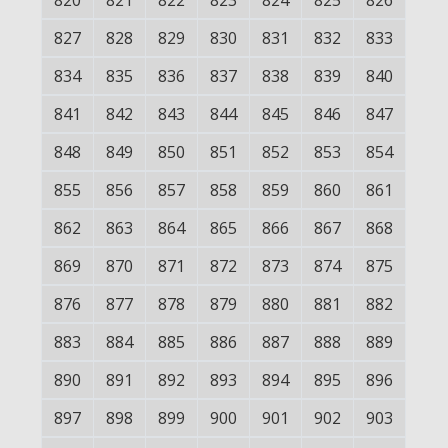
820
821
822
823
824
825
826
827
828
829
830
831
832
833
834
835
836
837
838
839
840
841
842
843
844
845
846
847
848
849
850
851
852
853
854
855
856
857
858
859
860
861
862
863
864
865
866
867
868
869
870
871
872
873
874
875
876
877
878
879
880
881
882
883
884
885
886
887
888
889
890
891
892
893
894
895
896
897
898
899
900
901
902
903