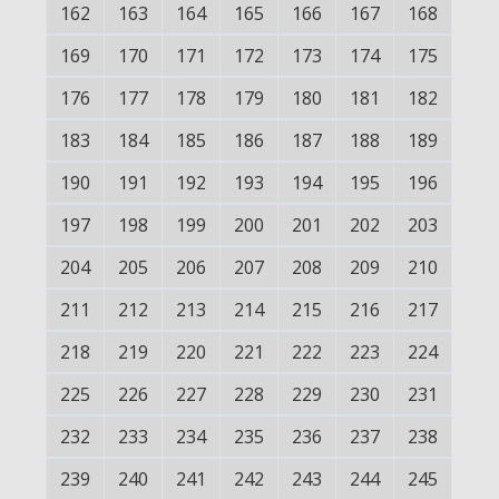
162
163
164
165
166
167
168
169
170
171
172
173
174
175
176
177
178
179
180
181
182
183
184
185
186
187
188
189
190
191
192
193
194
195
196
197
198
199
200
201
202
203
204
205
206
207
208
209
210
211
212
213
214
215
216
217
218
219
220
221
222
223
224
225
226
227
228
229
230
231
232
233
234
235
236
237
238
239
240
241
242
243
244
245