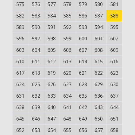
575
576
577
578
579
580
581
582
583
584
585
586
587
588
589
590
591
592
593
594
595
596
597
598
599
600
601
602
603
604
605
606
607
608
609
610
611
612
613
614
615
616
617
618
619
620
621
622
623
624
625
626
627
628
629
630
631
632
633
634
635
636
637
638
639
640
641
642
643
644
645
646
647
648
649
650
651
652
653
654
655
656
657
658