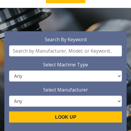
Search By Keyword
Select Machine Type
Select Manufacturer
LOOK UP