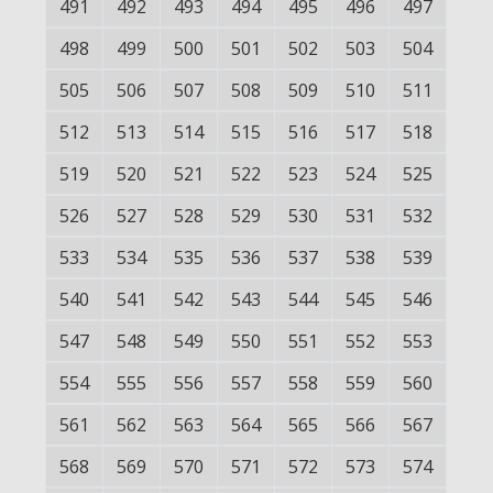
491
492
493
494
495
496
497
498
499
500
501
502
503
504
505
506
507
508
509
510
511
512
513
514
515
516
517
518
519
520
521
522
523
524
525
526
527
528
529
530
531
532
533
534
535
536
537
538
539
540
541
542
543
544
545
546
547
548
549
550
551
552
553
554
555
556
557
558
559
560
561
562
563
564
565
566
567
568
569
570
571
572
573
574