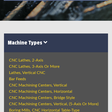
Machine Types
CNC Lathes, 2-Axis
CNC Lathes, 3-Axis Or More
Lathes, Vertical CNC
Bar Feeds
CNC Machining Centers, Vertical
CNC Machining Centers, Horizontal
CNC Machining Centers, Bridge Style
CNC Machining Centers, Vertical, (5-Axis Or More)
Boring Mills, CNC Horizontal Table-Type