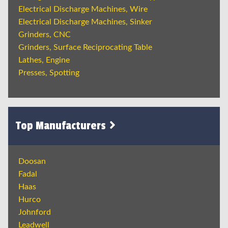
Electrical Discharge Machines, Wire
Electrical Discharge Machines, Sinker
Grinders, CNC
Grinders, Surface Reciprocating Table
Lathes, Engine
Presses, Spotting
Top Manufacturers
Doosan
Fadal
Haas
Hurco
Johnford
Leadwell