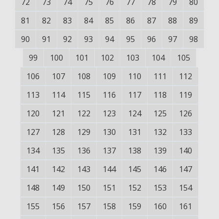
72
73
74
75
76
77
78
79
80
81
82
83
84
85
86
87
88
89
90
91
92
93
94
95
96
97
98
99
100
101
102
103
104
105
106
107
108
109
110
111
112
113
114
115
116
117
118
119
120
121
122
123
124
125
126
127
128
129
130
131
132
133
134
135
136
137
138
139
140
141
142
143
144
145
146
147
148
149
150
151
152
153
154
155
156
157
158
159
160
161