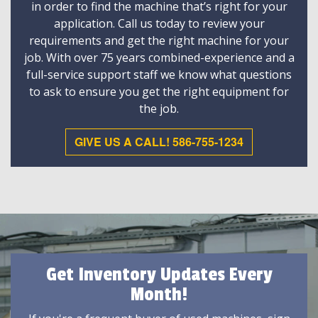
in order to find the machine that’s right for your
application. Call us today to review your
requirements and get the right machine for your
job. With over 75 years combined-experience and a
full-service support staff we know what questions
to ask to ensure you get the right equipment for
the job.
GIVE US A CALL! 586-755-1234
Get Inventory Updates Every
Month!