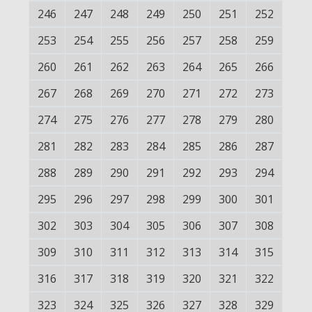
246
247
248
249
250
251
252
253
254
255
256
257
258
259
260
261
262
263
264
265
266
267
268
269
270
271
272
273
274
275
276
277
278
279
280
281
282
283
284
285
286
287
288
289
290
291
292
293
294
295
296
297
298
299
300
301
302
303
304
305
306
307
308
309
310
311
312
313
314
315
316
317
318
319
320
321
322
323
324
325
326
327
328
329