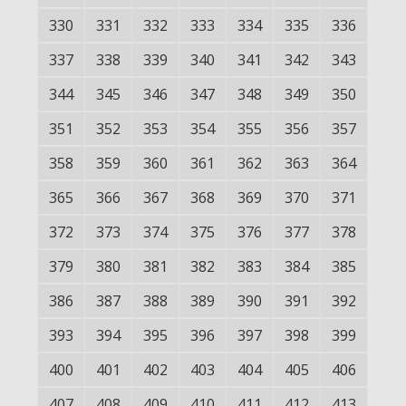
330
331
332
333
334
335
336
337
338
339
340
341
342
343
344
345
346
347
348
349
350
351
352
353
354
355
356
357
358
359
360
361
362
363
364
365
366
367
368
369
370
371
372
373
374
375
376
377
378
379
380
381
382
383
384
385
386
387
388
389
390
391
392
393
394
395
396
397
398
399
400
401
402
403
404
405
406
407
408
409
410
411
412
413