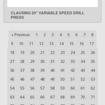
CLAUSING 20" VARIABLE SPEED DRILL
LEARN MORE
PRESS
«
Previous
1
2
3
4
5
6
7
8
9
10
11
12
13
14
15
16
17
18
19
20
21
22
23
24
25
26
27
28
29
30
31
32
33
34
35
36
37
38
39
40
41
42
43
44
45
46
47
48
49
50
51
52
53
54
55
56
57
58
59
60
61
62
63
64
65
66
67
68
69
70
71