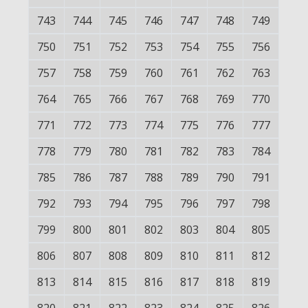
743
744
745
746
747
748
749
750
751
752
753
754
755
756
757
758
759
760
761
762
763
764
765
766
767
768
769
770
771
772
773
774
775
776
777
778
779
780
781
782
783
784
785
786
787
788
789
790
791
792
793
794
795
796
797
798
799
800
801
802
803
804
805
806
807
808
809
810
811
812
813
814
815
816
817
818
819