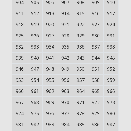
904
905
906
907
908
909
910
911
912
913
914
915
916
917
918
919
920
921
922
923
924
925
926
927
928
929
930
931
932
933
934
935
936
937
938
939
940
941
942
943
944
945
946
947
948
949
950
951
952
953
954
955
956
957
958
959
960
961
962
963
964
965
966
967
968
969
970
971
972
973
974
975
976
977
978
979
980
981
982
983
984
985
986
987