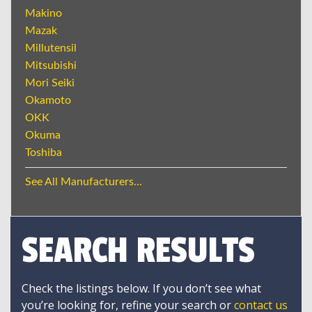
Makino
Mazak
Millutensil
Mitsubishi
Mori Seiki
Okamoto
OKK
Okuma
Toshiba
See All Manufacturers...
SEARCH RESULTS
Check the listings below. If you don’t see what
you’re looking for, refine your search or
contact us