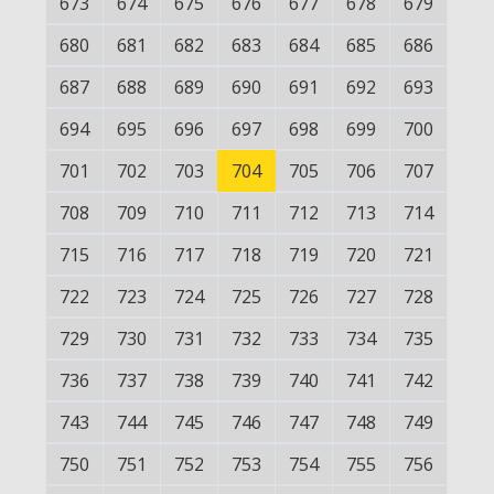
673
674
675
676
677
678
679
680
681
682
683
684
685
686
687
688
689
690
691
692
693
694
695
696
697
698
699
700
701
702
703
704
705
706
707
708
709
710
711
712
713
714
715
716
717
718
719
720
721
722
723
724
725
726
727
728
729
730
731
732
733
734
735
736
737
738
739
740
741
742
743
744
745
746
747
748
749
750
751
752
753
754
755
756