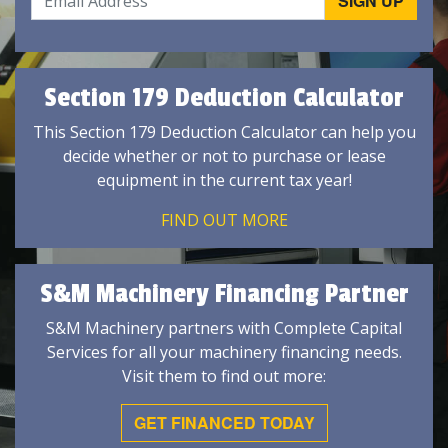
Section 179 Deduction Calculator
This Section 179 Deduction Calculator can help you
decide whether or not to purchase or lease
equipment in the current tax year!
FIND OUT MORE
S&M Machinery Financing Partner
S&M Machinery partners with Complete Capital
Services for all your machinery financing needs.
Visit them to find out more:
GET FINANCED TODAY