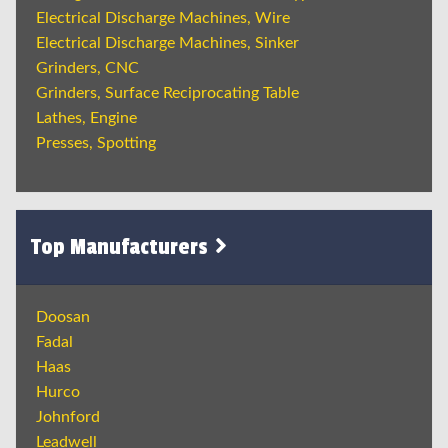
Electrical Discharge Machines, Wire
Electrical Discharge Machines, Sinker
Grinders, CNC
Grinders, Surface Reciprocating Table
Lathes, Engine
Presses, Spotting
Top Manufacturers
Doosan
Fadal
Haas
Hurco
Johnford
Leadwell