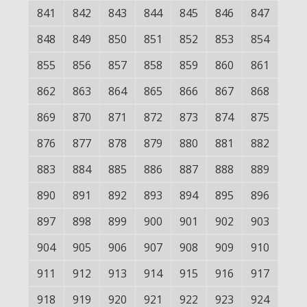
841
842
843
844
845
846
847
848
849
850
851
852
853
854
855
856
857
858
859
860
861
862
863
864
865
866
867
868
869
870
871
872
873
874
875
876
877
878
879
880
881
882
883
884
885
886
887
888
889
890
891
892
893
894
895
896
897
898
899
900
901
902
903
904
905
906
907
908
909
910
911
912
913
914
915
916
917
918
919
920
921
922
923
924