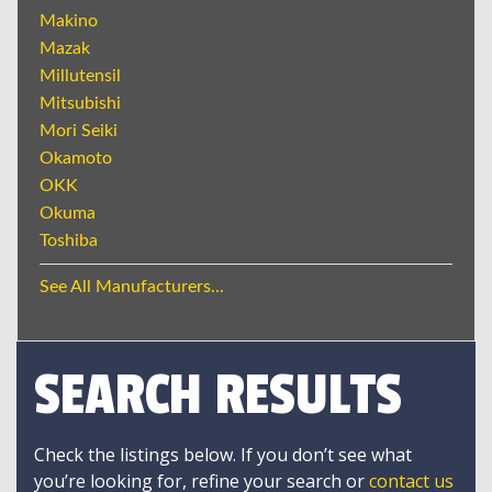
Makino
Mazak
Millutensil
Mitsubishi
Mori Seiki
Okamoto
OKK
Okuma
Toshiba
See All Manufacturers...
SEARCH RESULTS
Check the listings below. If you don’t see what
you’re looking for, refine your search or
contact us