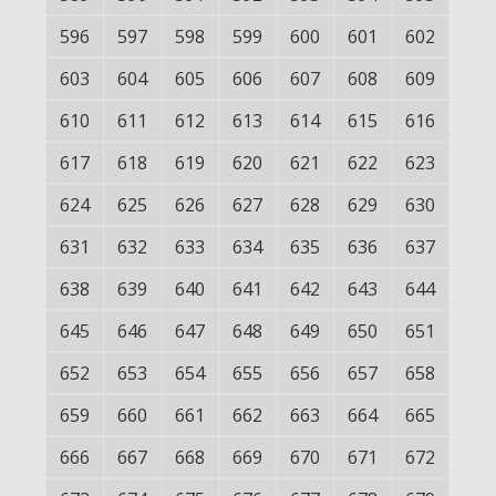
596
597
598
599
600
601
602
603
604
605
606
607
608
609
610
611
612
613
614
615
616
617
618
619
620
621
622
623
624
625
626
627
628
629
630
631
632
633
634
635
636
637
638
639
640
641
642
643
644
645
646
647
648
649
650
651
652
653
654
655
656
657
658
659
660
661
662
663
664
665
666
667
668
669
670
671
672