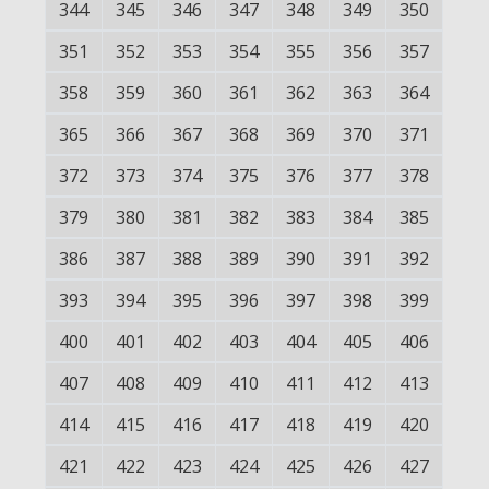
344
345
346
347
348
349
350
351
352
353
354
355
356
357
358
359
360
361
362
363
364
365
366
367
368
369
370
371
372
373
374
375
376
377
378
379
380
381
382
383
384
385
386
387
388
389
390
391
392
393
394
395
396
397
398
399
400
401
402
403
404
405
406
407
408
409
410
411
412
413
414
415
416
417
418
419
420
421
422
423
424
425
426
427