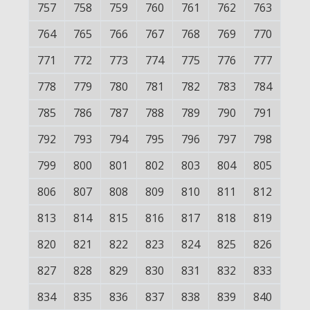
757
758
759
760
761
762
763
764
765
766
767
768
769
770
771
772
773
774
775
776
777
778
779
780
781
782
783
784
785
786
787
788
789
790
791
792
793
794
795
796
797
798
799
800
801
802
803
804
805
806
807
808
809
810
811
812
813
814
815
816
817
818
819
820
821
822
823
824
825
826
827
828
829
830
831
832
833
834
835
836
837
838
839
840