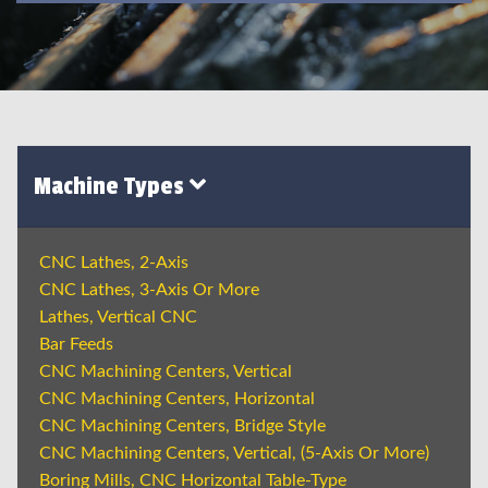
Machine Types
CNC Lathes, 2-Axis
CNC Lathes, 3-Axis Or More
Lathes, Vertical CNC
Bar Feeds
CNC Machining Centers, Vertical
CNC Machining Centers, Horizontal
CNC Machining Centers, Bridge Style
CNC Machining Centers, Vertical, (5-Axis Or More)
Boring Mills, CNC Horizontal Table-Type