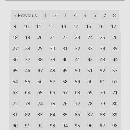
«
Previous
1
2
3
4
5
6
7
8
9
10
11
12
13
14
15
16
17
18
19
20
21
22
23
24
25
26
27
28
29
30
31
32
33
34
35
36
37
38
39
40
41
42
43
44
45
46
47
48
49
50
51
52
53
54
55
56
57
58
59
60
61
62
63
64
65
66
67
68
69
70
71
72
73
74
75
76
77
78
79
80
81
82
83
84
85
86
87
88
89
90
91
92
93
94
95
96
97
98