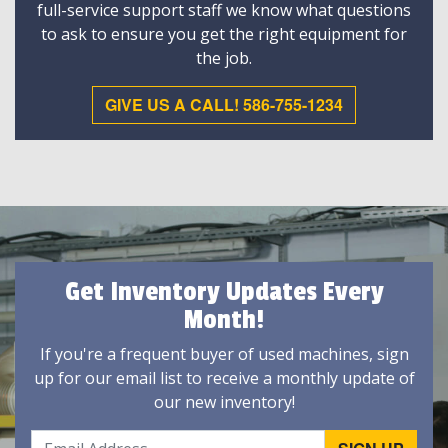
full-service support staff we know what questions
to ask to ensure you get the right equipment for
the job.
GIVE US A CALL! 586-755-1234
Get Inventory Updates Every
Month!
If you're a frequent buyer of used machines, sign
up for our email list to receive a monthly update of
our new inventory!