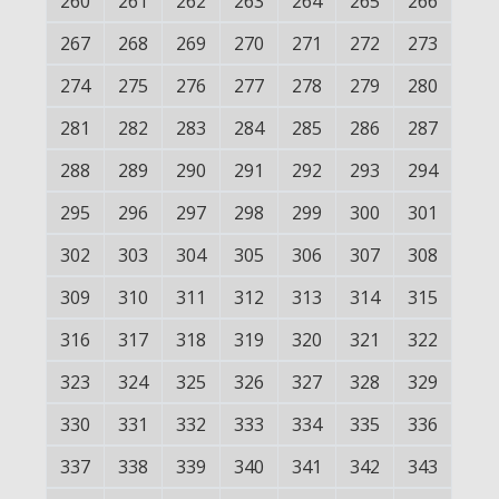
260
261
262
263
264
265
266
267
268
269
270
271
272
273
274
275
276
277
278
279
280
281
282
283
284
285
286
287
288
289
290
291
292
293
294
295
296
297
298
299
300
301
302
303
304
305
306
307
308
309
310
311
312
313
314
315
316
317
318
319
320
321
322
323
324
325
326
327
328
329
330
331
332
333
334
335
336
337
338
339
340
341
342
343