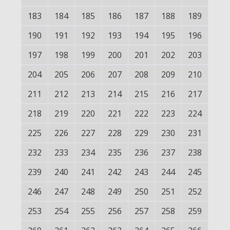
183
184
185
186
187
188
189
190
191
192
193
194
195
196
197
198
199
200
201
202
203
204
205
206
207
208
209
210
211
212
213
214
215
216
217
218
219
220
221
222
223
224
225
226
227
228
229
230
231
232
233
234
235
236
237
238
239
240
241
242
243
244
245
246
247
248
249
250
251
252
253
254
255
256
257
258
259