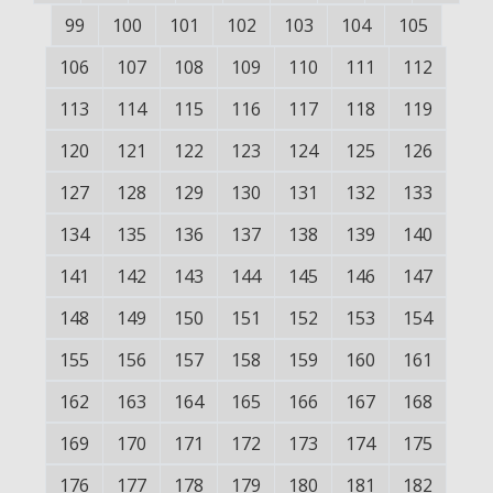
99
100
101
102
103
104
105
106
107
108
109
110
111
112
113
114
115
116
117
118
119
120
121
122
123
124
125
126
127
128
129
130
131
132
133
134
135
136
137
138
139
140
141
142
143
144
145
146
147
148
149
150
151
152
153
154
155
156
157
158
159
160
161
162
163
164
165
166
167
168
169
170
171
172
173
174
175
176
177
178
179
180
181
182