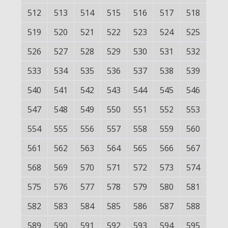
512
513
514
515
516
517
518
519
520
521
522
523
524
525
526
527
528
529
530
531
532
533
534
535
536
537
538
539
540
541
542
543
544
545
546
547
548
549
550
551
552
553
554
555
556
557
558
559
560
561
562
563
564
565
566
567
568
569
570
571
572
573
574
575
576
577
578
579
580
581
582
583
584
585
586
587
588
589
590
591
592
593
594
595