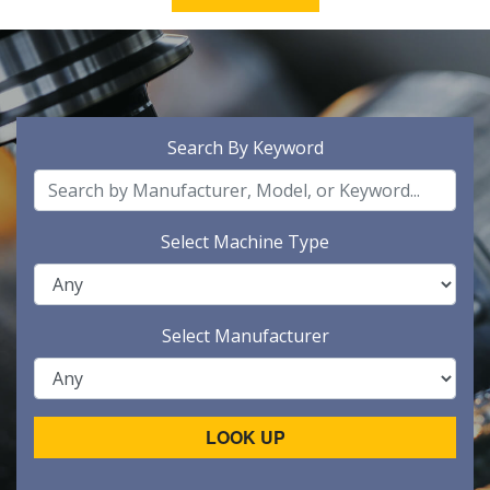
Search By Keyword
Select Machine Type
Select Manufacturer
LOOK UP