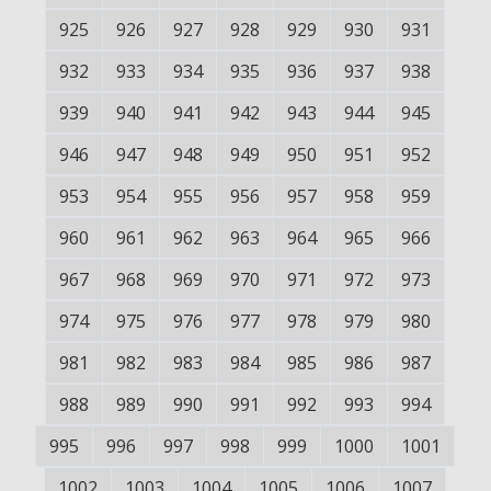
925
926
927
928
929
930
931
932
933
934
935
936
937
938
939
940
941
942
943
944
945
946
947
948
949
950
951
952
953
954
955
956
957
958
959
960
961
962
963
964
965
966
967
968
969
970
971
972
973
974
975
976
977
978
979
980
981
982
983
984
985
986
987
988
989
990
991
992
993
994
995
996
997
998
999
1000
1001
1002
1003
1004
1005
1006
1007