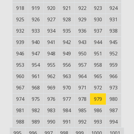
918
919
920
921
922
923
924
925
926
927
928
929
930
931
932
933
934
935
936
937
938
939
940
941
942
943
944
945
946
947
948
949
950
951
952
953
954
955
956
957
958
959
960
961
962
963
964
965
966
967
968
969
970
971
972
973
974
975
976
977
978
979
980
981
982
983
984
985
986
987
988
989
990
991
992
993
994
995
996
997
998
999
1000
1001