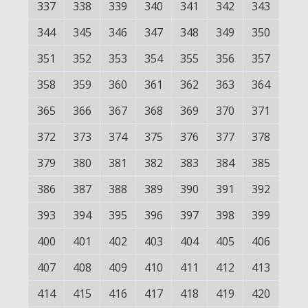
337
338
339
340
341
342
343
344
345
346
347
348
349
350
351
352
353
354
355
356
357
358
359
360
361
362
363
364
365
366
367
368
369
370
371
372
373
374
375
376
377
378
379
380
381
382
383
384
385
386
387
388
389
390
391
392
393
394
395
396
397
398
399
400
401
402
403
404
405
406
407
408
409
410
411
412
413
414
415
416
417
418
419
420