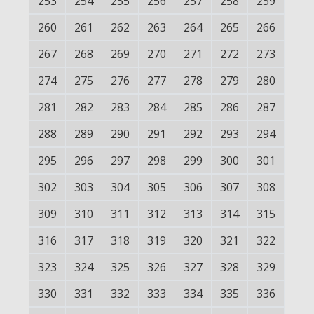
253
254
255
256
257
258
259
260
261
262
263
264
265
266
267
268
269
270
271
272
273
274
275
276
277
278
279
280
281
282
283
284
285
286
287
288
289
290
291
292
293
294
295
296
297
298
299
300
301
302
303
304
305
306
307
308
309
310
311
312
313
314
315
316
317
318
319
320
321
322
323
324
325
326
327
328
329
330
331
332
333
334
335
336