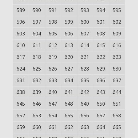
589
590
591
592
593
594
595
596
597
598
599
600
601
602
603
604
605
606
607
608
609
610
611
612
613
614
615
616
617
618
619
620
621
622
623
624
625
626
627
628
629
630
631
632
633
634
635
636
637
638
639
640
641
642
643
644
645
646
647
648
649
650
651
652
653
654
655
656
657
658
659
660
661
662
663
664
665