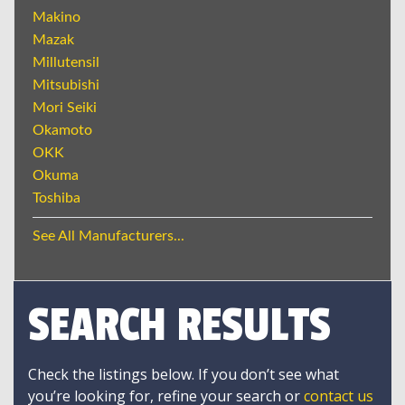
Makino
Mazak
Millutensil
Mitsubishi
Mori Seiki
Okamoto
OKK
Okuma
Toshiba
See All Manufacturers...
SEARCH RESULTS
Check the listings below. If you don’t see what
you’re looking for, refine your search or
contact us