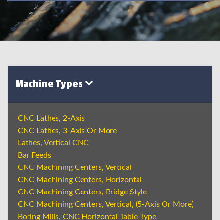
Machine Types
CNC Lathes, 2-Axis
CNC Lathes, 3-Axis Or More
Lathes, Vertical CNC
Bar Feeds
CNC Machining Centers, Vertical
CNC Machining Centers, Horizontal
CNC Machining Centers, Bridge Style
CNC Machining Centers, Vertical, (5-Axis Or More)
Boring Mills, CNC Horizontal Table-Type