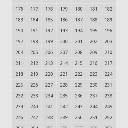
176
177
178
179
180
181
182
183
184
185
186
187
188
189
190
191
192
193
194
195
196
197
198
199
200
201
202
203
204
205
206
207
208
209
210
211
212
213
214
215
216
217
218
219
220
221
222
223
224
225
226
227
228
229
230
231
232
233
234
235
236
237
238
239
240
241
242
243
244
245
246
247
248
249
250
251
252