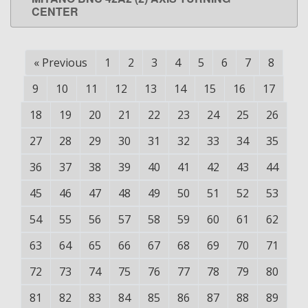
LEARN MORE
CENTER
«
Previous
1
2
3
4
5
6
7
8
9
10
11
12
13
14
15
16
17
18
19
20
21
22
23
24
25
26
27
28
29
30
31
32
33
34
35
36
37
38
39
40
41
42
43
44
45
46
47
48
49
50
51
52
53
54
55
56
57
58
59
60
61
62
63
64
65
66
67
68
69
70
71
72
73
74
75
76
77
78
79
80
81
82
83
84
85
86
87
88
89