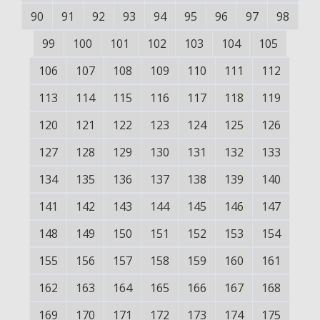
90
91
92
93
94
95
96
97
98
99
100
101
102
103
104
105
106
107
108
109
110
111
112
113
114
115
116
117
118
119
120
121
122
123
124
125
126
127
128
129
130
131
132
133
134
135
136
137
138
139
140
141
142
143
144
145
146
147
148
149
150
151
152
153
154
155
156
157
158
159
160
161
162
163
164
165
166
167
168
169
170
171
172
173
174
175