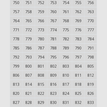
750
751
752
753
754
755
756
757
758
759
760
761
762
763
764
765
766
767
768
769
770
771
772
773
774
775
776
777
778
779
780
781
782
783
784
785
786
787
788
789
790
791
792
793
794
795
796
797
798
799
800
801
802
803
804
805
806
807
808
809
810
811
812
813
814
815
816
817
818
819
820
821
822
823
824
825
826
827
828
829
830
831
832
833