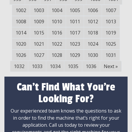
1002
1003
1004
1005
1006
1007
1008
1009
1010
1011
1012
1013
1014
1015
1016
1017
1018
1019
1020
1021
1022
1023
1024
1025
1026
1027
1028
1029
1030
1031
1032
1033
1034
1035
1036
Next
»
Can't Find What You're
Looking For?
Our experienced team knows the questions to ask
in order to find the machine that’s right for your
application. Call us today to review your