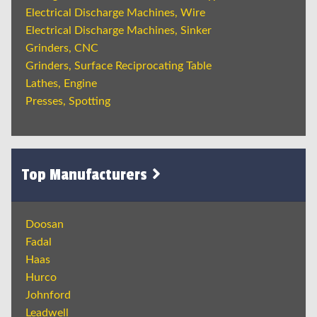
Electrical Discharge Machines, Wire
Electrical Discharge Machines, Sinker
Grinders, CNC
Grinders, Surface Reciprocating Table
Lathes, Engine
Presses, Spotting
Top Manufacturers
Doosan
Fadal
Haas
Hurco
Johnford
Leadwell