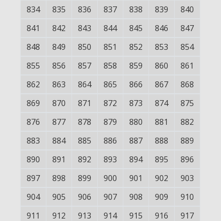
834
835
836
837
838
839
840
841
842
843
844
845
846
847
848
849
850
851
852
853
854
855
856
857
858
859
860
861
862
863
864
865
866
867
868
869
870
871
872
873
874
875
876
877
878
879
880
881
882
883
884
885
886
887
888
889
890
891
892
893
894
895
896
897
898
899
900
901
902
903
904
905
906
907
908
909
910
911
912
913
914
915
916
917