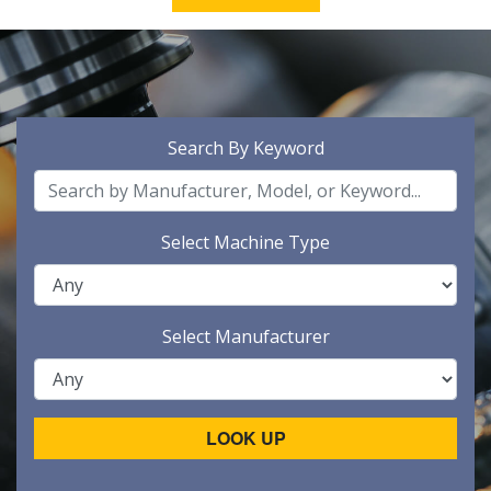
Search By Keyword
Select Machine Type
Select Manufacturer
LOOK UP