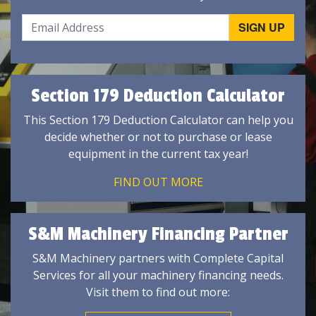
Section 179 Deduction Calculator
This Section 179 Deduction Calculator can help you
decide whether or not to purchase or lease
equipment in the current tax year!
FIND OUT MORE
S&M Machinery Financing Partner
S&M Machinery partners with Complete Capital
Services for all your machinery financing needs.
Visit them to find out more: