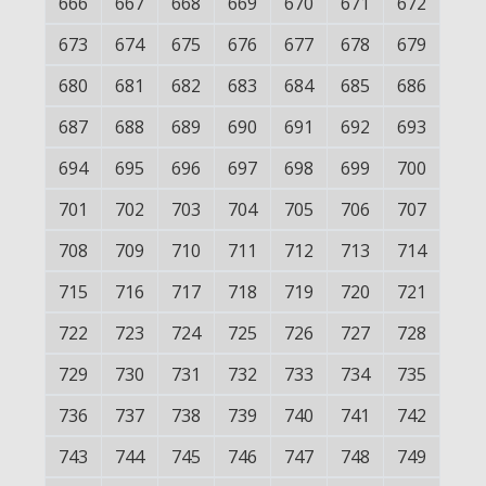
666
667
668
669
670
671
672
673
674
675
676
677
678
679
680
681
682
683
684
685
686
687
688
689
690
691
692
693
694
695
696
697
698
699
700
701
702
703
704
705
706
707
708
709
710
711
712
713
714
715
716
717
718
719
720
721
722
723
724
725
726
727
728
729
730
731
732
733
734
735
736
737
738
739
740
741
742
743
744
745
746
747
748
749