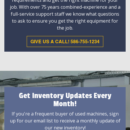
requirements and get the right machine for your
job. With over 75 years combined-experience and a
full-service support staff we know what questions
to ask to ensure you get the right equipment for
the job.
GIVE US A CALL! 586-755-1234
Get Inventory Updates Every
Month!
If you're a frequent buyer of used machines, sign
up for our email list to receive a monthly update of
our new inventory!