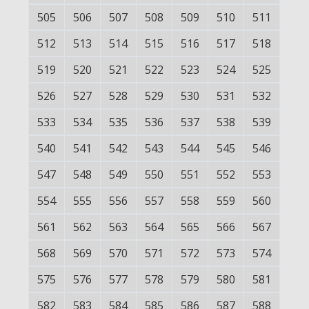
505
506
507
508
509
510
511
512
513
514
515
516
517
518
519
520
521
522
523
524
525
526
527
528
529
530
531
532
533
534
535
536
537
538
539
540
541
542
543
544
545
546
547
548
549
550
551
552
553
554
555
556
557
558
559
560
561
562
563
564
565
566
567
568
569
570
571
572
573
574
575
576
577
578
579
580
581
582
583
584
585
586
587
588