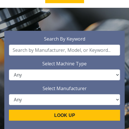
Search By Keyword
Select Machine Type
Select Manufacturer
LOOK UP