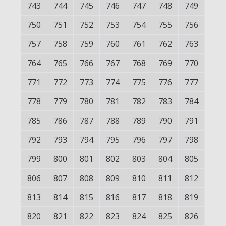
743
744
745
746
747
748
749
750
751
752
753
754
755
756
757
758
759
760
761
762
763
764
765
766
767
768
769
770
771
772
773
774
775
776
777
778
779
780
781
782
783
784
785
786
787
788
789
790
791
792
793
794
795
796
797
798
799
800
801
802
803
804
805
806
807
808
809
810
811
812
813
814
815
816
817
818
819
820
821
822
823
824
825
826