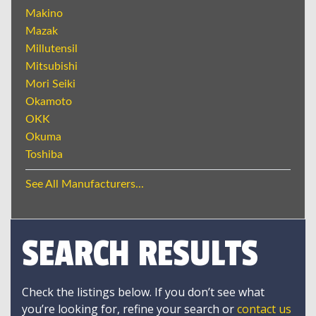
Makino
Mazak
Millutensil
Mitsubishi
Mori Seiki
Okamoto
OKK
Okuma
Toshiba
See All Manufacturers...
SEARCH RESULTS
Check the listings below. If you don’t see what
you’re looking for, refine your search or
contact us