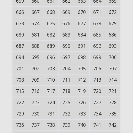
659
660
661
662
663
664
665
666
667
668
669
670
671
672
673
674
675
676
677
678
679
680
681
682
683
684
685
686
687
688
689
690
691
692
693
694
695
696
697
698
699
700
701
702
703
704
705
706
707
708
709
710
711
712
713
714
715
716
717
718
719
720
721
722
723
724
725
726
727
728
729
730
731
732
733
734
735
736
737
738
739
740
741
742