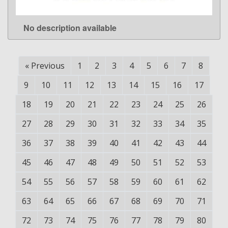
No description available
LEARN MORE
«
Previous
1
2
3
4
5
6
7
8
9
10
11
12
13
14
15
16
17
18
19
20
21
22
23
24
25
26
27
28
29
30
31
32
33
34
35
36
37
38
39
40
41
42
43
44
45
46
47
48
49
50
51
52
53
54
55
56
57
58
59
60
61
62
63
64
65
66
67
68
69
70
71
72
73
74
75
76
77
78
79
80