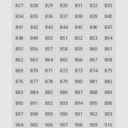
827
828
829
830
831
832
833
834
835
836
837
838
839
840
841
842
843
844
845
846
847
848
849
850
851
852
853
854
855
856
857
858
859
860
861
862
863
864
865
866
867
868
869
870
871
872
873
874
875
876
877
878
879
880
881
882
883
884
885
886
887
888
889
890
891
892
893
894
895
896
897
898
899
900
901
902
903
904
905
906
907
908
909
910