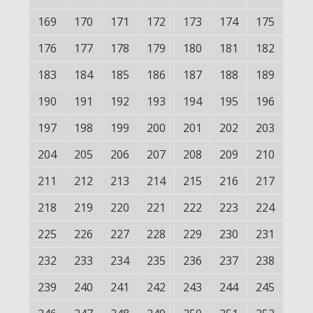
169
170
171
172
173
174
175
176
177
178
179
180
181
182
183
184
185
186
187
188
189
190
191
192
193
194
195
196
197
198
199
200
201
202
203
204
205
206
207
208
209
210
211
212
213
214
215
216
217
218
219
220
221
222
223
224
225
226
227
228
229
230
231
232
233
234
235
236
237
238
239
240
241
242
243
244
245