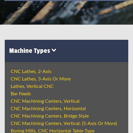
Machine Types
CNC Lathes, 2-Axis
CNC Lathes, 3-Axis Or More
Lathes, Vertical CNC
Bar Feeds
CNC Machining Centers, Vertical
CNC Machining Centers, Horizontal
CNC Machining Centers, Bridge Style
CNC Machining Centers, Vertical, (5-Axis Or More)
Boring Mills, CNC Horizontal Table-Type