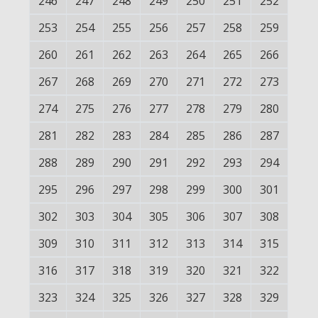
246
247
248
249
250
251
252
253
254
255
256
257
258
259
260
261
262
263
264
265
266
267
268
269
270
271
272
273
274
275
276
277
278
279
280
281
282
283
284
285
286
287
288
289
290
291
292
293
294
295
296
297
298
299
300
301
302
303
304
305
306
307
308
309
310
311
312
313
314
315
316
317
318
319
320
321
322
323
324
325
326
327
328
329