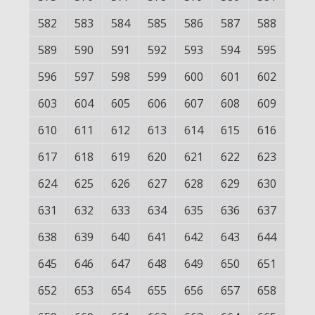
582
583
584
585
586
587
588
589
590
591
592
593
594
595
596
597
598
599
600
601
602
603
604
605
606
607
608
609
610
611
612
613
614
615
616
617
618
619
620
621
622
623
624
625
626
627
628
629
630
631
632
633
634
635
636
637
638
639
640
641
642
643
644
645
646
647
648
649
650
651
652
653
654
655
656
657
658