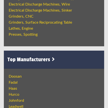
Electrical Discharge Machines, Wire
Electrical Discharge Machines, Sinker
Grinders, CNC
Grinders, Surface Reciprocating Table
Lathes, Engine
Presses, Spotting
Top Manufacturers
Doosan
Fadal
Haas
Hurco
Johnford
Leadwell