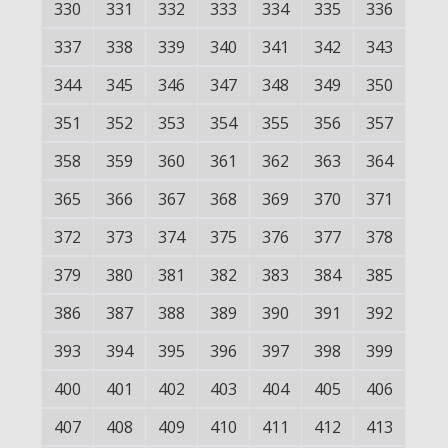
330
331
332
333
334
335
336
337
338
339
340
341
342
343
344
345
346
347
348
349
350
351
352
353
354
355
356
357
358
359
360
361
362
363
364
365
366
367
368
369
370
371
372
373
374
375
376
377
378
379
380
381
382
383
384
385
386
387
388
389
390
391
392
393
394
395
396
397
398
399
400
401
402
403
404
405
406
407
408
409
410
411
412
413