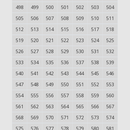
498
499
500
501
502
503
504
505
506
507
508
509
510
511
512
513
514
515
516
517
518
519
520
521
522
523
524
525
526
527
528
529
530
531
532
533
534
535
536
537
538
539
540
541
542
543
544
545
546
547
548
549
550
551
552
553
554
555
556
557
558
559
560
561
562
563
564
565
566
567
568
569
570
571
572
573
574
575
576
577
578
579
580
581