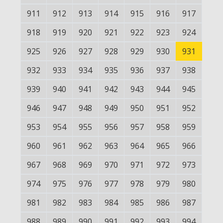
911
912
913
914
915
916
917
918
919
920
921
922
923
924
925
926
927
928
929
930
931
932
933
934
935
936
937
938
939
940
941
942
943
944
945
946
947
948
949
950
951
952
953
954
955
956
957
958
959
960
961
962
963
964
965
966
967
968
969
970
971
972
973
974
975
976
977
978
979
980
981
982
983
984
985
986
987
988
989
990
991
992
993
994