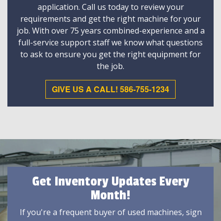
application. Call us today to review your
requirements and get the right machine for your
job. With over 75 years combined-experience and a
full-service support staff we know what questions
to ask to ensure you get the right equipment for
the job.
GIVE US A CALL! 586-755-1234
Get Inventory Updates Every
Month!
If you're a frequent buyer of used machines, sign