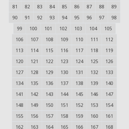
81
82
83
84
85
86
87
88
89
90
91
92
93
94
95
96
97
98
99
100
101
102
103
104
105
106
107
108
109
110
111
112
113
114
115
116
117
118
119
120
121
122
123
124
125
126
127
128
129
130
131
132
133
134
135
136
137
138
139
140
141
142
143
144
145
146
147
148
149
150
151
152
153
154
155
156
157
158
159
160
161
162
163
164
165
166
167
168