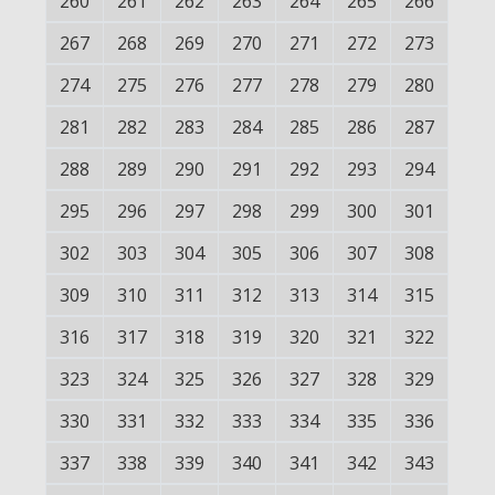
260
261
262
263
264
265
266
267
268
269
270
271
272
273
274
275
276
277
278
279
280
281
282
283
284
285
286
287
288
289
290
291
292
293
294
295
296
297
298
299
300
301
302
303
304
305
306
307
308
309
310
311
312
313
314
315
316
317
318
319
320
321
322
323
324
325
326
327
328
329
330
331
332
333
334
335
336
337
338
339
340
341
342
343