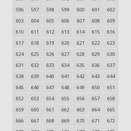
596
597
598
599
600
601
602
603
604
605
606
607
608
609
610
611
612
613
614
615
616
617
618
619
620
621
622
623
624
625
626
627
628
629
630
631
632
633
634
635
636
637
638
639
640
641
642
643
644
645
646
647
648
649
650
651
652
653
654
655
656
657
658
659
660
661
662
663
664
665
666
667
668
669
670
671
672