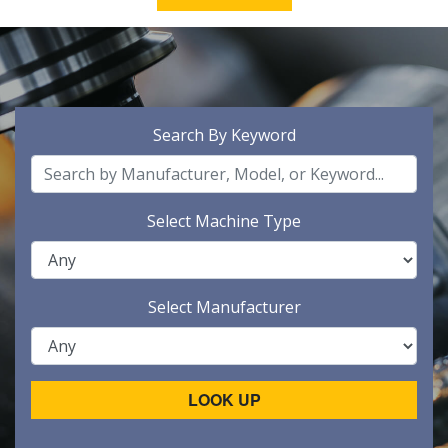
Search By Keyword
Select Machine Type
Select Manufacturer
LOOK UP