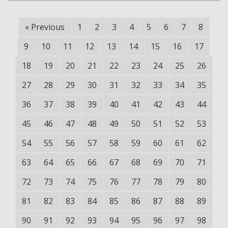
«
Previous
1
2
3
4
5
6
7
8
9
10
11
12
13
14
15
16
17
18
19
20
21
22
23
24
25
26
27
28
29
30
31
32
33
34
35
36
37
38
39
40
41
42
43
44
45
46
47
48
49
50
51
52
53
54
55
56
57
58
59
60
61
62
63
64
65
66
67
68
69
70
71
72
73
74
75
76
77
78
79
80
81
82
83
84
85
86
87
88
89
90
91
92
93
94
95
96
97
98