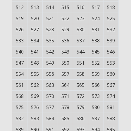
512
513
514
515
516
517
518
519
520
521
522
523
524
525
526
527
528
529
530
531
532
533
534
535
536
537
538
539
540
541
542
543
544
545
546
547
548
549
550
551
552
553
554
555
556
557
558
559
560
561
562
563
564
565
566
567
568
569
570
571
572
573
574
575
576
577
578
579
580
581
582
583
584
585
586
587
588
589
590
591
592
593
594
595