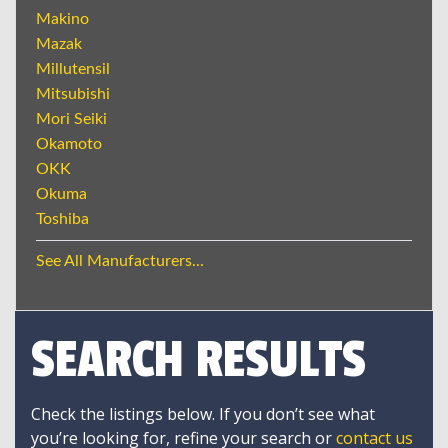
Makino
Mazak
Millutensil
Mitsubishi
Mori Seiki
Okamoto
OKK
Okuma
Toshiba
See All Manufacturers...
SEARCH RESULTS
Check the listings below. If you don’t see what
you’re looking for, refine your search or
contact us