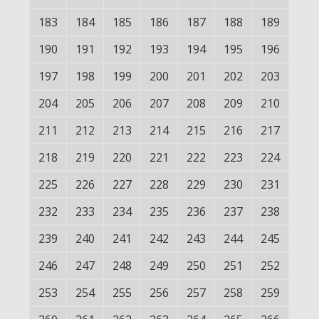
183
184
185
186
187
188
189
190
191
192
193
194
195
196
197
198
199
200
201
202
203
204
205
206
207
208
209
210
211
212
213
214
215
216
217
218
219
220
221
222
223
224
225
226
227
228
229
230
231
232
233
234
235
236
237
238
239
240
241
242
243
244
245
246
247
248
249
250
251
252
253
254
255
256
257
258
259