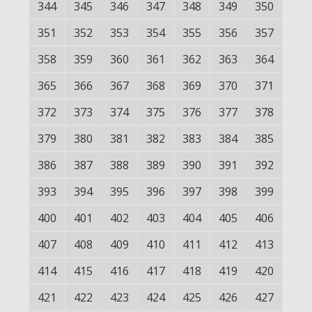
344
345
346
347
348
349
350
351
352
353
354
355
356
357
358
359
360
361
362
363
364
365
366
367
368
369
370
371
372
373
374
375
376
377
378
379
380
381
382
383
384
385
386
387
388
389
390
391
392
393
394
395
396
397
398
399
400
401
402
403
404
405
406
407
408
409
410
411
412
413
414
415
416
417
418
419
420
421
422
423
424
425
426
427