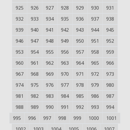
925
926
927
928
929
930
931
932
933
934
935
936
937
938
939
940
941
942
943
944
945
946
947
948
949
950
951
952
953
954
955
956
957
958
959
960
961
962
963
964
965
966
967
968
969
970
971
972
973
974
975
976
977
978
979
980
981
982
983
984
985
986
987
988
989
990
991
992
993
994
995
996
997
998
999
1000
1001
1002
1003
1004
1005
1006
1007