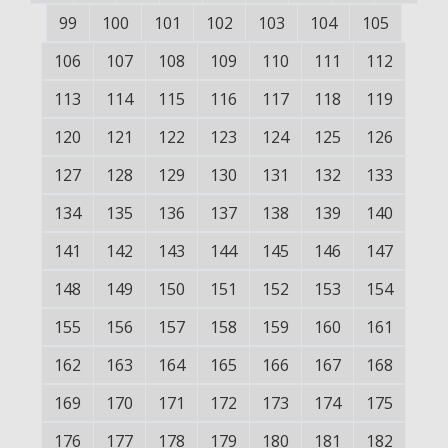
99
100
101
102
103
104
105
106
107
108
109
110
111
112
113
114
115
116
117
118
119
120
121
122
123
124
125
126
127
128
129
130
131
132
133
134
135
136
137
138
139
140
141
142
143
144
145
146
147
148
149
150
151
152
153
154
155
156
157
158
159
160
161
162
163
164
165
166
167
168
169
170
171
172
173
174
175
176
177
178
179
180
181
182