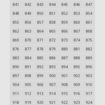
841
842
843
844
845
846
847
848
849
850
851
852
853
854
855
856
857
858
859
860
861
862
863
864
865
866
867
868
869
870
871
872
873
874
875
876
877
878
879
880
881
882
883
884
885
886
887
888
889
890
891
892
893
894
895
896
897
898
899
900
901
902
903
904
905
906
907
908
909
910
911
912
913
914
915
916
917
918
919
920
921
922
923
924