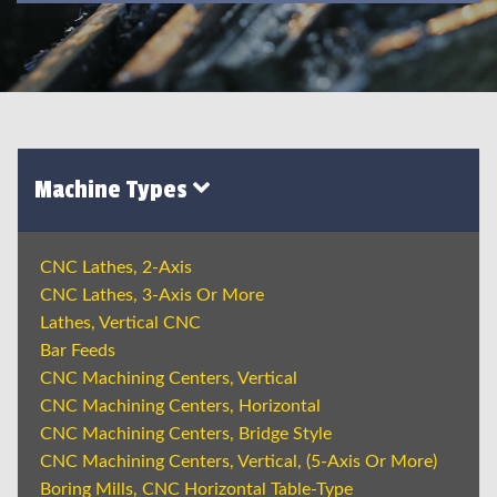
Machine Types
CNC Lathes, 2-Axis
CNC Lathes, 3-Axis Or More
Lathes, Vertical CNC
Bar Feeds
CNC Machining Centers, Vertical
CNC Machining Centers, Horizontal
CNC Machining Centers, Bridge Style
CNC Machining Centers, Vertical, (5-Axis Or More)
Boring Mills, CNC Horizontal Table-Type