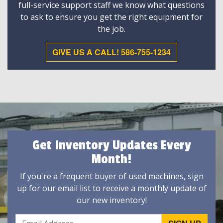
full-service support staff we know what questions
to ask to ensure you get the right equipment for
the job.
GIVE US A CALL! 586-755-1234
Get Inventory Updates Every
Month!
If you're a frequent buyer of used machines, sign
up for our email list to receive a monthly update of
our new inventory!