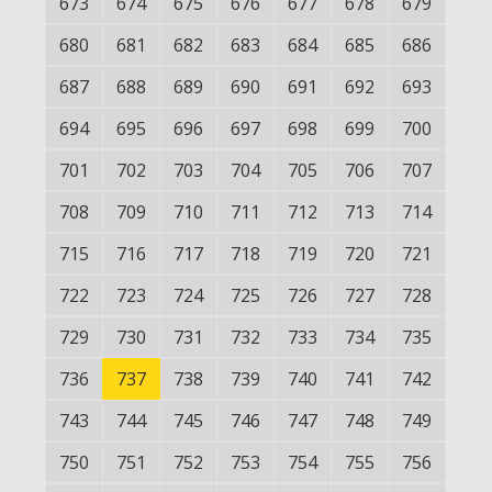
673
674
675
676
677
678
679
680
681
682
683
684
685
686
687
688
689
690
691
692
693
694
695
696
697
698
699
700
701
702
703
704
705
706
707
708
709
710
711
712
713
714
715
716
717
718
719
720
721
722
723
724
725
726
727
728
729
730
731
732
733
734
735
736
737
738
739
740
741
742
743
744
745
746
747
748
749
750
751
752
753
754
755
756