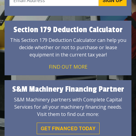
Section 179 Deduction Calculator
This Section 179 Deduction Calculator can help you
decide whether or not to purchase or lease
equipment in the current tax year!
FIND OUT MORE
S&M Machinery Financing Partner
S&M Machinery partners with Complete Capital
Services for all your machinery financing needs.
Visit them to find out more:
GET FINANCED TODAY