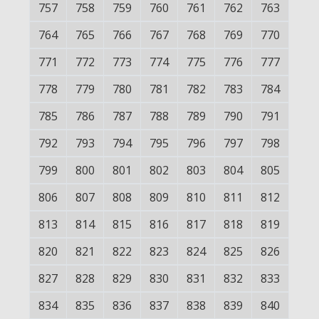
757
758
759
760
761
762
763
764
765
766
767
768
769
770
771
772
773
774
775
776
777
778
779
780
781
782
783
784
785
786
787
788
789
790
791
792
793
794
795
796
797
798
799
800
801
802
803
804
805
806
807
808
809
810
811
812
813
814
815
816
817
818
819
820
821
822
823
824
825
826
827
828
829
830
831
832
833
834
835
836
837
838
839
840