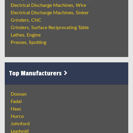
Electrical Discharge Machines, Wire
Electrical Discharge Machines, Sinker
Grinders, CNC
Grinders, Surface Reciprocating Table
Lathes, Engine
Presses, Spotting
Top Manufacturers
Doosan
Fadal
Haas
Hurco
Johnford
Leadwell