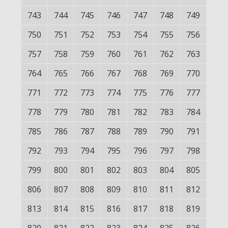
743
744
745
746
747
748
749
750
751
752
753
754
755
756
757
758
759
760
761
762
763
764
765
766
767
768
769
770
771
772
773
774
775
776
777
778
779
780
781
782
783
784
785
786
787
788
789
790
791
792
793
794
795
796
797
798
799
800
801
802
803
804
805
806
807
808
809
810
811
812
813
814
815
816
817
818
819