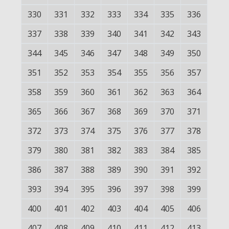
330
331
332
333
334
335
336
337
338
339
340
341
342
343
344
345
346
347
348
349
350
351
352
353
354
355
356
357
358
359
360
361
362
363
364
365
366
367
368
369
370
371
372
373
374
375
376
377
378
379
380
381
382
383
384
385
386
387
388
389
390
391
392
393
394
395
396
397
398
399
400
401
402
403
404
405
406
407
408
409
410
411
412
413