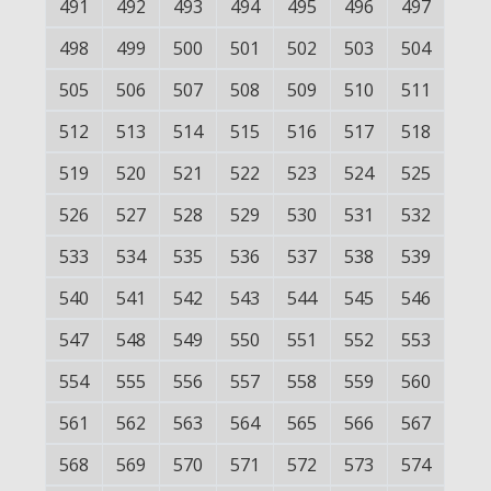
491
492
493
494
495
496
497
498
499
500
501
502
503
504
505
506
507
508
509
510
511
512
513
514
515
516
517
518
519
520
521
522
523
524
525
526
527
528
529
530
531
532
533
534
535
536
537
538
539
540
541
542
543
544
545
546
547
548
549
550
551
552
553
554
555
556
557
558
559
560
561
562
563
564
565
566
567
568
569
570
571
572
573
574