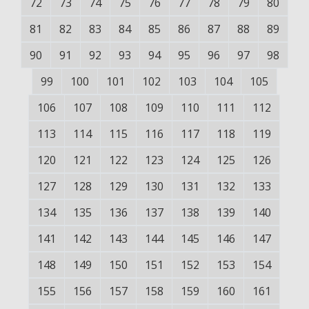
72
73
74
75
76
77
78
79
80
81
82
83
84
85
86
87
88
89
90
91
92
93
94
95
96
97
98
99
100
101
102
103
104
105
106
107
108
109
110
111
112
113
114
115
116
117
118
119
120
121
122
123
124
125
126
127
128
129
130
131
132
133
134
135
136
137
138
139
140
141
142
143
144
145
146
147
148
149
150
151
152
153
154
155
156
157
158
159
160
161