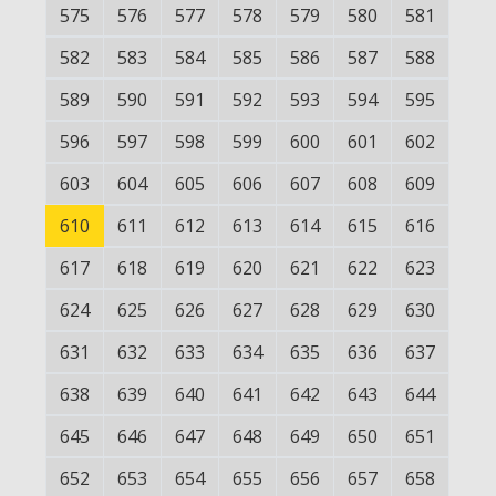
575
576
577
578
579
580
581
582
583
584
585
586
587
588
589
590
591
592
593
594
595
596
597
598
599
600
601
602
603
604
605
606
607
608
609
610
611
612
613
614
615
616
617
618
619
620
621
622
623
624
625
626
627
628
629
630
631
632
633
634
635
636
637
638
639
640
641
642
643
644
645
646
647
648
649
650
651
652
653
654
655
656
657
658