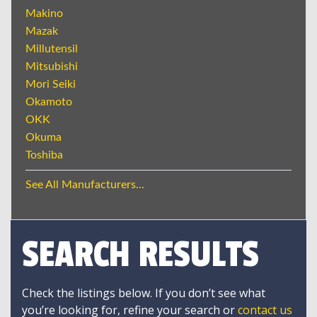
Makino
Mazak
Millutensil
Mitsubishi
Mori Seiki
Okamoto
OKK
Okuma
Toshiba
See All Manufacturers...
SEARCH RESULTS
Check the listings below. If you don’t see what
you’re looking for, refine your search or
contact us