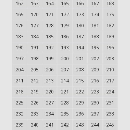
162
163
164
165
166
167
168
169
170
171
172
173
174
175
176
177
178
179
180
181
182
183
184
185
186
187
188
189
190
191
192
193
194
195
196
197
198
199
200
201
202
203
204
205
206
207
208
209
210
211
212
213
214
215
216
217
218
219
220
221
222
223
224
225
226
227
228
229
230
231
232
233
234
235
236
237
238
239
240
241
242
243
244
245