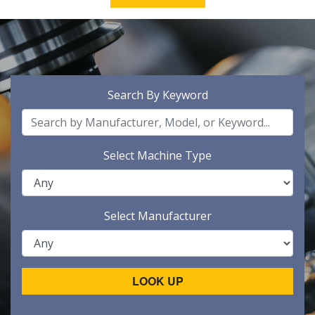
Search By Keyword
Select Machine Type
Select Manufacturer
LOOK UP