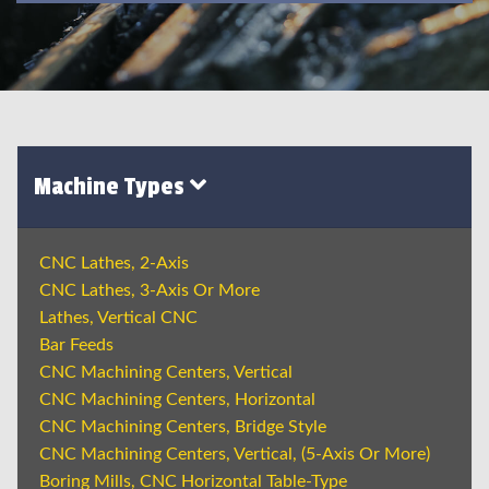
Machine Types
CNC Lathes, 2-Axis
CNC Lathes, 3-Axis Or More
Lathes, Vertical CNC
Bar Feeds
CNC Machining Centers, Vertical
CNC Machining Centers, Horizontal
CNC Machining Centers, Bridge Style
CNC Machining Centers, Vertical, (5-Axis Or More)
Boring Mills, CNC Horizontal Table-Type