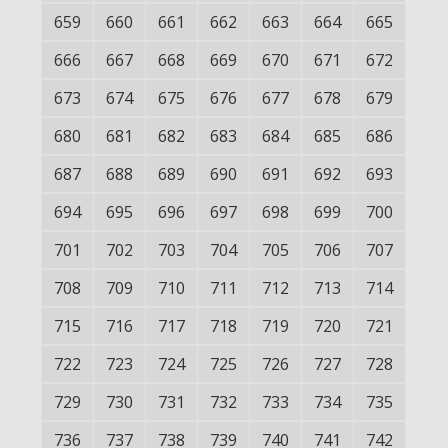
659
660
661
662
663
664
665
666
667
668
669
670
671
672
673
674
675
676
677
678
679
680
681
682
683
684
685
686
687
688
689
690
691
692
693
694
695
696
697
698
699
700
701
702
703
704
705
706
707
708
709
710
711
712
713
714
715
716
717
718
719
720
721
722
723
724
725
726
727
728
729
730
731
732
733
734
735
736
737
738
739
740
741
742