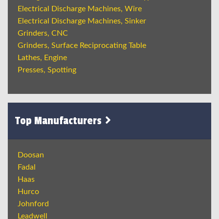
Electrical Discharge Machines, Wire
Electrical Discharge Machines, Sinker
Grinders, CNC
Grinders, Surface Reciprocating Table
Lathes, Engine
Presses, Spotting
Top Manufacturers
Doosan
Fadal
Haas
Hurco
Johnford
Leadwell