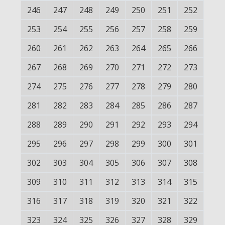
246
247
248
249
250
251
252
253
254
255
256
257
258
259
260
261
262
263
264
265
266
267
268
269
270
271
272
273
274
275
276
277
278
279
280
281
282
283
284
285
286
287
288
289
290
291
292
293
294
295
296
297
298
299
300
301
302
303
304
305
306
307
308
309
310
311
312
313
314
315
316
317
318
319
320
321
322
323
324
325
326
327
328
329