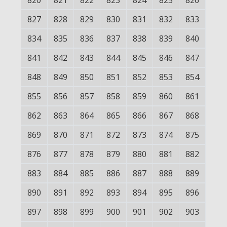
820
821
822
823
824
825
826
827
828
829
830
831
832
833
834
835
836
837
838
839
840
841
842
843
844
845
846
847
848
849
850
851
852
853
854
855
856
857
858
859
860
861
862
863
864
865
866
867
868
869
870
871
872
873
874
875
876
877
878
879
880
881
882
883
884
885
886
887
888
889
890
891
892
893
894
895
896
897
898
899
900
901
902
903