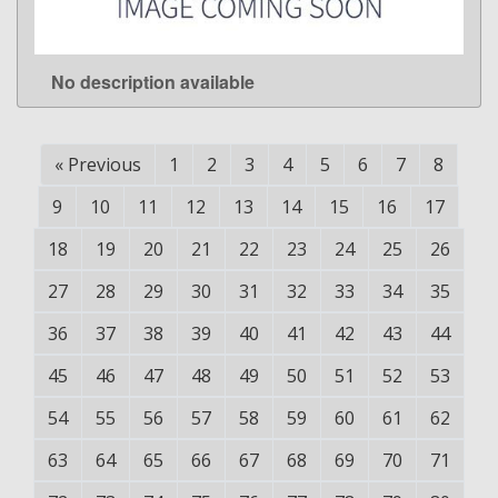
No description available
LEARN MORE
«
Previous
1
2
3
4
5
6
7
8
9
10
11
12
13
14
15
16
17
18
19
20
21
22
23
24
25
26
27
28
29
30
31
32
33
34
35
36
37
38
39
40
41
42
43
44
45
46
47
48
49
50
51
52
53
54
55
56
57
58
59
60
61
62
63
64
65
66
67
68
69
70
71