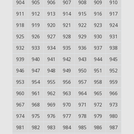
904
905
906
907
908
909
910
911
912
913
914
915
916
917
918
919
920
921
922
923
924
925
926
927
928
929
930
931
932
933
934
935
936
937
938
939
940
941
942
943
944
945
946
947
948
949
950
951
952
953
954
955
956
957
958
959
960
961
962
963
964
965
966
967
968
969
970
971
972
973
974
975
976
977
978
979
980
981
982
983
984
985
986
987