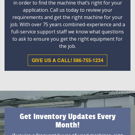
in order to find the machine that’s right for your
application. Call us today to review your
requirements and get the right machine for your
job. With over 75 years combined-experience and a
full-service support staff we know what questions
to ask to ensure you get the right equipment for
the job.
GIVE US A CALL! 586-755-1234
Get Inventory Updates Every
Month!