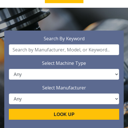
Search By Keyword
Select Machine Type
Select Manufacturer
LOOK UP