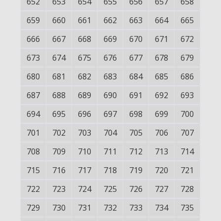
652
653
654
655
656
657
658
659
660
661
662
663
664
665
666
667
668
669
670
671
672
673
674
675
676
677
678
679
680
681
682
683
684
685
686
687
688
689
690
691
692
693
694
695
696
697
698
699
700
701
702
703
704
705
706
707
708
709
710
711
712
713
714
715
716
717
718
719
720
721
722
723
724
725
726
727
728
729
730
731
732
733
734
735