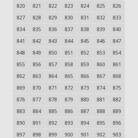
820
821
822
823
824
825
826
827
828
829
830
831
832
833
834
835
836
837
838
839
840
841
842
843
844
845
846
847
848
849
850
851
852
853
854
855
856
857
858
859
860
861
862
863
864
865
866
867
868
869
870
871
872
873
874
875
876
877
878
879
880
881
882
883
884
885
886
887
888
889
890
891
892
893
894
895
896
897
898
899
900
901
902
903