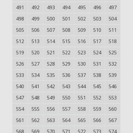
491
492
493
494
495
496
497
498
499
500
501
502
503
504
505
506
507
508
509
510
511
512
513
514
515
516
517
518
519
520
521
522
523
524
525
526
527
528
529
530
531
532
533
534
535
536
537
538
539
540
541
542
543
544
545
546
547
548
549
550
551
552
553
554
555
556
557
558
559
560
561
562
563
564
565
566
567
568
569
570
571
572
573
574