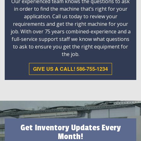
Our experienced team knows the questions to ask
in order to find the machine that’s right for your
application. Call us today to review your
requirements and get the right machine for your
job. With over 75 years combined-experience and a
full-service support staff we know what questions
to ask to ensure you get the right equipment for
the job.
GIVE US A CALL! 586-755-1234
Get Inventory Updates Every
Month!