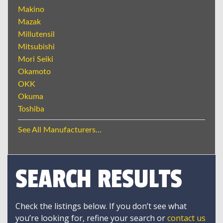
Makino
Mazak
Millutensil
Mitsubishi
Mori Seiki
Okamoto
OKK
Okuma
Toshiba
See All Manufacturers...
SEARCH RESULTS
Check the listings below. If you don’t see what
you’re looking for, refine your search or
contact us