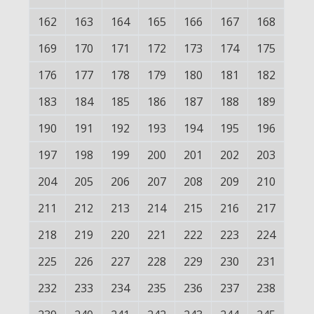
162
163
164
165
166
167
168
169
170
171
172
173
174
175
176
177
178
179
180
181
182
183
184
185
186
187
188
189
190
191
192
193
194
195
196
197
198
199
200
201
202
203
204
205
206
207
208
209
210
211
212
213
214
215
216
217
218
219
220
221
222
223
224
225
226
227
228
229
230
231
232
233
234
235
236
237
238