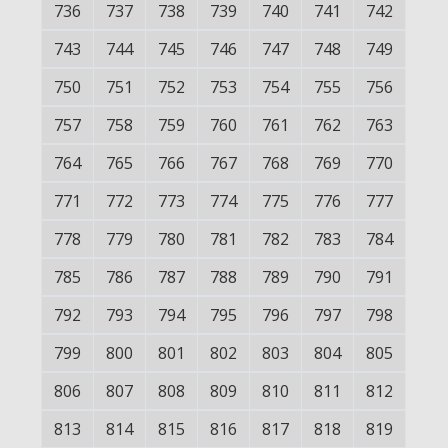
736
737
738
739
740
741
742
743
744
745
746
747
748
749
750
751
752
753
754
755
756
757
758
759
760
761
762
763
764
765
766
767
768
769
770
771
772
773
774
775
776
777
778
779
780
781
782
783
784
785
786
787
788
789
790
791
792
793
794
795
796
797
798
799
800
801
802
803
804
805
806
807
808
809
810
811
812
813
814
815
816
817
818
819