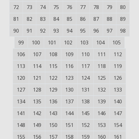
72
73
74
75
76
77
78
79
80
81
82
83
84
85
86
87
88
89
90
91
92
93
94
95
96
97
98
99
100
101
102
103
104
105
106
107
108
109
110
111
112
113
114
115
116
117
118
119
120
121
122
123
124
125
126
127
128
129
130
131
132
133
134
135
136
137
138
139
140
141
142
143
144
145
146
147
148
149
150
151
152
153
154
155
156
157
158
159
160
161