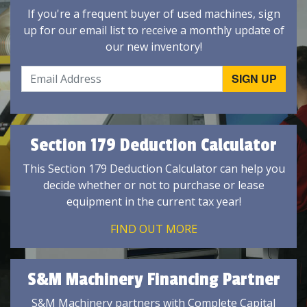
If you're a frequent buyer of used machines, sign
up for our email list to receive a monthly update of
our new inventory!
Section 179 Deduction Calculator
This Section 179 Deduction Calculator can help you
decide whether or not to purchase or lease
equipment in the current tax year!
FIND OUT MORE
S&M Machinery Financing Partner
S&M Machinery partners with Complete Capital