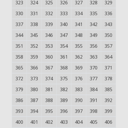
323
324
325
326
327
328
329
330
331
332
333
334
335
336
337
338
339
340
341
342
343
344
345
346
347
348
349
350
351
352
353
354
355
356
357
358
359
360
361
362
363
364
365
366
367
368
369
370
371
372
373
374
375
376
377
378
379
380
381
382
383
384
385
386
387
388
389
390
391
392
393
394
395
396
397
398
399
400
401
402
403
404
405
406