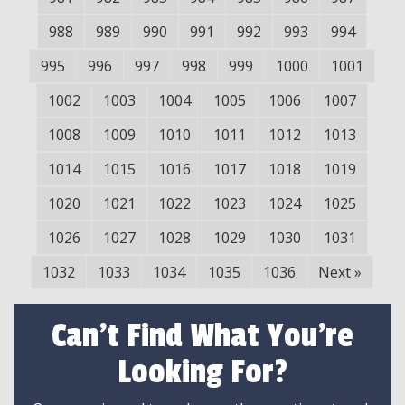
988
989
990
991
992
993
994
995
996
997
998
999
1000
1001
1002
1003
1004
1005
1006
1007
1008
1009
1010
1011
1012
1013
1014
1015
1016
1017
1018
1019
1020
1021
1022
1023
1024
1025
1026
1027
1028
1029
1030
1031
1032
1033
1034
1035
1036
Next
»
Can't Find What You're
Looking For?