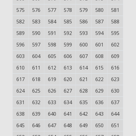
575
576
577
578
579
580
581
582
583
584
585
586
587
588
589
590
591
592
593
594
595
596
597
598
599
600
601
602
603
604
605
606
607
608
609
610
611
612
613
614
615
616
617
618
619
620
621
622
623
624
625
626
627
628
629
630
631
632
633
634
635
636
637
638
639
640
641
642
643
644
645
646
647
648
649
650
651