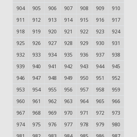
904
905
906
907
908
909
910
911
912
913
914
915
916
917
918
919
920
921
922
923
924
925
926
927
928
929
930
931
932
933
934
935
936
937
938
939
940
941
942
943
944
945
946
947
948
949
950
951
952
953
954
955
956
957
958
959
960
961
962
963
964
965
966
967
968
969
970
971
972
973
974
975
976
977
978
979
980
981
982
983
984
985
986
987