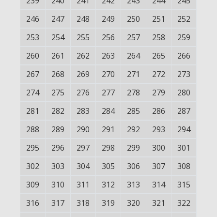
239
240
241
242
243
244
245
246
247
248
249
250
251
252
253
254
255
256
257
258
259
260
261
262
263
264
265
266
267
268
269
270
271
272
273
274
275
276
277
278
279
280
281
282
283
284
285
286
287
288
289
290
291
292
293
294
295
296
297
298
299
300
301
302
303
304
305
306
307
308
309
310
311
312
313
314
315
316
317
318
319
320
321
322