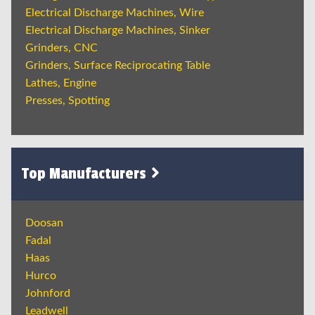
Electrical Discharge Machines, Wire
Electrical Discharge Machines, Sinker
Grinders, CNC
Grinders, Surface Reciprocating Table
Lathes, Engine
Presses, Spotting
Top Manufacturers
Doosan
Fadal
Haas
Hurco
Johnford
Leadwell