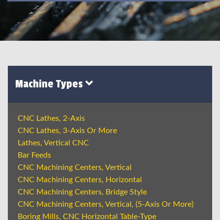
Machine Types
CNC Lathes, 2-Axis
CNC Lathes, 3-Axis Or More
Lathes, Vertical CNC
Bar Feeds
CNC Machining Centers, Vertical
CNC Machining Centers, Horizontal
CNC Machining Centers, Bridge Style
CNC Machining Centers, Vertical, (5-Axis Or More)
Boring Mills, CNC Horizontal Table-Type