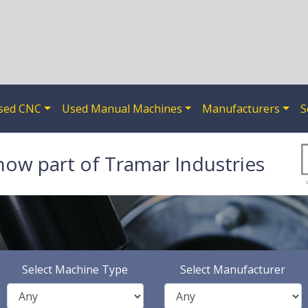
sed CNC
Used Manual Machines
Manufacturers
S
now part of Tramar Industries
Select Machine Type
Select Manufacturer