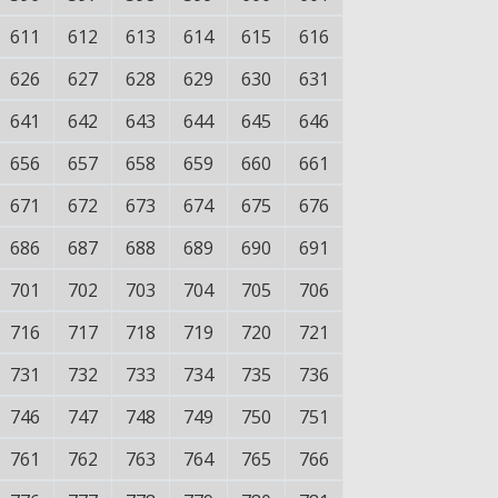
611
612
613
614
615
616
626
627
628
629
630
631
641
642
643
644
645
646
656
657
658
659
660
661
671
672
673
674
675
676
686
687
688
689
690
691
701
702
703
704
705
706
716
717
718
719
720
721
731
732
733
734
735
736
746
747
748
749
750
751
761
762
763
764
765
766