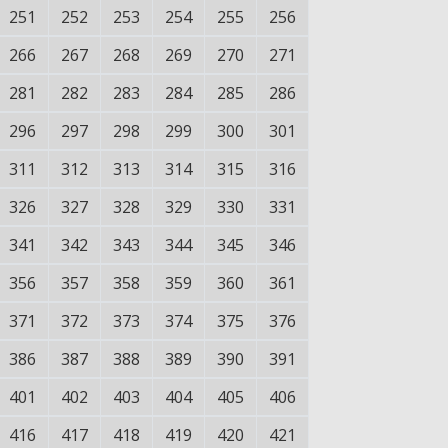
251
252
253
254
255
256
266
267
268
269
270
271
281
282
283
284
285
286
296
297
298
299
300
301
311
312
313
314
315
316
326
327
328
329
330
331
341
342
343
344
345
346
356
357
358
359
360
361
371
372
373
374
375
376
386
387
388
389
390
391
401
402
403
404
405
406
416
417
418
419
420
421