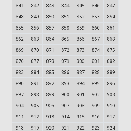
841
842
843
844
845
846
847
848
849
850
851
852
853
854
855
856
857
858
859
860
861
862
863
864
865
866
867
868
869
870
871
872
873
874
875
876
877
878
879
880
881
882
883
884
885
886
887
888
889
890
891
892
893
894
895
896
897
898
899
900
901
902
903
904
905
906
907
908
909
910
911
912
913
914
915
916
917
918
919
920
921
922
923
924