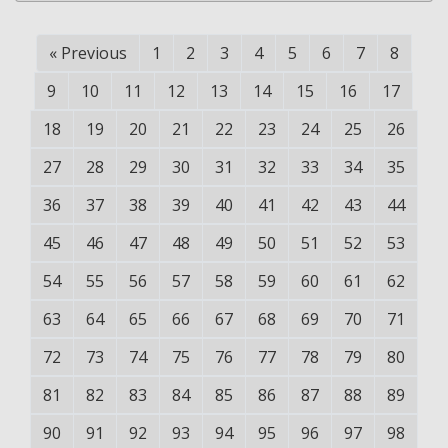
«
Previous
1
2
3
4
5
6
7
8
9
10
11
12
13
14
15
16
17
18
19
20
21
22
23
24
25
26
27
28
29
30
31
32
33
34
35
36
37
38
39
40
41
42
43
44
45
46
47
48
49
50
51
52
53
54
55
56
57
58
59
60
61
62
63
64
65
66
67
68
69
70
71
72
73
74
75
76
77
78
79
80
81
82
83
84
85
86
87
88
89
90
91
92
93
94
95
96
97
98