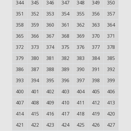
344
345
346
347
348
349
350
351
352
353
354
355
356
357
358
359
360
361
362
363
364
365
366
367
368
369
370
371
372
373
374
375
376
377
378
379
380
381
382
383
384
385
386
387
388
389
390
391
392
393
394
395
396
397
398
399
400
401
402
403
404
405
406
407
408
409
410
411
412
413
414
415
416
417
418
419
420
421
422
423
424
425
426
427