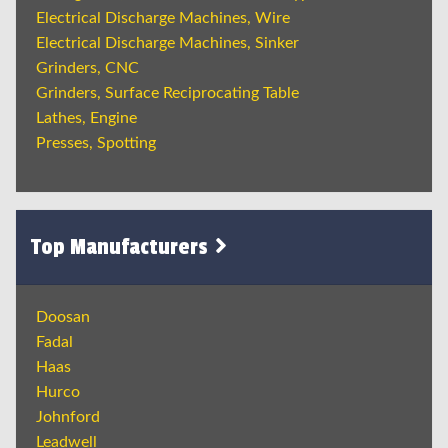
Electrical Discharge Machines, Wire
Electrical Discharge Machines, Sinker
Grinders, CNC
Grinders, Surface Reciprocating Table
Lathes, Engine
Presses, Spotting
Top Manufacturers
Doosan
Fadal
Haas
Hurco
Johnford
Leadwell