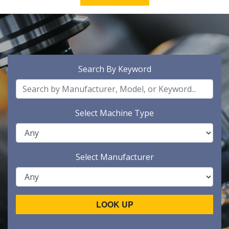
Search By Keyword
Select Machine Type
Select Manufacturer
LOOK UP