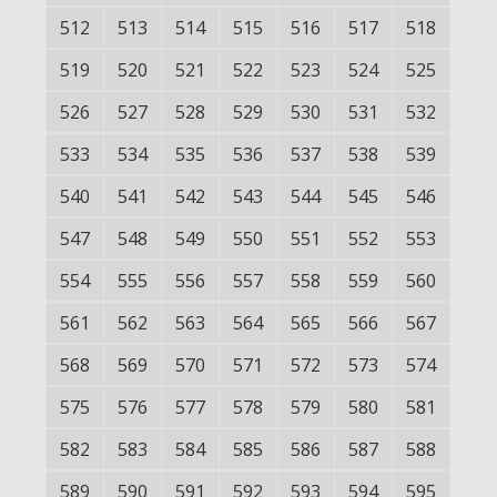
512
513
514
515
516
517
518
519
520
521
522
523
524
525
526
527
528
529
530
531
532
533
534
535
536
537
538
539
540
541
542
543
544
545
546
547
548
549
550
551
552
553
554
555
556
557
558
559
560
561
562
563
564
565
566
567
568
569
570
571
572
573
574
575
576
577
578
579
580
581
582
583
584
585
586
587
588
589
590
591
592
593
594
595