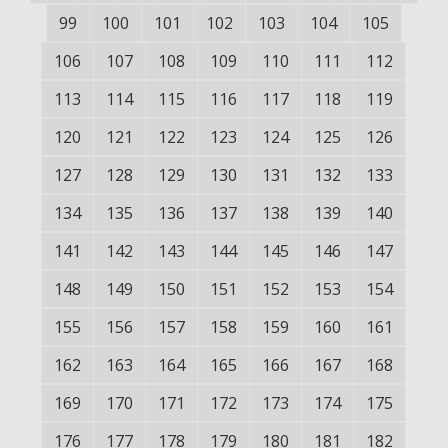
99
100
101
102
103
104
105
106
107
108
109
110
111
112
113
114
115
116
117
118
119
120
121
122
123
124
125
126
127
128
129
130
131
132
133
134
135
136
137
138
139
140
141
142
143
144
145
146
147
148
149
150
151
152
153
154
155
156
157
158
159
160
161
162
163
164
165
166
167
168
169
170
171
172
173
174
175
176
177
178
179
180
181
182