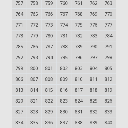
757
758
759
760
761
762
763
764
765
766
767
768
769
770
771
772
773
774
775
776
777
778
779
780
781
782
783
784
785
786
787
788
789
790
791
792
793
794
795
796
797
798
799
800
801
802
803
804
805
806
807
808
809
810
811
812
813
814
815
816
817
818
819
820
821
822
823
824
825
826
827
828
829
830
831
832
833
834
835
836
837
838
839
840