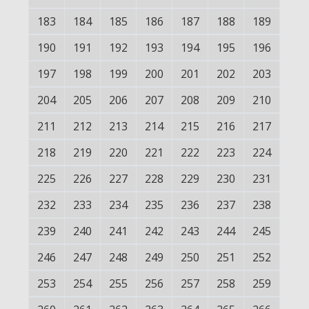
183
184
185
186
187
188
189
190
191
192
193
194
195
196
197
198
199
200
201
202
203
204
205
206
207
208
209
210
211
212
213
214
215
216
217
218
219
220
221
222
223
224
225
226
227
228
229
230
231
232
233
234
235
236
237
238
239
240
241
242
243
244
245
246
247
248
249
250
251
252
253
254
255
256
257
258
259