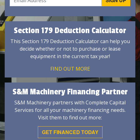
Section 179 Deduction Calculator
This Section 179 Deduction Calculator can help you
decide whether or not to purchase or lease
equipment in the current tax year!
FIND OUT MORE
S&M Machinery Financing Partner
S&M Machinery partners with Complete Capital
Services for all your machinery financing needs.
Visit them to find out more:
GET FINANCED TODAY