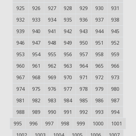
925
926
927
928
929
930
931
932
933
934
935
936
937
938
939
940
941
942
943
944
945
946
947
948
949
950
951
952
953
954
955
956
957
958
959
960
961
962
963
964
965
966
967
968
969
970
971
972
973
974
975
976
977
978
979
980
981
982
983
984
985
986
987
988
989
990
991
992
993
994
995
996
997
998
999
1000
1001
1002
1003
1004
1005
1006
1007