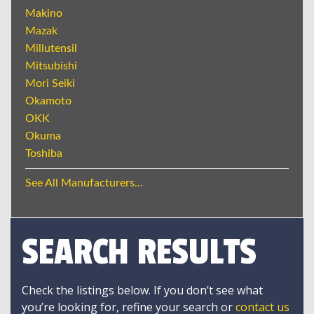
Makino
Mazak
Millutensil
Mitsubishi
Mori Seiki
Okamoto
OKK
Okuma
Toshiba
See All Manufacturers...
SEARCH RESULTS
Check the listings below. If you don’t see what
you’re looking for, refine your search or
contact us