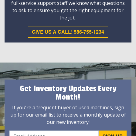
full-service support staff we know what questions
to ask to ensure you get the right equipment for
the job.
GIVE US A CALL! 586-755-1234
Get Inventory Updates Every
Month!
If you're a frequent buyer of used machines, sign
up for our email list to receive a monthly update of
our new inventory!