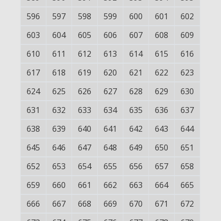
596
597
598
599
600
601
602
603
604
605
606
607
608
609
610
611
612
613
614
615
616
617
618
619
620
621
622
623
624
625
626
627
628
629
630
631
632
633
634
635
636
637
638
639
640
641
642
643
644
645
646
647
648
649
650
651
652
653
654
655
656
657
658
659
660
661
662
663
664
665
666
667
668
669
670
671
672