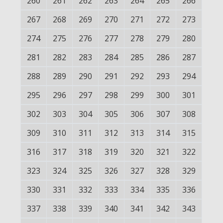
260
261
262
263
264
265
266
267
268
269
270
271
272
273
274
275
276
277
278
279
280
281
282
283
284
285
286
287
288
289
290
291
292
293
294
295
296
297
298
299
300
301
302
303
304
305
306
307
308
309
310
311
312
313
314
315
316
317
318
319
320
321
322
323
324
325
326
327
328
329
330
331
332
333
334
335
336
337
338
339
340
341
342
343