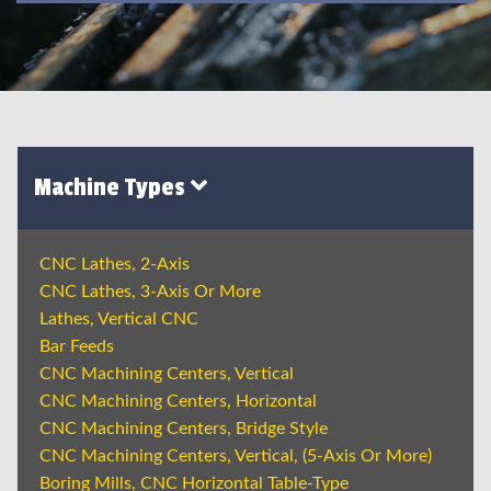
Machine Types
CNC Lathes, 2-Axis
CNC Lathes, 3-Axis Or More
Lathes, Vertical CNC
Bar Feeds
CNC Machining Centers, Vertical
CNC Machining Centers, Horizontal
CNC Machining Centers, Bridge Style
CNC Machining Centers, Vertical, (5-Axis Or More)
Boring Mills, CNC Horizontal Table-Type