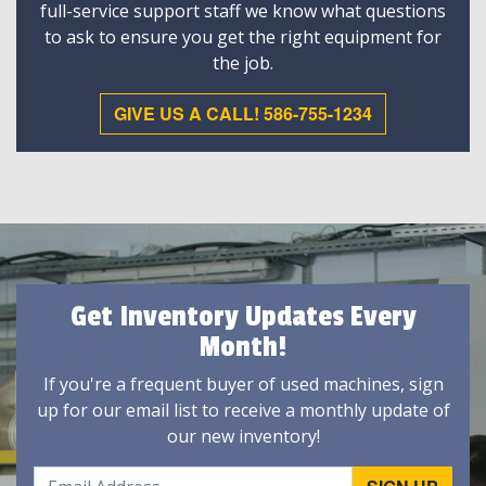
full-service support staff we know what questions
to ask to ensure you get the right equipment for
the job.
GIVE US A CALL! 586-755-1234
Get Inventory Updates Every
Month!
If you're a frequent buyer of used machines, sign
up for our email list to receive a monthly update of
our new inventory!