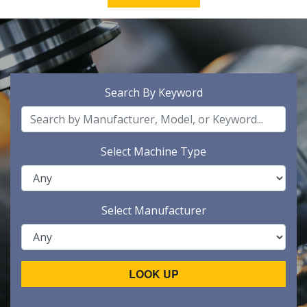
Search By Keyword
Select Machine Type
Select Manufacturer
LOOK UP