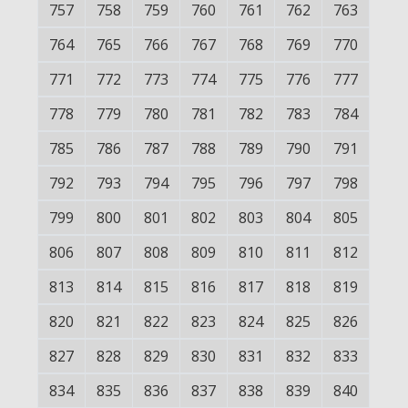
757
758
759
760
761
762
763
764
765
766
767
768
769
770
771
772
773
774
775
776
777
778
779
780
781
782
783
784
785
786
787
788
789
790
791
792
793
794
795
796
797
798
799
800
801
802
803
804
805
806
807
808
809
810
811
812
813
814
815
816
817
818
819
820
821
822
823
824
825
826
827
828
829
830
831
832
833
834
835
836
837
838
839
840