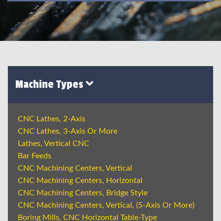
Machine Types
CNC Lathes, 2-Axis
CNC Lathes, 3-Axis Or More
Lathes, Vertical CNC
Bar Feeds
CNC Machining Centers, Vertical
CNC Machining Centers, Horizontal
CNC Machining Centers, Bridge Style
CNC Machining Centers, Vertical, (5-Axis Or More)
Boring Mills, CNC Horizontal Table-Type