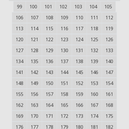
99
100
101
102
103
104
105
106
107
108
109
110
111
112
113
114
115
116
117
118
119
120
121
122
123
124
125
126
127
128
129
130
131
132
133
134
135
136
137
138
139
140
141
142
143
144
145
146
147
148
149
150
151
152
153
154
155
156
157
158
159
160
161
162
163
164
165
166
167
168
169
170
171
172
173
174
175
176
177
178
179
180
181
182