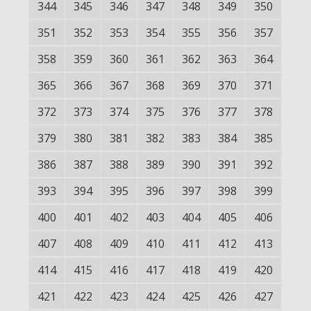
344
345
346
347
348
349
350
351
352
353
354
355
356
357
358
359
360
361
362
363
364
365
366
367
368
369
370
371
372
373
374
375
376
377
378
379
380
381
382
383
384
385
386
387
388
389
390
391
392
393
394
395
396
397
398
399
400
401
402
403
404
405
406
407
408
409
410
411
412
413
414
415
416
417
418
419
420
421
422
423
424
425
426
427