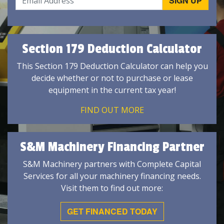
Section 179 Deduction Calculator
This Section 179 Deduction Calculator can help you
decide whether or not to purchase or lease
equipment in the current tax year!
FIND OUT MORE
S&M Machinery Financing Partner
S&M Machinery partners with Complete Capital
Services for all your machinery financing needs.
Visit them to find out more:
GET FINANCED TODAY