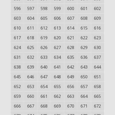
596
597
598
599
600
601
602
603
604
605
606
607
608
609
610
611
612
613
614
615
616
617
618
619
620
621
622
623
624
625
626
627
628
629
630
631
632
633
634
635
636
637
638
639
640
641
642
643
644
645
646
647
648
649
650
651
652
653
654
655
656
657
658
659
660
661
662
663
664
665
666
667
668
669
670
671
672