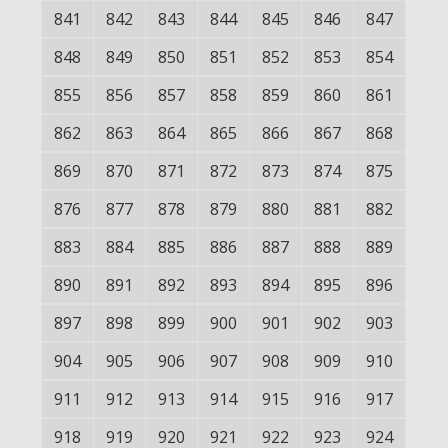
841
842
843
844
845
846
847
848
849
850
851
852
853
854
855
856
857
858
859
860
861
862
863
864
865
866
867
868
869
870
871
872
873
874
875
876
877
878
879
880
881
882
883
884
885
886
887
888
889
890
891
892
893
894
895
896
897
898
899
900
901
902
903
904
905
906
907
908
909
910
911
912
913
914
915
916
917
918
919
920
921
922
923
924