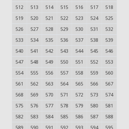
512
513
514
515
516
517
518
519
520
521
522
523
524
525
526
527
528
529
530
531
532
533
534
535
536
537
538
539
540
541
542
543
544
545
546
547
548
549
550
551
552
553
554
555
556
557
558
559
560
561
562
563
564
565
566
567
568
569
570
571
572
573
574
575
576
577
578
579
580
581
582
583
584
585
586
587
588
589
590
591
592
593
594
595