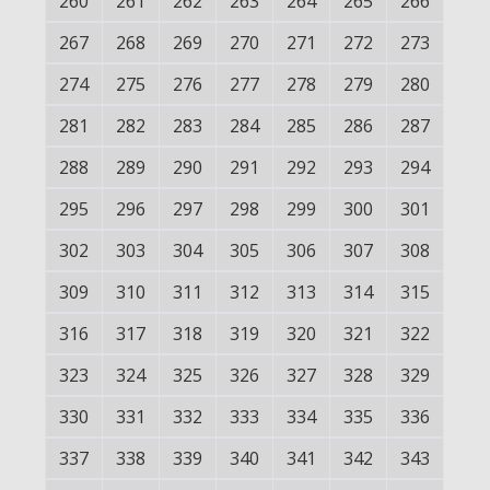
260
261
262
263
264
265
266
267
268
269
270
271
272
273
274
275
276
277
278
279
280
281
282
283
284
285
286
287
288
289
290
291
292
293
294
295
296
297
298
299
300
301
302
303
304
305
306
307
308
309
310
311
312
313
314
315
316
317
318
319
320
321
322
323
324
325
326
327
328
329
330
331
332
333
334
335
336
337
338
339
340
341
342
343