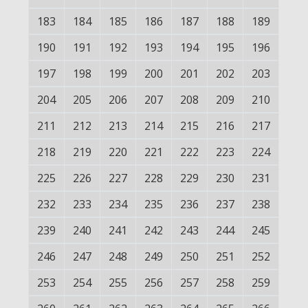
183
184
185
186
187
188
189
190
191
192
193
194
195
196
197
198
199
200
201
202
203
204
205
206
207
208
209
210
211
212
213
214
215
216
217
218
219
220
221
222
223
224
225
226
227
228
229
230
231
232
233
234
235
236
237
238
239
240
241
242
243
244
245
246
247
248
249
250
251
252
253
254
255
256
257
258
259