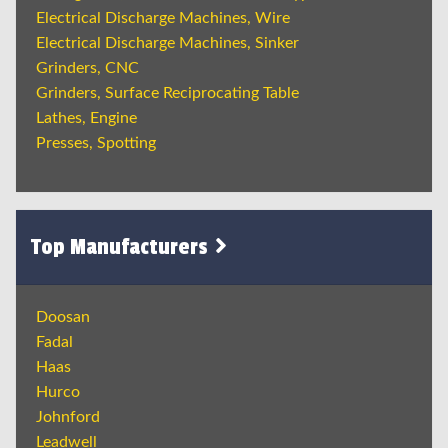
Electrical Discharge Machines, Wire
Electrical Discharge Machines, Sinker
Grinders, CNC
Grinders, Surface Reciprocating Table
Lathes, Engine
Presses, Spotting
Top Manufacturers
Doosan
Fadal
Haas
Hurco
Johnford
Leadwell