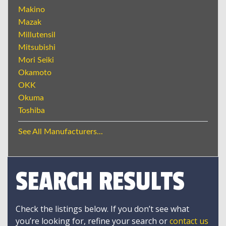
Makino
Mazak
Millutensil
Mitsubishi
Mori Seiki
Okamoto
OKK
Okuma
Toshiba
See All Manufacturers...
SEARCH RESULTS
Check the listings below. If you don’t see what
you’re looking for, refine your search or
contact us