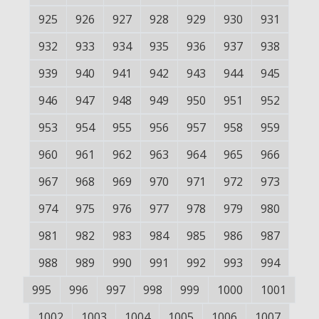
925
926
927
928
929
930
931
932
933
934
935
936
937
938
939
940
941
942
943
944
945
946
947
948
949
950
951
952
953
954
955
956
957
958
959
960
961
962
963
964
965
966
967
968
969
970
971
972
973
974
975
976
977
978
979
980
981
982
983
984
985
986
987
988
989
990
991
992
993
994
995
996
997
998
999
1000
1001
1002
1003
1004
1005
1006
1007