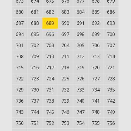
673
674
675
676
677
678
679
680
681
682
683
684
685
686
687
688
689
690
691
692
693
694
695
696
697
698
699
700
701
702
703
704
705
706
707
708
709
710
711
712
713
714
715
716
717
718
719
720
721
722
723
724
725
726
727
728
729
730
731
732
733
734
735
736
737
738
739
740
741
742
743
744
745
746
747
748
749
750
751
752
753
754
755
756