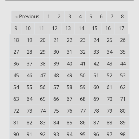
«
Previous
1
2
3
4
5
6
7
8
9
10
11
12
13
14
15
16
17
18
19
20
21
22
23
24
25
26
27
28
29
30
31
32
33
34
35
36
37
38
39
40
41
42
43
44
45
46
47
48
49
50
51
52
53
54
55
56
57
58
59
60
61
62
63
64
65
66
67
68
69
70
71
72
73
74
75
76
77
78
79
80
81
82
83
84
85
86
87
88
89
90
91
92
93
94
95
96
97
98