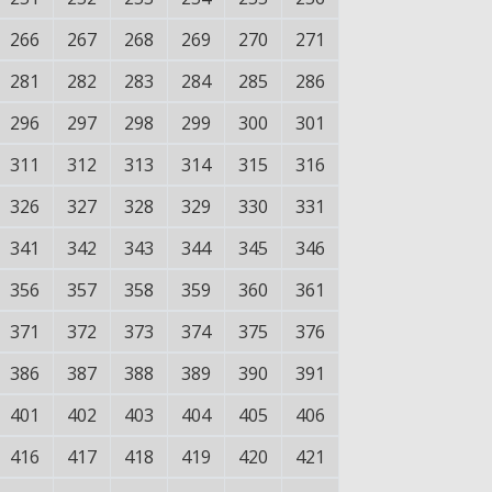
266
267
268
269
270
271
281
282
283
284
285
286
296
297
298
299
300
301
311
312
313
314
315
316
326
327
328
329
330
331
341
342
343
344
345
346
356
357
358
359
360
361
371
372
373
374
375
376
386
387
388
389
390
391
401
402
403
404
405
406
416
417
418
419
420
421