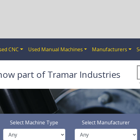
sed CNC
Used Manual Machines
Manufacturers
S
now part of Tramar Industries
Select Machine Type
Select Manufacturer