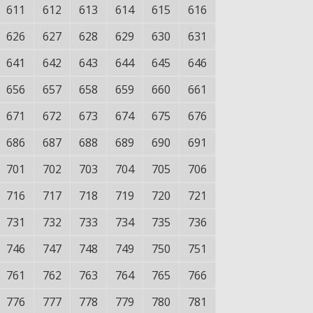
611
612
613
614
615
616
626
627
628
629
630
631
641
642
643
644
645
646
656
657
658
659
660
661
671
672
673
674
675
676
686
687
688
689
690
691
701
702
703
704
705
706
716
717
718
719
720
721
731
732
733
734
735
736
746
747
748
749
750
751
761
762
763
764
765
766
776
777
778
779
780
781