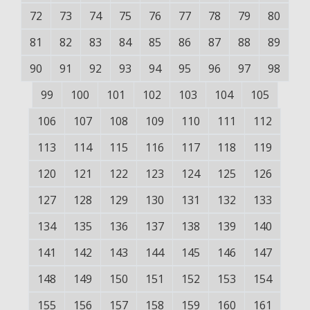
72
73
74
75
76
77
78
79
80
81
82
83
84
85
86
87
88
89
90
91
92
93
94
95
96
97
98
99
100
101
102
103
104
105
106
107
108
109
110
111
112
113
114
115
116
117
118
119
120
121
122
123
124
125
126
127
128
129
130
131
132
133
134
135
136
137
138
139
140
141
142
143
144
145
146
147
148
149
150
151
152
153
154
155
156
157
158
159
160
161