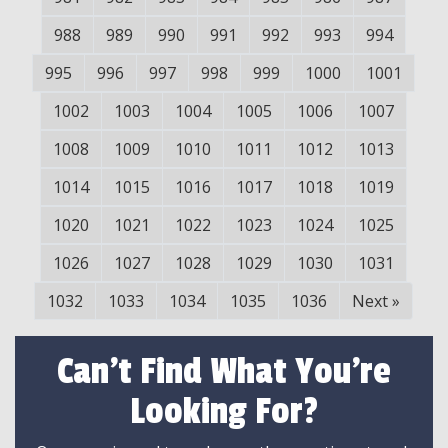
988
989
990
991
992
993
994
995
996
997
998
999
1000
1001
1002
1003
1004
1005
1006
1007
1008
1009
1010
1011
1012
1013
1014
1015
1016
1017
1018
1019
1020
1021
1022
1023
1024
1025
1026
1027
1028
1029
1030
1031
1032
1033
1034
1035
1036
Next
»
Can't Find What You're
Looking For?