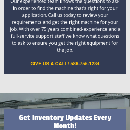
Our experienced team knows the questions to ask
in order to find the machine that’s right for your
application. Call us today to review your
requirements and get the right machine for your
job. With over 75 years combined-experience and a
full-service support staff we know what questions
to ask to ensure you get the right equipment for
the job.
GIVE US A CALL! 586-755-1234
Get Inventory Updates Every
Month!