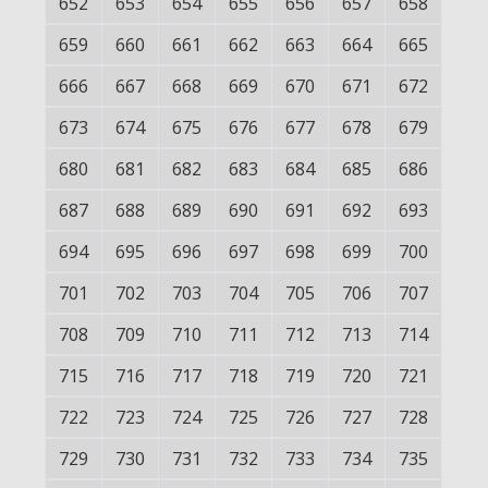
652
653
654
655
656
657
658
659
660
661
662
663
664
665
666
667
668
669
670
671
672
673
674
675
676
677
678
679
680
681
682
683
684
685
686
687
688
689
690
691
692
693
694
695
696
697
698
699
700
701
702
703
704
705
706
707
708
709
710
711
712
713
714
715
716
717
718
719
720
721
722
723
724
725
726
727
728
729
730
731
732
733
734
735