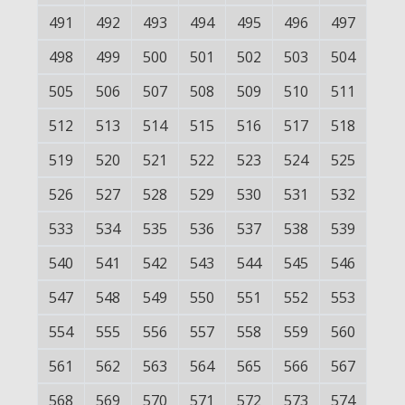
491
492
493
494
495
496
497
498
499
500
501
502
503
504
505
506
507
508
509
510
511
512
513
514
515
516
517
518
519
520
521
522
523
524
525
526
527
528
529
530
531
532
533
534
535
536
537
538
539
540
541
542
543
544
545
546
547
548
549
550
551
552
553
554
555
556
557
558
559
560
561
562
563
564
565
566
567
568
569
570
571
572
573
574