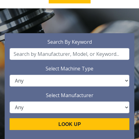
Search By Keyword
Select Machine Type
Select Manufacturer
LOOK UP