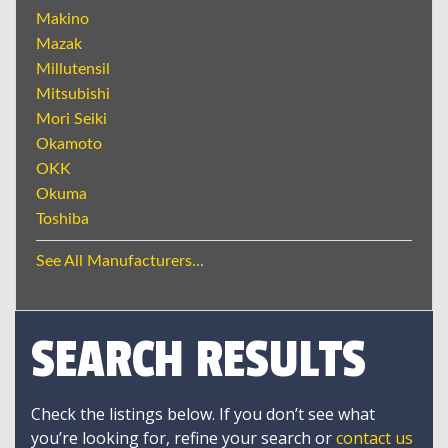
Makino
Mazak
Millutensil
Mitsubishi
Mori Seiki
Okamoto
OKK
Okuma
Toshiba
See All Manufacturers...
SEARCH RESULTS
Check the listings below. If you don’t see what
you’re looking for, refine your search or
contact us