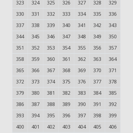
323
324
325
326
327
328
329
330
331
332
333
334
335
336
337
338
339
340
341
342
343
344
345
346
347
348
349
350
351
352
353
354
355
356
357
358
359
360
361
362
363
364
365
366
367
368
369
370
371
372
373
374
375
376
377
378
379
380
381
382
383
384
385
386
387
388
389
390
391
392
393
394
395
396
397
398
399
400
401
402
403
404
405
406