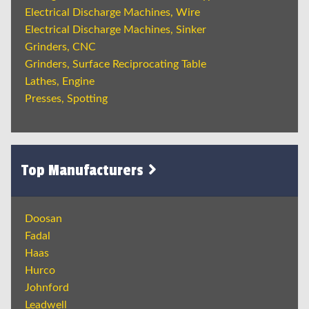
Electrical Discharge Machines, Wire
Electrical Discharge Machines, Sinker
Grinders, CNC
Grinders, Surface Reciprocating Table
Lathes, Engine
Presses, Spotting
Top Manufacturers
Doosan
Fadal
Haas
Hurco
Johnford
Leadwell