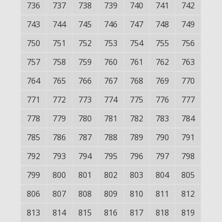
736
737
738
739
740
741
742
743
744
745
746
747
748
749
750
751
752
753
754
755
756
757
758
759
760
761
762
763
764
765
766
767
768
769
770
771
772
773
774
775
776
777
778
779
780
781
782
783
784
785
786
787
788
789
790
791
792
793
794
795
796
797
798
799
800
801
802
803
804
805
806
807
808
809
810
811
812
813
814
815
816
817
818
819