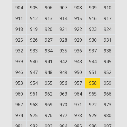
904
905
906
907
908
909
910
911
912
913
914
915
916
917
918
919
920
921
922
923
924
925
926
927
928
929
930
931
932
933
934
935
936
937
938
939
940
941
942
943
944
945
946
947
948
949
950
951
952
953
954
955
956
957
958
959
960
961
962
963
964
965
966
967
968
969
970
971
972
973
974
975
976
977
978
979
980
981
982
983
984
985
986
987