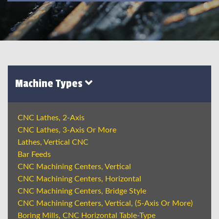
Machine Types
CNC Lathes, 2-Axis
CNC Lathes, 3-Axis Or More
Lathes, Vertical CNC
Bar Feeds
CNC Machining Centers, Vertical
CNC Machining Centers, Horizontal
CNC Machining Centers, Bridge Style
CNC Machining Centers, Vertical, (5-Axis Or More)
Boring Mills, CNC Horizontal Table-Type