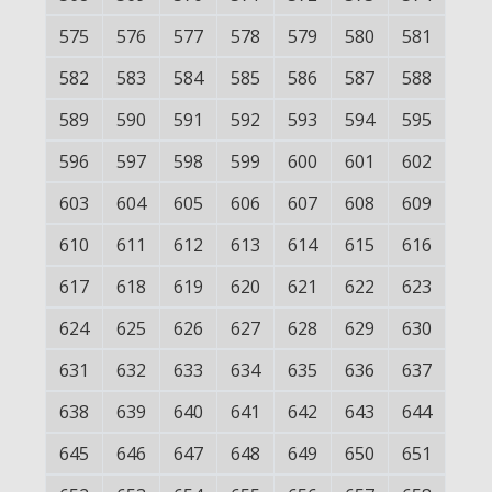
575
576
577
578
579
580
581
582
583
584
585
586
587
588
589
590
591
592
593
594
595
596
597
598
599
600
601
602
603
604
605
606
607
608
609
610
611
612
613
614
615
616
617
618
619
620
621
622
623
624
625
626
627
628
629
630
631
632
633
634
635
636
637
638
639
640
641
642
643
644
645
646
647
648
649
650
651