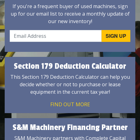
If you're a frequent buyer of used machines, sign
up for our email list to receive a monthly update of
our new inventory!
Section 179 Deduction Calculator
This Section 179 Deduction Calculator can help you
decide whether or not to purchase or lease
equipment in the current tax year!
FIND OUT MORE
S&M Machinery Financing Partner
S&M Machinery partners with Complete Capital