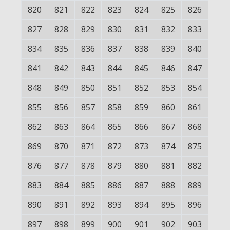
820
821
822
823
824
825
826
827
828
829
830
831
832
833
834
835
836
837
838
839
840
841
842
843
844
845
846
847
848
849
850
851
852
853
854
855
856
857
858
859
860
861
862
863
864
865
866
867
868
869
870
871
872
873
874
875
876
877
878
879
880
881
882
883
884
885
886
887
888
889
890
891
892
893
894
895
896
897
898
899
900
901
902
903