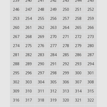
239
240
241
242
243
244
245
246
247
248
249
250
251
252
253
254
255
256
257
258
259
260
261
262
263
264
265
266
267
268
269
270
271
272
273
274
275
276
277
278
279
280
281
282
283
284
285
286
287
288
289
290
291
292
293
294
295
296
297
298
299
300
301
302
303
304
305
306
307
308
309
310
311
312
313
314
315
316
317
318
319
320
321
322