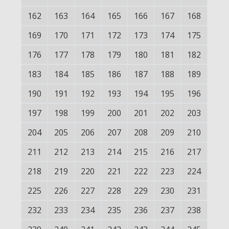
162
163
164
165
166
167
168
169
170
171
172
173
174
175
176
177
178
179
180
181
182
183
184
185
186
187
188
189
190
191
192
193
194
195
196
197
198
199
200
201
202
203
204
205
206
207
208
209
210
211
212
213
214
215
216
217
218
219
220
221
222
223
224
225
226
227
228
229
230
231
232
233
234
235
236
237
238