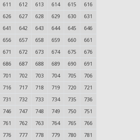
611
612
613
614
615
616
626
627
628
629
630
631
641
642
643
644
645
646
656
657
658
659
660
661
671
672
673
674
675
676
686
687
688
689
690
691
701
702
703
704
705
706
716
717
718
719
720
721
731
732
733
734
735
736
746
747
748
749
750
751
761
762
763
764
765
766
776
777
778
779
780
781