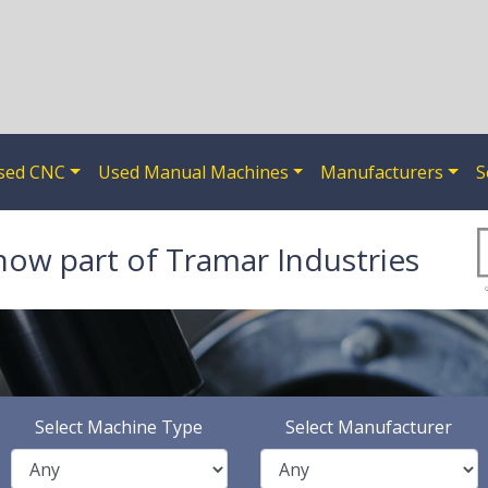
sed CNC
Used Manual Machines
Manufacturers
S
now part of Tramar Industries
Select Machine Type
Select Manufacturer