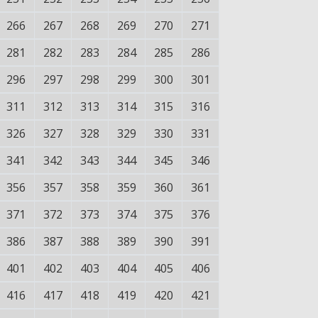
266
267
268
269
270
271
281
282
283
284
285
286
296
297
298
299
300
301
311
312
313
314
315
316
326
327
328
329
330
331
341
342
343
344
345
346
356
357
358
359
360
361
371
372
373
374
375
376
386
387
388
389
390
391
401
402
403
404
405
406
416
417
418
419
420
421